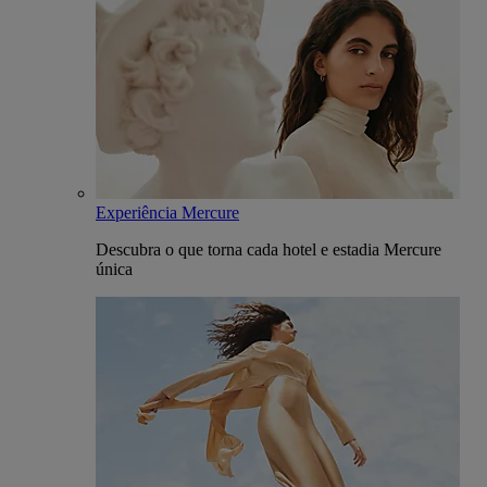
Experiência Mercure
Descubra o que torna cada hotel e estadia Mercure
única