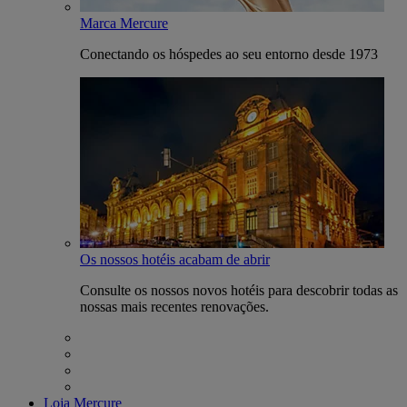
Marca Mercure
Conectando os hóspedes ao seu entorno desde 1973
Os nossos hotéis acabam de abrir
Consulte os nossos novos hotéis para descobrir todas as
nossas mais recentes renovações.
Loja Mercure