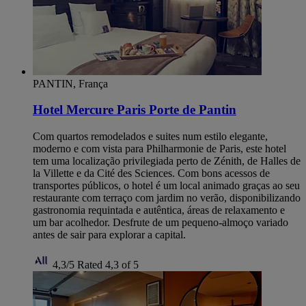
PANTIN, França
Hotel Mercure Paris Porte de Pantin
Com quartos remodelados e suites num estilo elegante,
moderno e com vista para Philharmonie de Paris, este hotel
tem uma localização privilegiada perto de Zénith, de Halles de
la Villette e da Cité des Sciences. Com bons acessos de
transportes públicos, o hotel é um local animado graças ao seu
restaurante com terraço com jardim no verão, disponibilizando
gastronomia requintada e autêntica, áreas de relaxamento e
um bar acolhedor. Desfrute de um pequeno-almoço variado
antes de sair para explorar a capital.
4,3/5
Rated 4,3 of 5