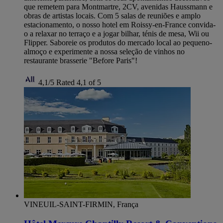
que remetem para Montmartre, 2CV, avenidas Haussmann e
obras de artistas locais. Com 5 salas de reuniões e amplo
estacionamento, o nosso hotel em Roissy-en-France convida-
o a relaxar no terraço e a jogar bilhar, ténis de mesa, Wii ou
Flipper. Saboreie os produtos do mercado local ao pequeno-
almoço e experimente a nossa seleção de vinhos no
restaurante brasserie "Before Paris"!
4,1/5
Rated 4,1 of 5
VINEUIL-SAINT-FIRMIN, França