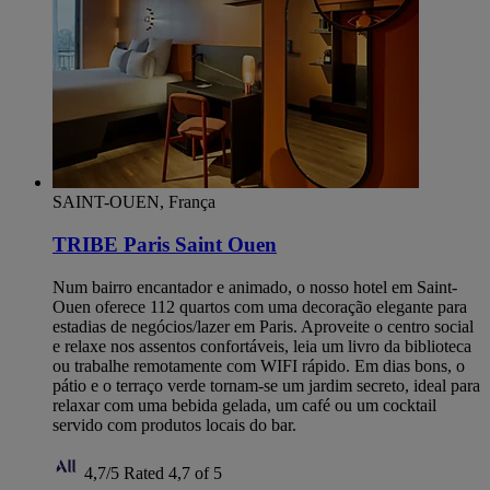
SAINT-OUEN, França
TRIBE Paris Saint Ouen
Num bairro encantador e animado, o nosso hotel em Saint-
Ouen oferece 112 quartos com uma decoração elegante para
estadias de negócios/lazer em Paris. Aproveite o centro social
e relaxe nos assentos confortáveis, leia um livro da biblioteca
ou trabalhe remotamente com WIFI rápido. Em dias bons, o
pátio e o terraço verde tornam-se um jardim secreto, ideal para
relaxar com uma bebida gelada, um café ou um cocktail
servido com produtos locais do bar.
4,7/5
Rated 4,7 of 5