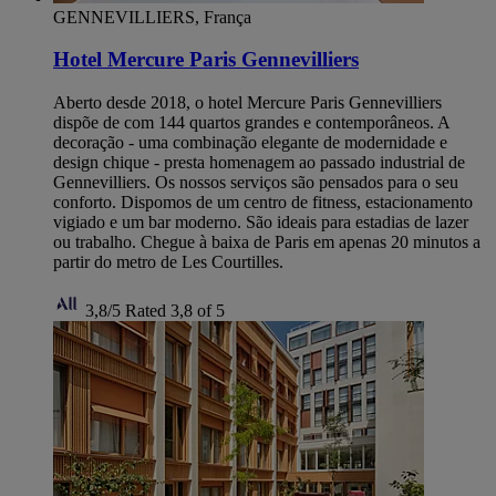
GENNEVILLIERS, França
Hotel Mercure Paris Gennevilliers
Aberto desde 2018, o hotel Mercure Paris Gennevilliers
dispõe de com 144 quartos grandes e contemporâneos. A
decoração - uma combinação elegante de modernidade e
design chique - presta homenagem ao passado industrial de
Gennevilliers. Os nossos serviços são pensados para o seu
conforto. Dispomos de um centro de fitness, estacionamento
vigiado e um bar moderno. São ideais para estadias de lazer
ou trabalho. Chegue à baixa de Paris em apenas 20 minutos a
partir do metro de Les Courtilles.
3,8/5
Rated 3,8 of 5