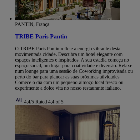
PANTIN, França
TRIBE Paris Pantin
O TRIBE Paris Pantin reflete a energia vibrante desta
movimentada cidade. Descubra um hotel elegante com
espaços inteligentes e inspirados. A sua estadia começa no
espaço social, um lugar para criatividade e diversão. Relaxe
num lounge para uma sessão de Coworking improvisada ou
perto do bar para planear as suas próximas atividades.
Comece o dia com um pequeno-almoço local fresco ou
experimente a dolce vita no nosso restaurante italiano.
4,4/5
Rated 4,4 of 5