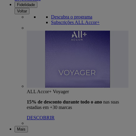
Fidelidade
Voltar
Descubra o programa
Subscrições ALL Accor+
ALL Accor+ Voyager
15% de desconto durante todo o ano
nas suas
estadias em +30 marcas
DESCOBRIR
Mais