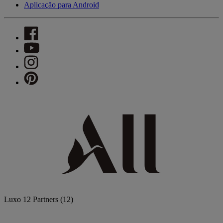
Aplicação para Android
Luxo
12 Partners
(12)