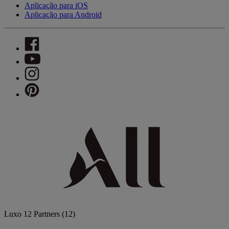
Aplicação para iOS
Aplicação para Android
Luxo
12 Partners
(12)