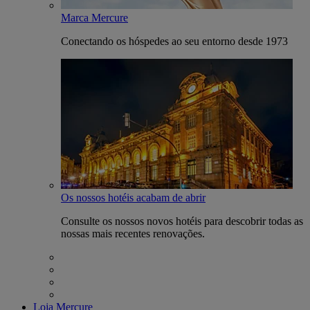
Marca Mercure
Conectando os hóspedes ao seu entorno desde 1973
Os nossos hotéis acabam de abrir
Consulte os nossos novos hotéis para descobrir todas as
nossas mais recentes renovações.
Loja Mercure