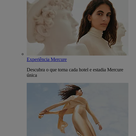
Experiência Mercure
Descubra o que torna cada hotel e estadia Mercure
única