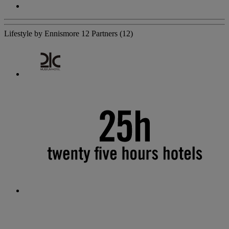
Lifestyle by Ennismore
12 Partners
(12)