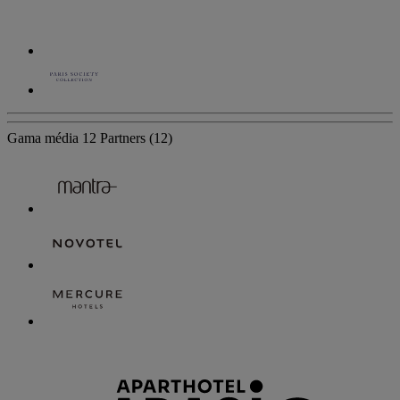
Gama média
12 Partners
(12)