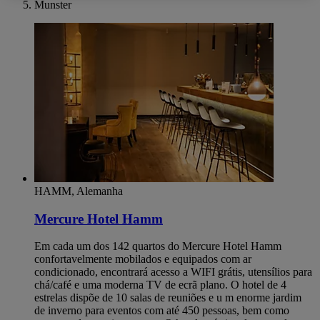
Munster
HAMM, Alemanha
Mercure Hotel Hamm
Em cada um dos 142 quartos do Mercure Hotel Hamm
confortavelmente mobilados e equipados com ar
condicionado, encontrará acesso a WIFI grátis, utensílios para
chá/café e uma moderna TV de ecrã plano. O hotel de 4
estrelas dispõe de 10 salas de reuniões e u m enorme jardim
de inverno para eventos com até 450 pessoas, bem como