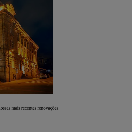
nossas mais recentes renovações.