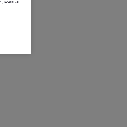
", acessível