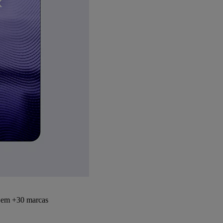
s em +30 marcas