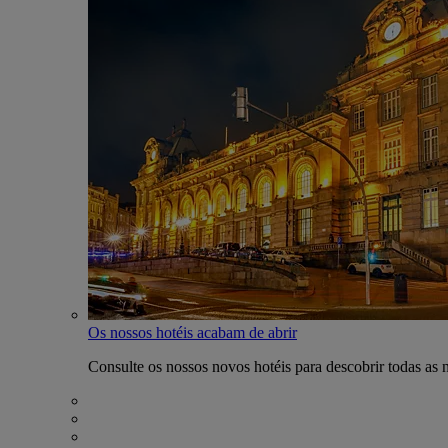
Os nossos hotéis acabam de abrir
Consulte os nossos novos hotéis para descobrir todas as 