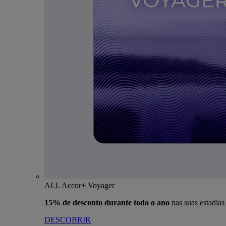
ALL Accor+ Voyager
15% de desconto durante todo o ano
nas suas estadia
DESCOBRIR