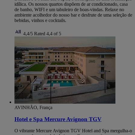
idílica. Os nossos quartos dispõem de ar condicionado, casa
de banho, WIFI e um tabuleiro de boas-vindas. Relaxe no
ambiente acolhedor do nosso bar e desfrute de uma seleção de
bebidas, vinhos e cocktails.
4,4/5
Rated 4,4 of 5
AVINHÃO, França
Hotel e Spa Mercure Avignon TGV
O vibrante Mercure Avignon TGV Hotel and Spa mergulha-o