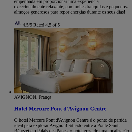
empenhada em proporcionar uma experiência
excecionalmente relaxante, com noites tranquilas e pequenos-
almoços generosos para repor energias durante os seus dias!
4,5/5
Rated 4,5 of 5
AVIGNON, França
Hotel Mercure Pont d'Avignon Centre
O hotel Mercure Pont d'Avignon Centre é o ponto de partida
ideal para explorar Avignon! Situado entre a Ponte Saint-
Bénézet e o Palais des Papes, o hotel goza de uma localização