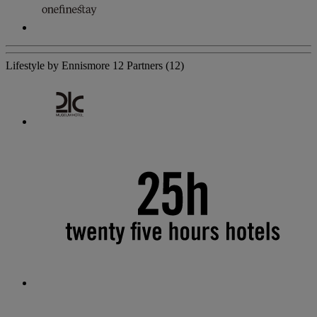
Lifestyle by Ennismore
12 Partners
(12)