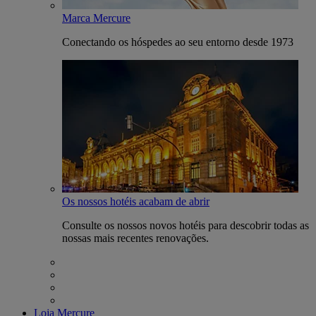
Marca Mercure
Conectando os hóspedes ao seu entorno desde 1973
Os nossos hotéis acabam de abrir
Consulte os nossos novos hotéis para descobrir todas as
nossas mais recentes renovações.
Loja Mercure