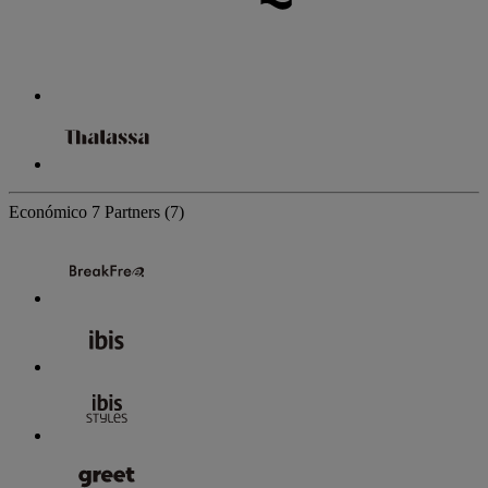
Económico
7 Partners
(7)