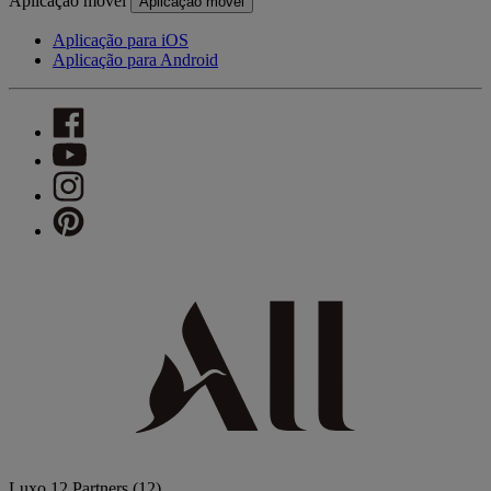
Aplicação móvel
Aplicação móvel
Aplicação para iOS
Aplicação para Android
Luxo
12 Partners
(12)