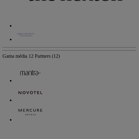
Gama média
12 Partners
(12)