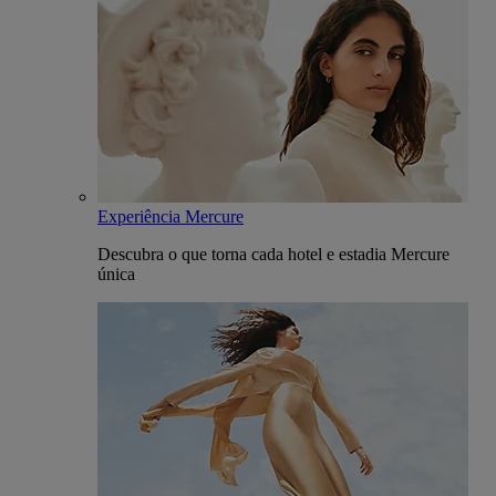
Experiência Mercure
Descubra o que torna cada hotel e estadia Mercure
única