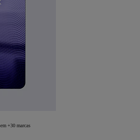
s em +30 marcas