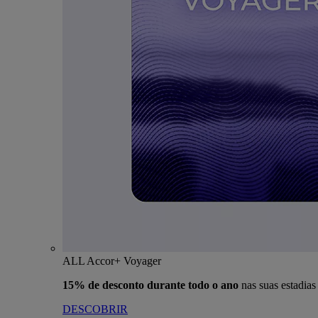
ALL Accor+ Voyager
15% de desconto durante todo o ano
nas suas estadia
DESCOBRIR