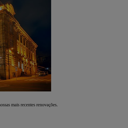
nossas mais recentes renovações.