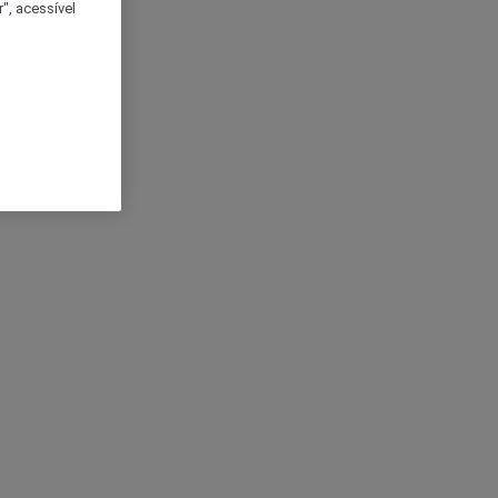
", acessível