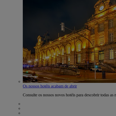
Os nossos hotéis acabam de abrir
Consulte os nossos novos hotéis para descobrir todas as 