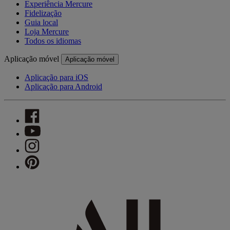
Experiência Mercure
Fidelização
Guia local
Loja Mercure
Todos os idiomas
Aplicação móvel
Aplicação móvel
Aplicação para iOS
Aplicação para Android