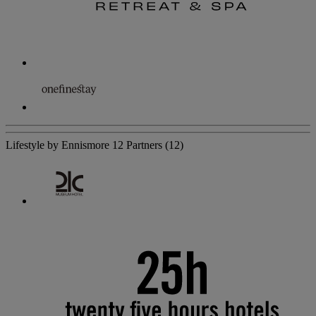
Lifestyle by Ennismore
12 Partners
(12)