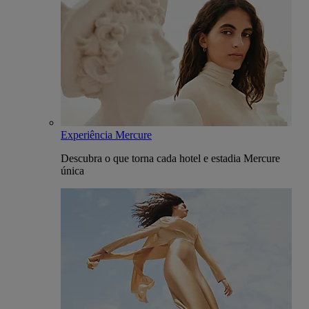
Experiência Mercure
Descubra o que torna cada hotel e estadia Mercure
única