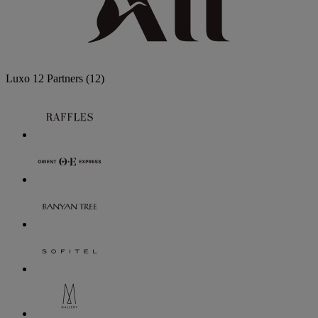
Luxo
12 Partners
(12)