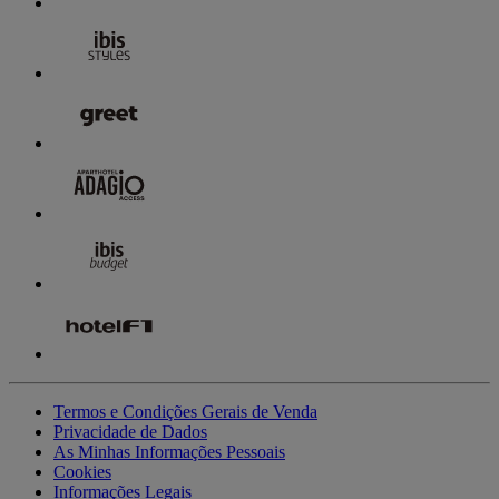
Termos e Condições Gerais de Venda
Privacidade de Dados
As Minhas Informações Pessoais
Cookies
Informações Legais