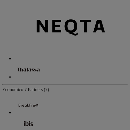
Económico
7 Partners
(7)