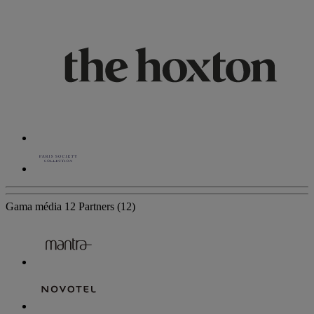
Gama média
12 Partners
(12)