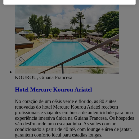
KOUROU, Guiana Francesa
Hotel Mercure Kourou Ariatel
No coração de um oásis verde e florido, as 80 suites
renovadas do hotel Mercure Kourou Ariatel recebem
profissionais e viajantes em busca de autenticidade para uma
experiência imersiva única na Guiana Francesa. Os hóspedes
vão desfrutar de uma escapadinha. As suítes com ar
condicionado a partir de 40 m², com lounge e área de jantar,
garantem conforto ideal para estadias longas.