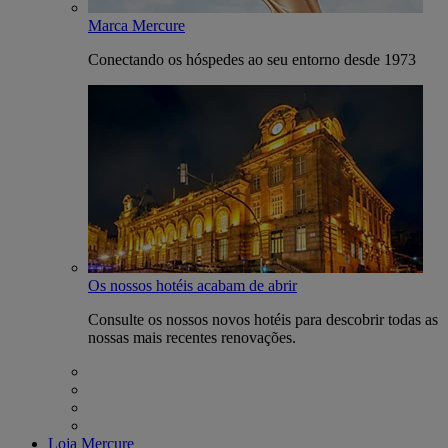
Marca Mercure
Conectando os hóspedes ao seu entorno desde 1973
Os nossos hotéis acabam de abrir
Consulte os nossos novos hotéis para descobrir todas as
nossas mais recentes renovações.
Loja Mercure