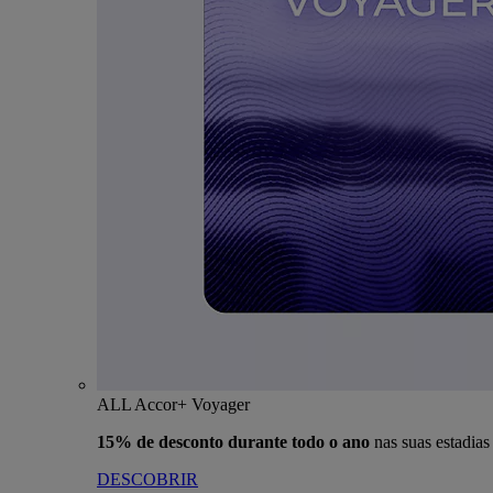
ALL Accor+ Voyager
15% de desconto durante todo o ano
nas suas estadia
DESCOBRIR