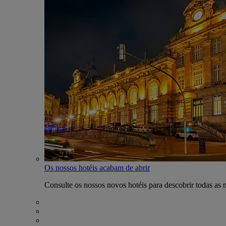
Os nossos hotéis acabam de abrir
Consulte os nossos novos hotéis para descobrir todas as 