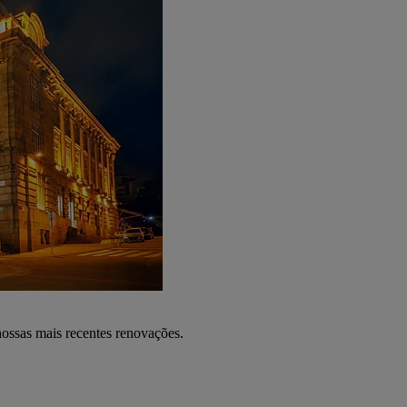
nossas mais recentes renovações.