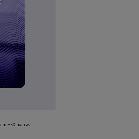
s em +30 marcas