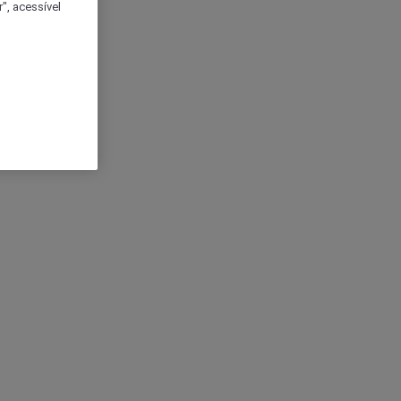
", acessível