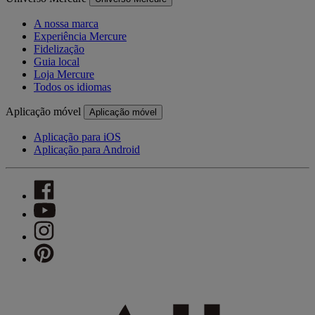
A nossa marca
Experiência Mercure
Fidelização
Guia local
Loja Mercure
Todos os idiomas
Aplicação móvel
Aplicação móvel
Aplicação para iOS
Aplicação para Android