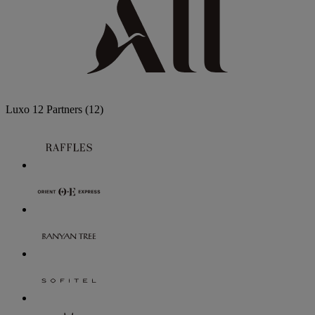
Luxo
12 Partners
(12)