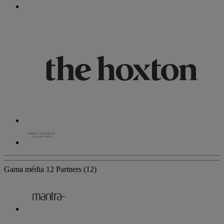
Gama média
12 Partners
(12)