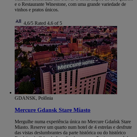
e o Restaurante Winestone, com uma grande variedade de
vinhos e pratos únicos.
4,6/5
Rated 4,6 of 5
GDANSK, Polônia
Mercure Gdansk Stare Miasto
Mergulhe numa experiência única no Mercure Gdańsk Stare
Miasto. Reserve um quarto num hotel de 4 estrelas e desfrute
das vistas deslumbrantes da parte histórica ou do histórico