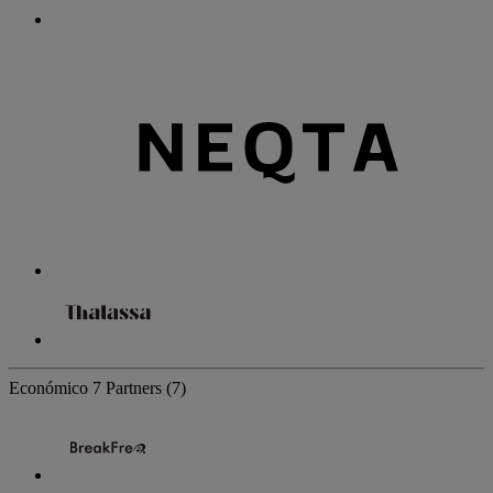
Económico
7 Partners
(7)