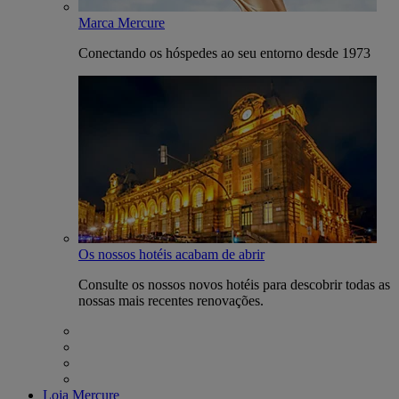
Marca Mercure
Conectando os hóspedes ao seu entorno desde 1973
Os nossos hotéis acabam de abrir
Consulte os nossos novos hotéis para descobrir todas as
nossas mais recentes renovações.
Loja Mercure