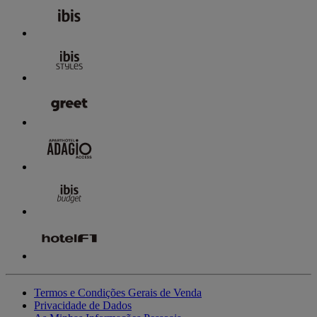
Termos e Condições Gerais de Venda
Privacidade de Dados