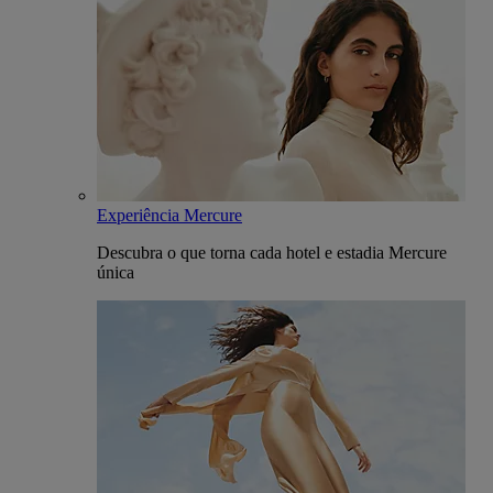
Experiência Mercure
Descubra o que torna cada hotel e estadia Mercure
única