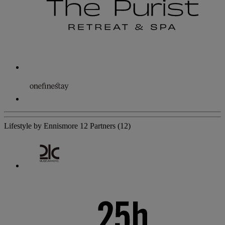
Lifestyle by Ennismore
12 Partners
(12)