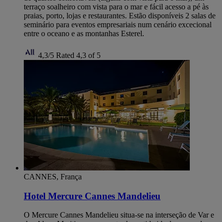
terraço soalheiro com vista para o mar e fácil acesso a pé às
praias, porto, lojas e restaurantes. Estão disponíveis 2 salas de
seminário para eventos empresariais num cenário excecional
entre o oceano e as montanhas Esterel.
4,3/5
Rated 4,3 of 5
CANNES, França
Hotel Mercure Cannes Mandelieu
O Mercure Cannes Mandelieu situa-se na interseção de Var e