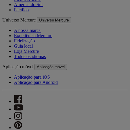
América do Sul
Pacífico
Universo Mercure
Universo Mercure
A nossa marca
Experiência Mercure
Fidelização
Guia local
Loja Mercure
Todos os idiomas
Aplicação móvel
Aplicação móvel
Aplicação para iOS
Aplicação para Android