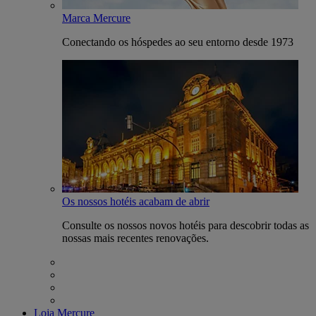
Marca Mercure
Conectando os hóspedes ao seu entorno desde 1973
Os nossos hotéis acabam de abrir
Consulte os nossos novos hotéis para descobrir todas as
nossas mais recentes renovações.
Loja Mercure