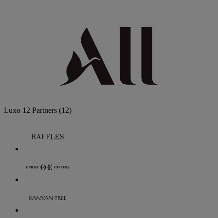
Luxo
12 Partners
(12)