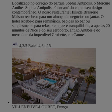
Localizado no coração do parque Sophia Antipolis, o Mercure
Antibes Sophia Antipolis irá encantá-lo com o seu design
contemporâneo. O nosso restaurante Hillside Brasserie
Maison recebe-o para um almoço de negócios ou jantar. O
hotel recebe-o para seminários, bebidas no bar ou
simplesmente para relaxar em paz e tranquilidade, a apenas 20
minutos de Nice e do seu aeroporto, antigo Antibes e do
mercado e da imperdível Croisette, em Cannes.
4,3/5
Rated 4,3 of 5
VILLENEUVE-LOUBET, França