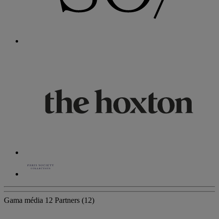
Gama média
12 Partners
(12)