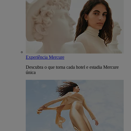
Experiência Mercure
Descubra o que torna cada hotel e estadia Mercure
única