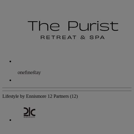
Lifestyle by Ennismore
12 Partners
(12)