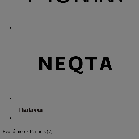
Económico
7 Partners
(7)