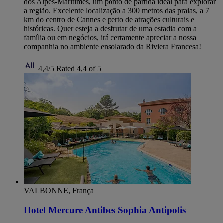
dos Alpes-Maritimes, um ponto de partida ideal para explorar
a região. Excelente localização a 300 metros das praias, a 7
km do centro de Cannes e perto de atrações culturais e
históricas. Quer esteja a desfrutar de uma estadia com a
família ou em negócios, irá certamente apreciar a nossa
companhia no ambiente ensolarado da Riviera Francesa!
4,4/5
Rated 4,4 of 5
VALBONNE, França
Hotel Mercure Antibes Sophia Antipolis