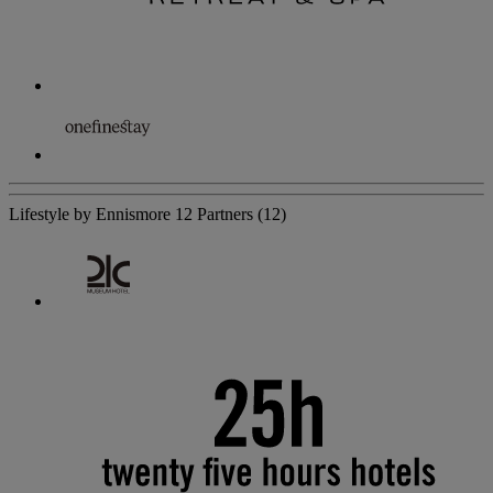
Lifestyle by Ennismore
12 Partners
(12)