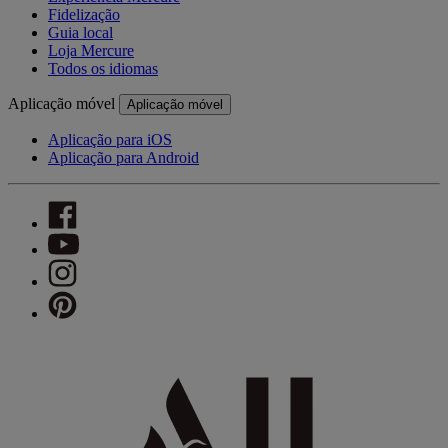
Fidelização
Guia local
Loja Mercure
Todos os idiomas
Aplicação móvel
Aplicação móvel
Aplicação para iOS
Aplicação para Android