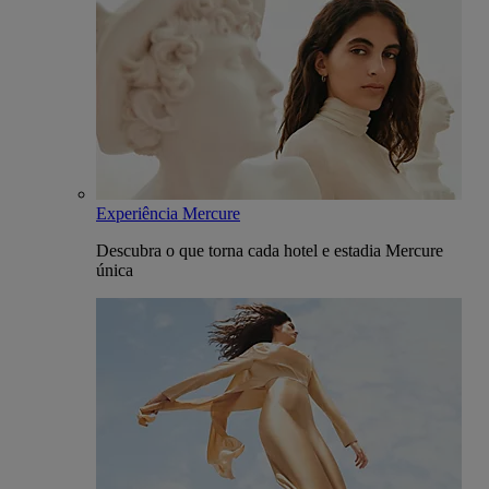
Experiência Mercure
Descubra o que torna cada hotel e estadia Mercure
única