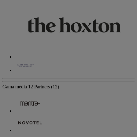
Gama média
12 Partners
(12)