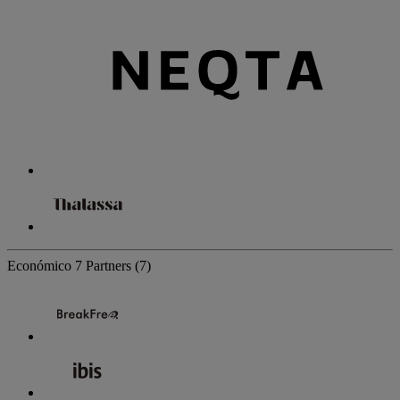
Económico
7 Partners
(7)