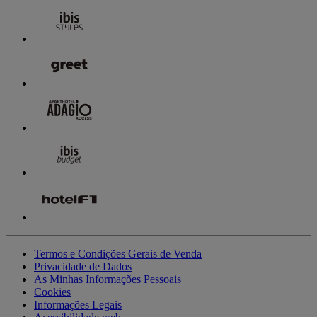
Termos e Condições Gerais de Venda
Privacidade de Dados
As Minhas Informações Pessoais
Cookies
Informações Legais