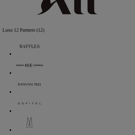
Luxo
12 Partners
(12)