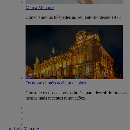
Marca Mercure
Conectando os hóspedes ao seu entorno desde 1973
Os nossos hotéis acabam de abrir
Consulte os nossos novos hotéis para descobrir todas as
nossas mais recentes renovações.
Loja Mercure