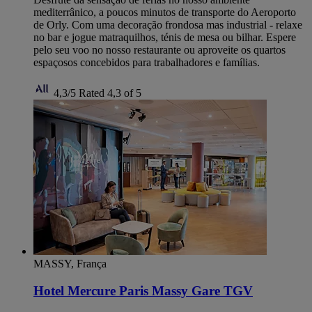
mediterrânico, a poucos minutos de transporte do Aeroporto
de Orly. Com uma decoração frondosa mas industrial - relaxe
no bar e jogue matraquilhos, ténis de mesa ou bilhar. Espere
pelo seu voo no nosso restaurante ou aproveite os quartos
espaçosos concebidos para trabalhadores e famílias.
4,3/5
Rated 4,3 of 5
MASSY, França
Hotel Mercure Paris Massy Gare TGV