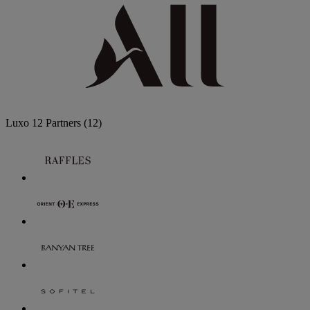
Luxo
12 Partners
(12)