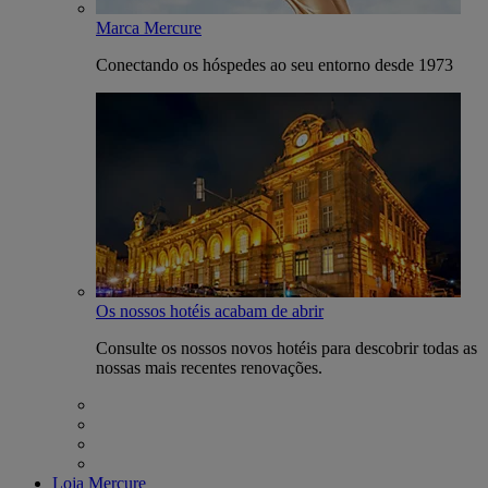
Marca Mercure
Conectando os hóspedes ao seu entorno desde 1973
Os nossos hotéis acabam de abrir
Consulte os nossos novos hotéis para descobrir todas as
nossas mais recentes renovações.
Loja Mercure