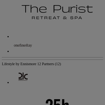
Lifestyle by Ennismore
12 Partners
(12)