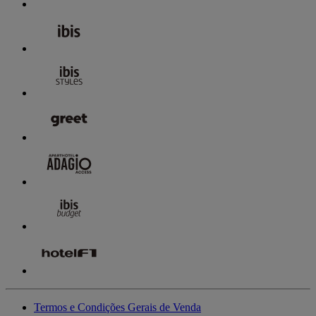
Termos e Condições Gerais de Venda