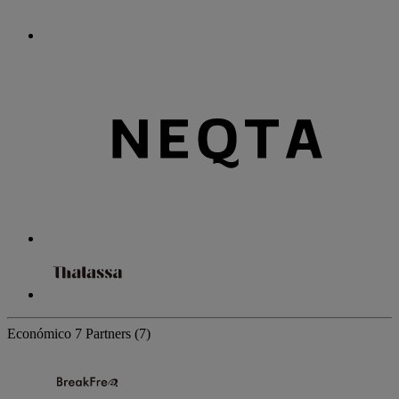
Económico
7 Partners
(7)