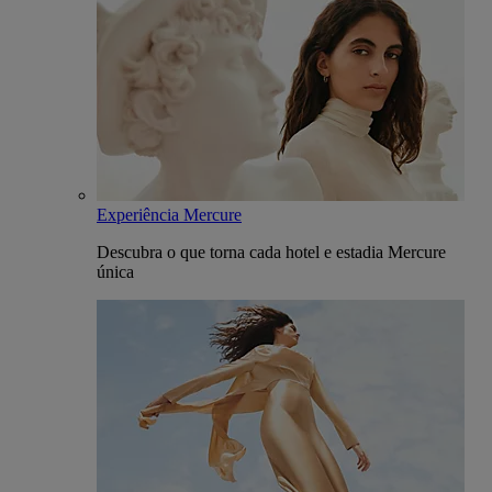
Experiência Mercure
Descubra o que torna cada hotel e estadia Mercure
única