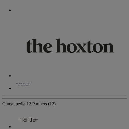
Gama média
12 Partners
(12)