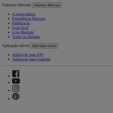
Universo Mercure
Universo Mercure
A nossa marca
Experiência Mercure
Fidelização
Guia local
Loja Mercure
Todos os idiomas
Aplicação móvel
Aplicação móvel
Aplicação para iOS
Aplicação para Android