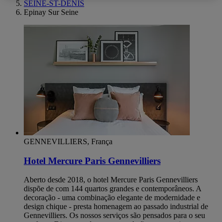
SEINE-ST-DENIS
Epinay Sur Seine
GENNEVILLIERS, França
Hotel Mercure Paris Gennevilliers
Aberto desde 2018, o hotel Mercure Paris Gennevilliers
dispõe de com 144 quartos grandes e contemporâneos. A
decoração - uma combinação elegante de modernidade e
design chique - presta homenagem ao passado industrial de
Gennevilliers. Os nossos serviços são pensados para o seu