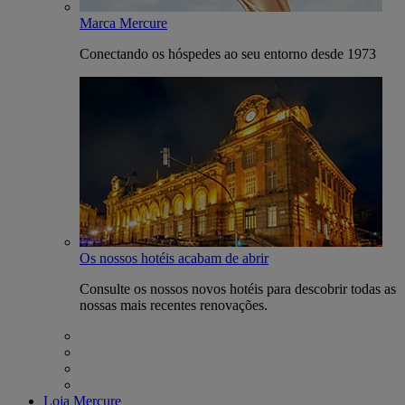
Marca Mercure
Conectando os hóspedes ao seu entorno desde 1973
Os nossos hotéis acabam de abrir
Consulte os nossos novos hotéis para descobrir todas as
nossas mais recentes renovações.
Loja Mercure