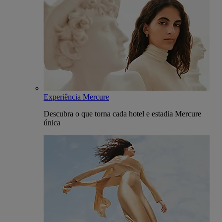
Experiência Mercure
Descubra o que torna cada hotel e estadia Mercure
única