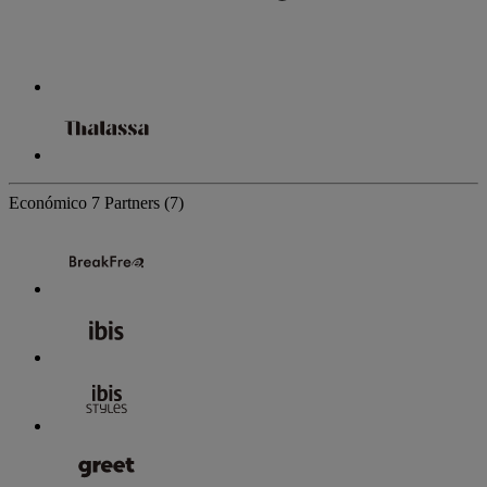
Económico
7 Partners
(7)