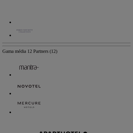
Gama média
12 Partners
(12)