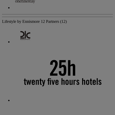
Lifestyle by Ennismore
12 Partners
(12)