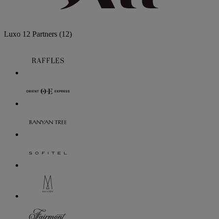
Luxo
12 Partners
(12)