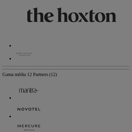
Gama média
12 Partners
(12)