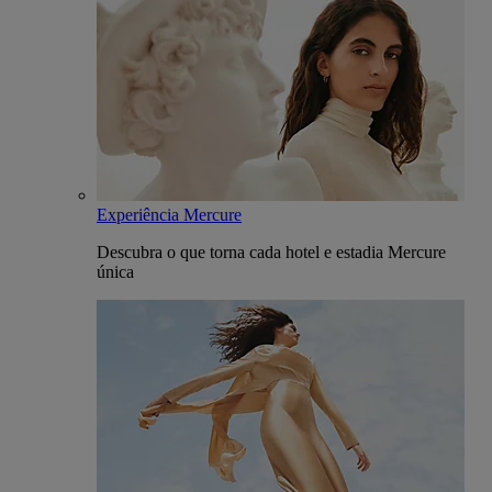
Experiência Mercure
Descubra o que torna cada hotel e estadia Mercure
única