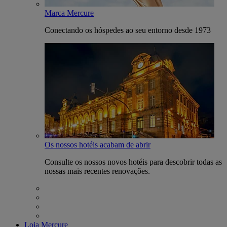
Marca Mercure
Conectando os hóspedes ao seu entorno desde 1973
Os nossos hotéis acabam de abrir
Consulte os nossos novos hotéis para descobrir todas as
nossas mais recentes renovações.
Loja Mercure