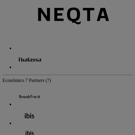
Económico
7 Partners
(7)