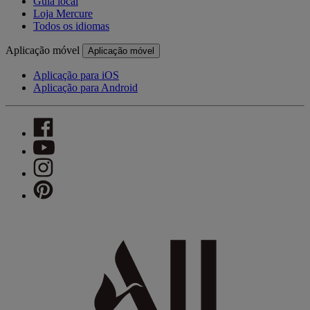
Guia local
Loja Mercure
Todos os idiomas
Aplicação móvel
Aplicação móvel
Aplicação para iOS
Aplicação para Android