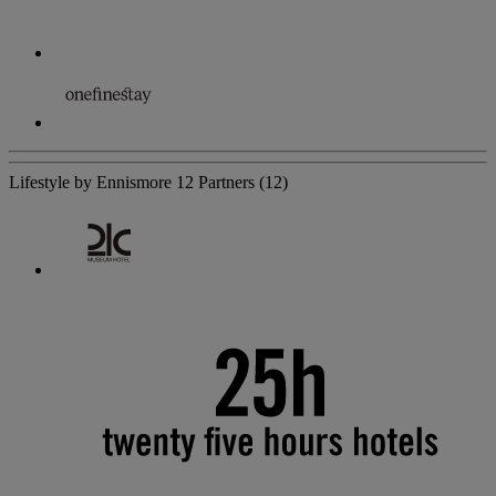
Lifestyle by Ennismore
12 Partners
(12)