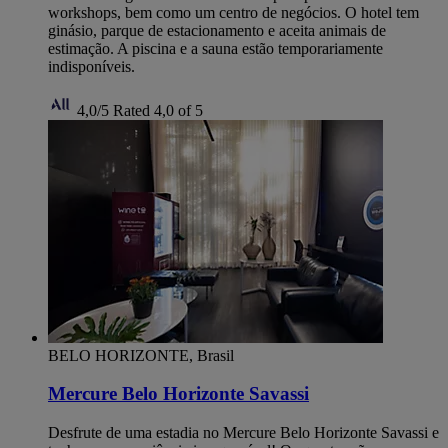
workshops, bem como um centro de negócios. O hotel tem
ginásio, parque de estacionamento e aceita animais de
estimação. A piscina e a sauna estão temporariamente
indisponíveis.
4,0/5
Rated 4,0 of 5
BELO HORIZONTE, Brasil
Mercure Belo Horizonte Savassi
Desfrute de uma estadia no Mercure Belo Horizonte Savassi e