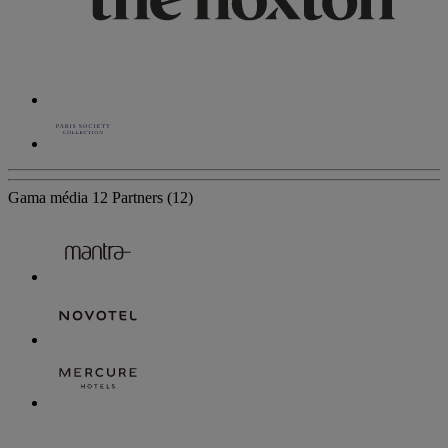
Gama média
12 Partners
(12)