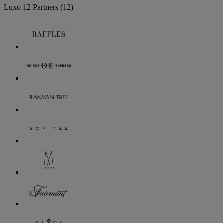
Luxo
12 Partners
(12)