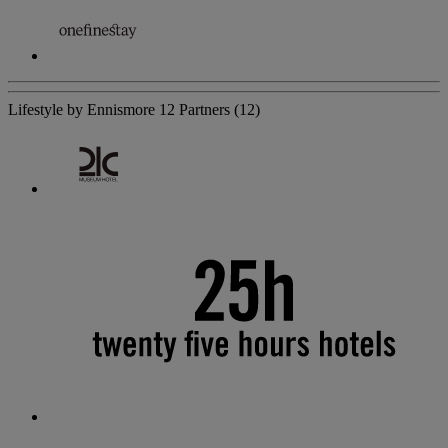
Lifestyle by Ennismore
12 Partners
(12)