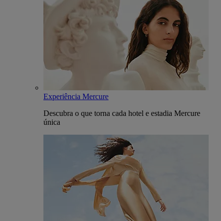
Experiência Mercure
Descubra o que torna cada hotel e estadia Mercure
única