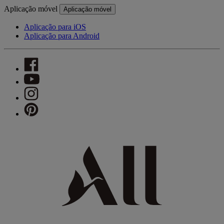
Aplicação móvel
Aplicação móvel
Aplicação para iOS
Aplicação para Android