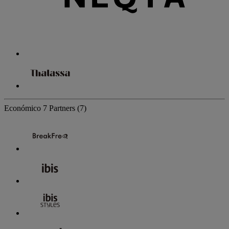
Económico
7 Partners
(7)