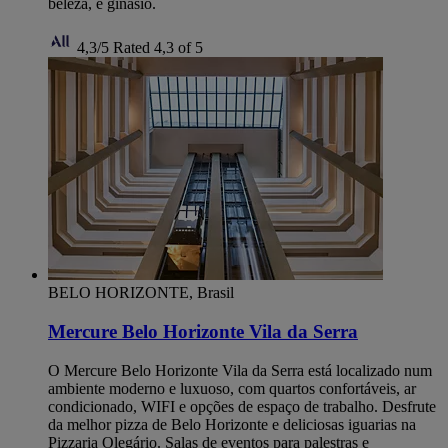
beleza, e ginásio.
4,3/5
Rated 4,3 of 5
BELO HORIZONTE, Brasil
Mercure Belo Horizonte Vila da Serra
O Mercure Belo Horizonte Vila da Serra está localizado num
ambiente moderno e luxuoso, com quartos confortáveis, ar
condicionado, WIFI e opções de espaço de trabalho. Desfrute
da melhor pizza de Belo Horizonte e deliciosas iguarias na
Pizzaria Olegário. Salas de eventos para palestras e