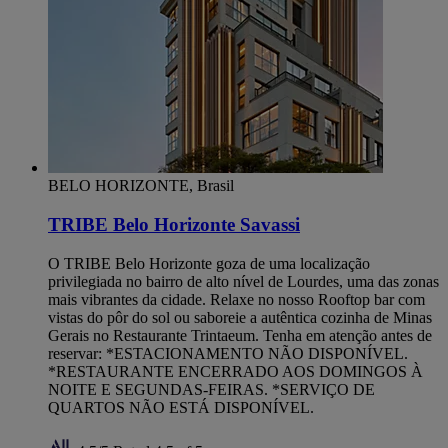
BELO HORIZONTE, Brasil
TRIBE Belo Horizonte Savassi
O TRIBE Belo Horizonte goza de uma localização
privilegiada no bairro de alto nível de Lourdes, uma das zonas
mais vibrantes da cidade. Relaxe no nosso Rooftop bar com
vistas do pôr do sol ou saboreie a autêntica cozinha de Minas
Gerais no Restaurante Trintaeum. Tenha em atenção antes de
reservar: *ESTACIONAMENTO NÃO DISPONÍVEL.
*RESTAURANTE ENCERRADO AOS DOMINGOS À
NOITE E SEGUNDAS-FEIRAS. *SERVIÇO DE
QUARTOS NÃO ESTÁ DISPONÍVEL.