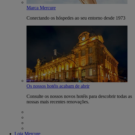
Marca Mercure
Conectando os hóspedes ao seu entorno desde 1973
Os nossos hotéis acabam de abrir
Consulte os nossos novos hotéis para descobrir todas as
nossas mais recentes renovações.
Loja Mercure