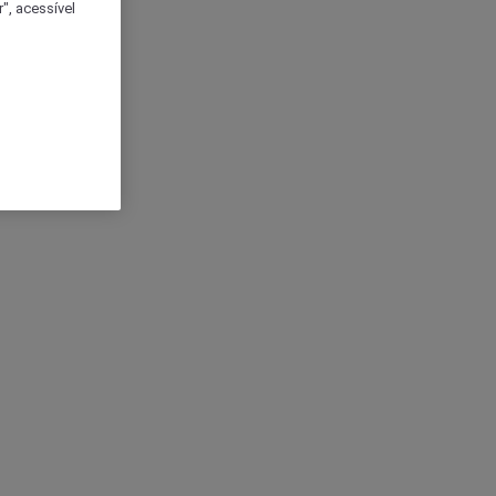
", acessível