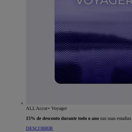
ALL Accor+ Voyager
15% de desconto durante todo o ano
nas suas estadia
DESCOBRIR