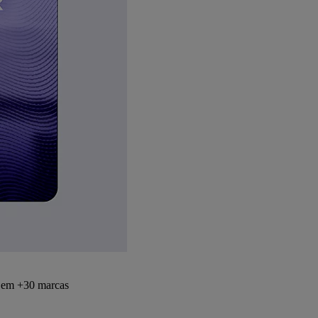
s em +30 marcas