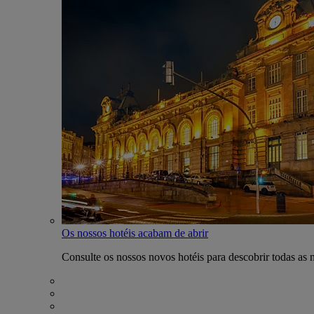
Os nossos hotéis acabam de abrir
Consulte os nossos novos hotéis para descobrir todas as 