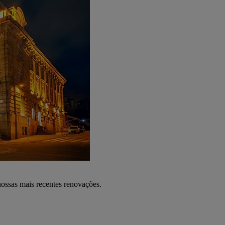
nossas mais recentes renovações.