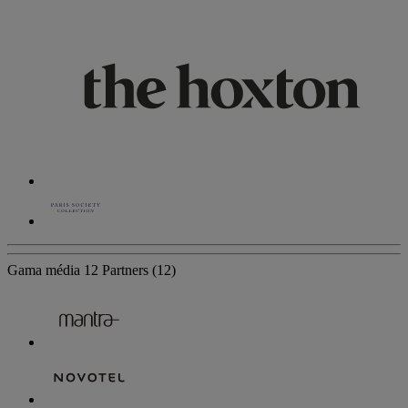
Gama média
12 Partners
(12)