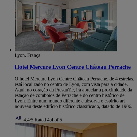
Lyon, França
Hotel Mercure Lyon Centre Château Perrache
O hotel Mercure Lyon Centre Château Perrache, de 4 estrelas,
está localizado no centro de Lyon, com vista para a cidade.
Aqui, no coração da Presqu'île, irá apreciar a proximidade da
estação de comboios de Perrache e do centro histórico de
Lyon. Entre num mundo diferente e absorva o espírito art
nouveau deste edifício histórico classificado, datado de 1906.
4,4/5
Rated 4,4 of 5