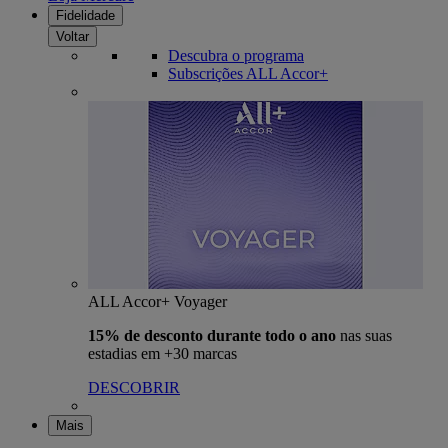
Fidelidade
Voltar
Descubra o programa
Subscrições ALL Accor+
ALL Accor+ Voyager
15% de desconto durante todo o ano
nas suas
estadias em +30 marcas
DESCOBRIR
Mais