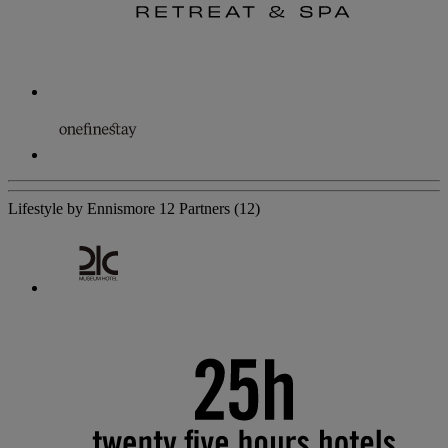
Lifestyle by Ennismore
12 Partners
(12)