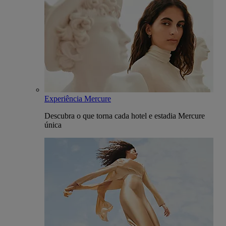
Experiência Mercure
Descubra o que torna cada hotel e estadia Mercure
única