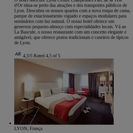
d'Or situa-se perto das atrações e dos transportes públicos de
Lyon. Descubra os nossos quartos com a nova roupa de cama,
parque de estacionamento vigiado e espaços modulares para
seminários com luz natural. O nosso hotel oferece um
generoso pequeno-almoço com especialidades locais. Vá ao
La Bascule, o nosso restaurante com um conceito elegante e
amigável, que oferece pratos tradicionais e caseiros de típicos
de Lyon.
4,5/5
Rated 4,5 of 5
LYON, França