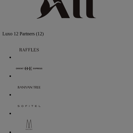
Luxo
12 Partners
(12)