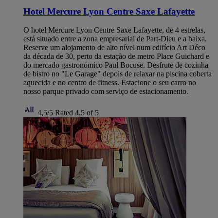
Hotel Mercure Lyon Centre Saxe Lafayette
O hotel Mercure Lyon Centre Saxe Lafayette, de 4 estrelas,
está situado entre a zona empresarial de Part-Dieu e a baixa.
Reserve um alojamento de alto nível num edifício Art Déco
da década de 30, perto da estação de metro Place Guichard e
do mercado gastronómico Paul Bocuse. Desfrute de cozinha
de bistro no "Le Garage" depois de relaxar na piscina coberta
aquecida e no centro de fitness. Estacione o seu carro no
nosso parque privado com serviço de estacionamento.
4,5/5
Rated 4,5 of 5