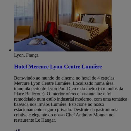
Lyon, França
Hotel Mercure Lyon Centre Lumière
Bem-vindo ao mundo do cinema no hotel de 4 estrelas
Mercure Lyon Centre Lumière. Localizado numa área
tranquila perto de Lyon Part-Dieu e do metro (6 minutos da
Place Bellecour). O interior oferece bastante luz e foi
remodelado num estilo industrial moderno, com uma temática
baseada nos irmãos Lumière. Estacione no nosso
estacionamento seguro privado. Desfrute da gastronomia
criativa e elegante do nosso Chef Anthony Monnet no
restaurante Le Hangar.