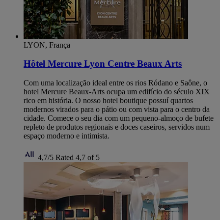
LYON, França
Hôtel Mercure Lyon Centre Beaux Arts
Com uma localização ideal entre os rios Ródano e Saône, o
hotel Mercure Beaux-Arts ocupa um edifício do século XIX
rico em história. O nosso hotel boutique possuí quartos
modernos virados para o pátio ou com vista para o centro da
cidade. Comece o seu dia com um pequeno-almoço de bufete
repleto de produtos regionais e doces caseiros, servidos num
espaço moderno e intimista.
4,7/5
Rated 4,7 of 5