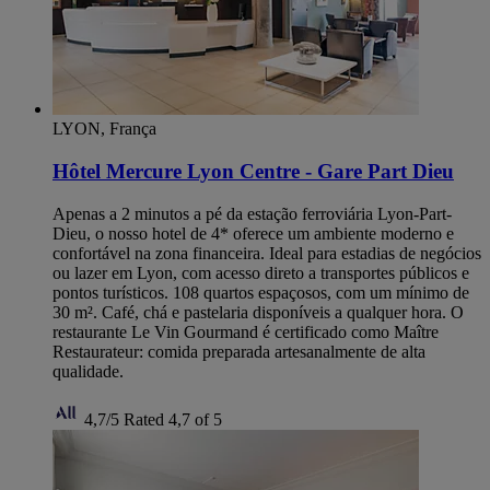
LYON, França
Hôtel Mercure Lyon Centre - Gare Part Dieu
Apenas a 2 minutos a pé da estação ferroviária Lyon-Part-
Dieu, o nosso hotel de 4* oferece um ambiente moderno e
confortável na zona financeira. Ideal para estadias de negócios
ou lazer em Lyon, com acesso direto a transportes públicos e
pontos turísticos. 108 quartos espaçosos, com um mínimo de
30 m². Café, chá e pastelaria disponíveis a qualquer hora. O
restaurante Le Vin Gourmand é certificado como Maître
Restaurateur: comida preparada artesanalmente de alta
qualidade.
4,7/5
Rated 4,7 of 5