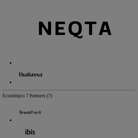
Económico
7 Partners
(7)