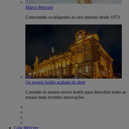
Marca Mercure
Conectando os hóspedes ao seu entorno desde 1973
Os nossos hotéis acabam de abrir
Consulte os nossos novos hotéis para descobrir todas as
nossas mais recentes renovações.
Loja Mercure