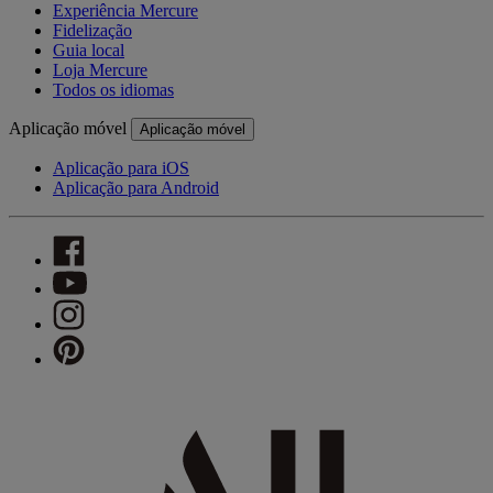
Experiência Mercure
Fidelização
Guia local
Loja Mercure
Todos os idiomas
Aplicação móvel
Aplicação móvel
Aplicação para iOS
Aplicação para Android