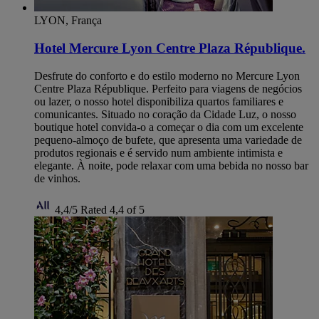
LYON, França
Hotel Mercure Lyon Centre Plaza République.
Desfrute do conforto e do estilo moderno no Mercure Lyon
Centre Plaza République. Perfeito para viagens de negócios
ou lazer, o nosso hotel disponibiliza quartos familiares e
comunicantes. Situado no coração da Cidade Luz, o nosso
boutique hotel convida-o a começar o dia com um excelente
pequeno-almoço de bufete, que apresenta uma variedade de
produtos regionais e é servido num ambiente intimista e
elegante. À noite, pode relaxar com uma bebida no nosso bar
de vinhos.
4,4/5
Rated 4,4 of 5