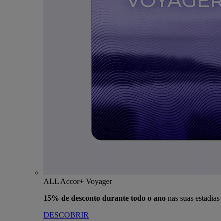
ALL Accor+ Voyager
15% de desconto durante todo o ano
nas suas estadia
DESCOBRIR