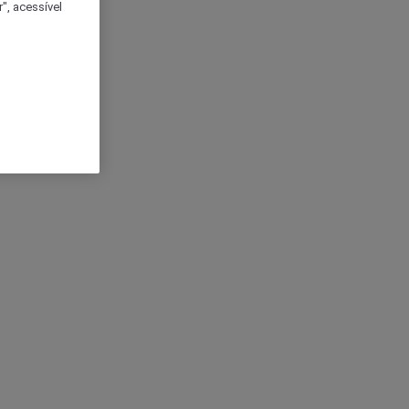
", acessível