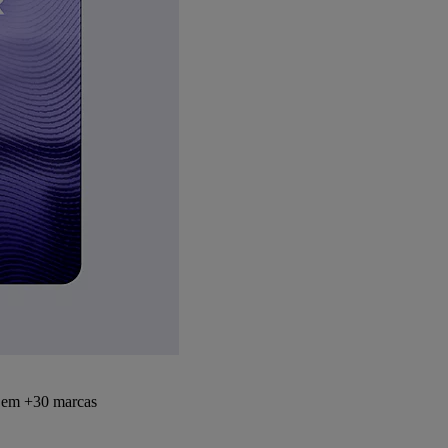
s em +30 marcas