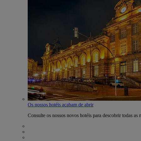
Os nossos hotéis acabam de abrir
Consulte os nossos novos hotéis para descobrir todas as 