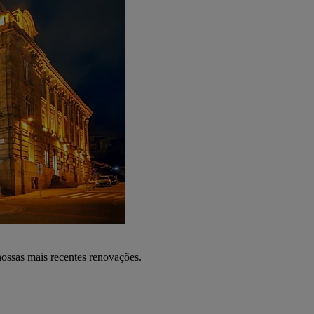
nossas mais recentes renovações.