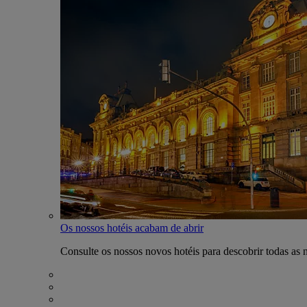
Os nossos hotéis acabam de abrir
Consulte os nossos novos hotéis para descobrir todas as 