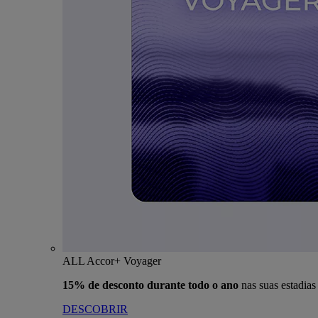
ALL Accor+ Voyager
15% de desconto durante todo o ano
nas suas estadia
DESCOBRIR