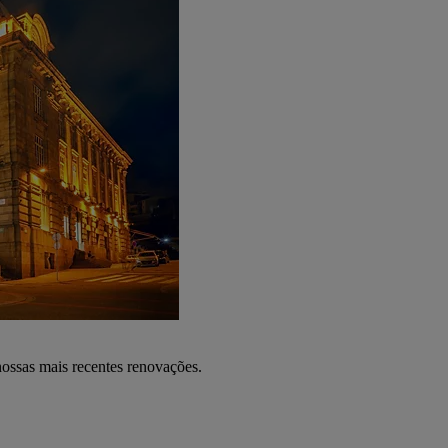
nossas mais recentes renovações.