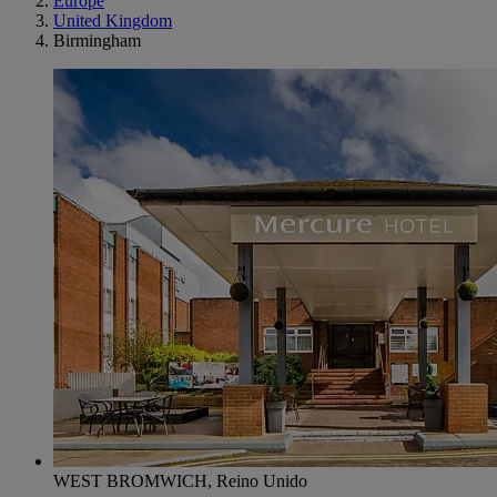
Europe
United Kingdom
Birmingham
WEST BROMWICH, Reino Unido