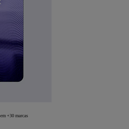
s em +30 marcas