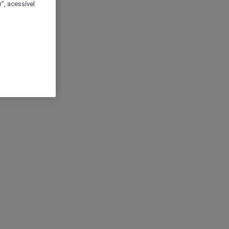
", acessível