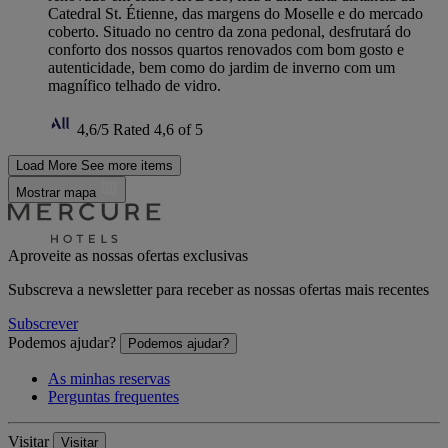
Catedral St. Étienne, das margens do Moselle e do mercado
coberto. Situado no centro da zona pedonal, desfrutará do
conforto dos nossos quartos renovados com bom gosto e
autenticidade, bem como do jardim de inverno com um
magnífico telhado de vidro.
4,6/5
Rated 4,6 of 5
Load More
See more items
Mostrar mapa
Aproveite as nossas ofertas exclusivas
Subscreva a newsletter para receber as nossas ofertas mais recentes
Subscrever
Podemos ajudar?
Podemos ajudar?
As minhas reservas
Perguntas frequentes
Visitar
Visitar