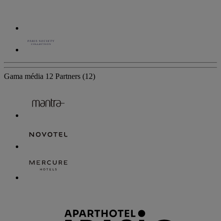
Gama média
12 Partners
(12)