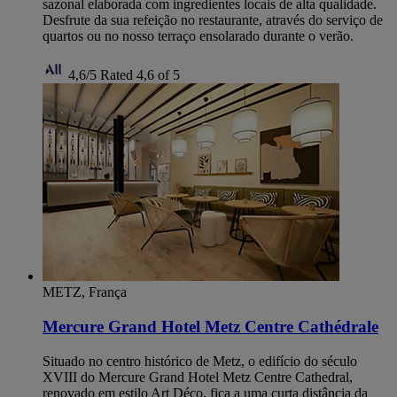
sazonal elaborada com ingredientes locais de alta qualidade.
Desfrute da sua refeição no restaurante, através do serviço de
quartos ou no nosso terraço ensolarado durante o verão.
4,6/5
Rated 4,6 of 5
METZ, França
Mercure Grand Hotel Metz Centre Cathédrale
Situado no centro histórico de Metz, o edifício do século
XVIII do Mercure Grand Hotel Metz Centre Cathedral,
renovado em estilo Art Déco, fica a uma curta distância da