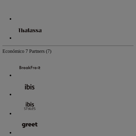
Económico
7 Partners
(7)