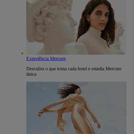
Experiência Mercure
Descubra o que torna cada hotel e estadia Mercure
única