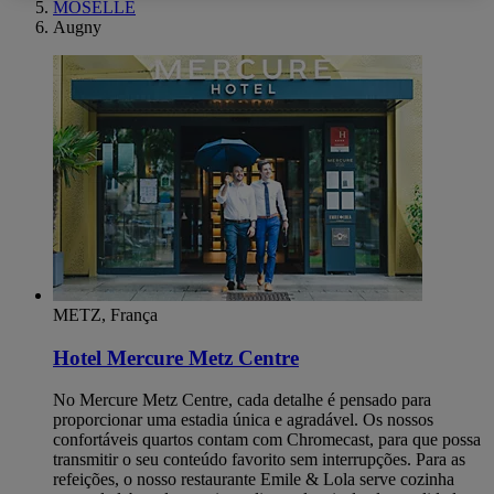
MOSELLE
Augny
METZ, França
Hotel Mercure Metz Centre
No Mercure Metz Centre, cada detalhe é pensado para
proporcionar uma estadia única e agradável. Os nossos
confortáveis quartos contam com Chromecast, para que possa
transmitir o seu conteúdo favorito sem interrupções. Para as
refeições, o nosso restaurante Emile & Lola serve cozinha