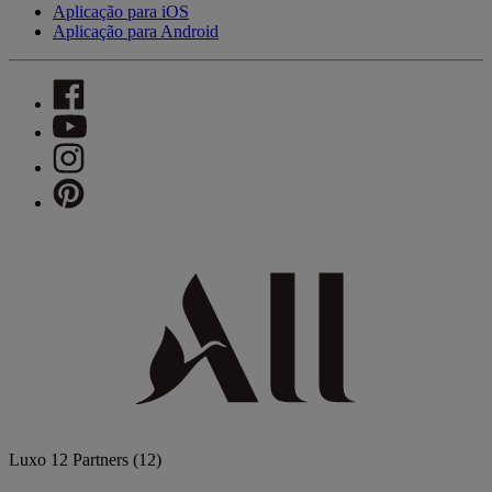
Aplicação para iOS
Aplicação para Android
Luxo
12 Partners
(12)