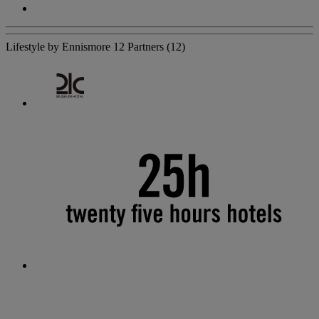
Lifestyle by Ennismore
12 Partners
(12)