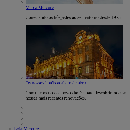
Marca Mercure
Conectando os hóspedes ao seu entorno desde 1973
Os nossos hotéis acabam de abrir
Consulte os nossos novos hotéis para descobrir todas as
nossas mais recentes renovações.
Loja Mercure