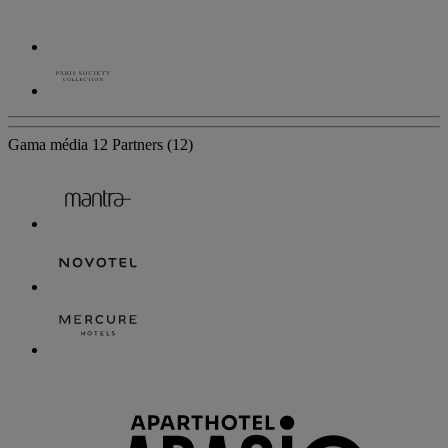
Gama média
12 Partners
(12)