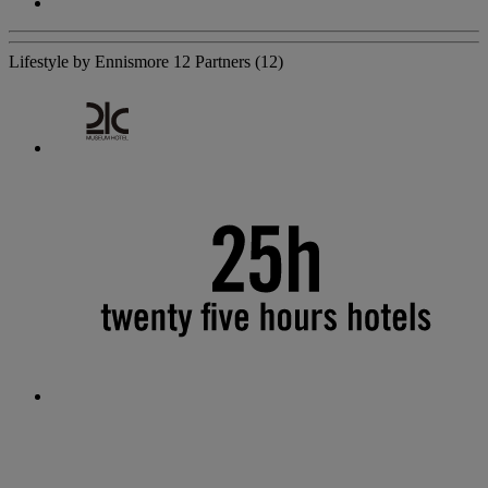
Lifestyle by Ennismore
12 Partners
(12)