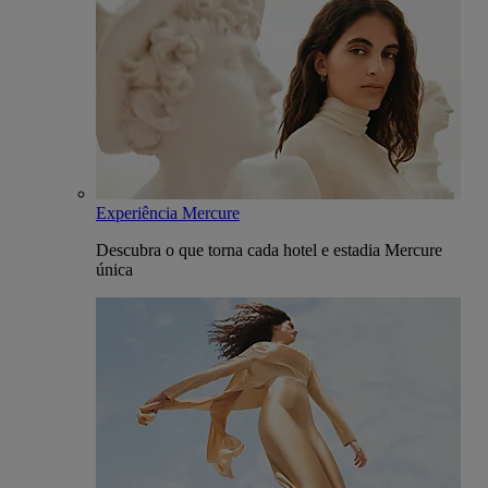
Experiência Mercure
Descubra o que torna cada hotel e estadia Mercure
única