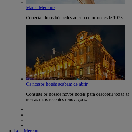
Marca Mercure
Conectando os hóspedes ao seu entorno desde 1973
Os nossos hotéis acabam de abrir
Consulte os nossos novos hotéis para descobrir todas as
nossas mais recentes renovações.
Loja Mercure