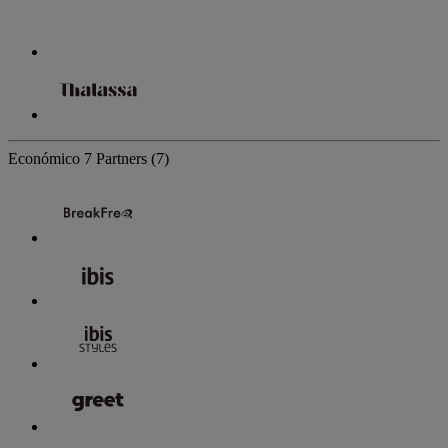
Económico
7 Partners
(7)