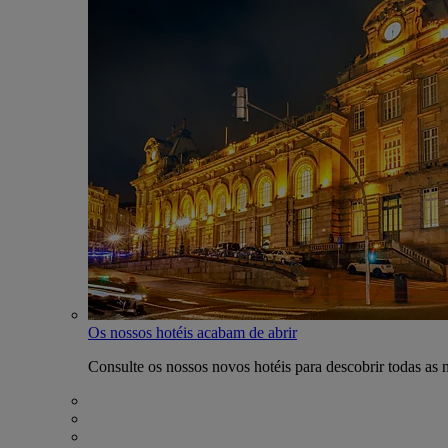
Os nossos hotéis acabam de abrir
Consulte os nossos novos hotéis para descobrir todas as 