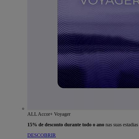
ALL Accor+ Voyager
15% de desconto durante todo o ano
nas suas estadia
DESCOBRIR