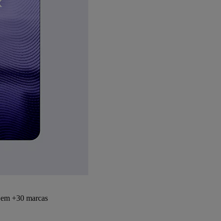
s em +30 marcas