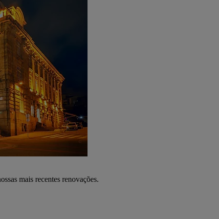
nossas mais recentes renovações.