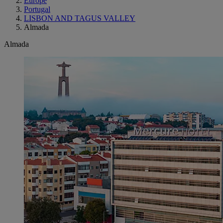
Europe
Portugal
LISBON AND TAGUS VALLEY
Almada
Almada