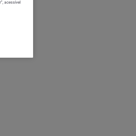
", acessível