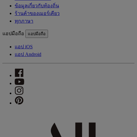
ข้อมูลเกี่ยวกับท้องถิ่น
ร้านค้าของเมอร์เคียว
ทุกภาษา
แอปมือถือ
แอปมือถือ
แอป iOS
แอป Android