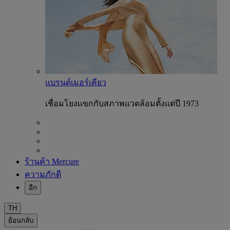
แบรนด์เมอร์เคียว
เชื่อมโยงแขกกับสภาพแวดล้อมตั้งแต่ปี 1973
ร้านค้า Mercure
ความภักดี
อีก
TH
ย้อนกลับ