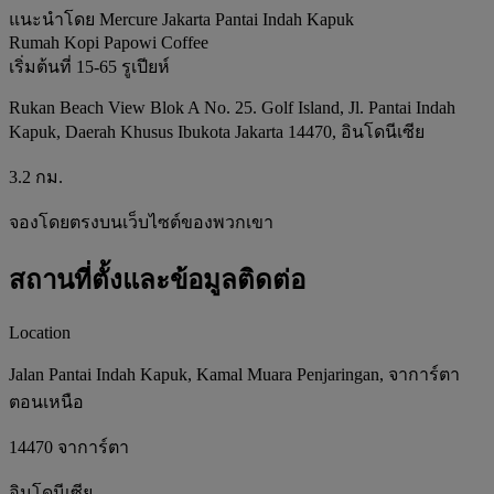
แนะนำโดย Mercure Jakarta Pantai Indah Kapuk
Rumah Kopi Papowi Coffee
เริ่มต้นที่ 15-65 รูเปียห์
Rukan Beach View Blok A No. 25. Golf Island, Jl. Pantai Indah
Kapuk, Daerah Khusus Ibukota Jakarta 14470, อินโดนีเซีย
3.2 กม.
จองโดยตรงบนเว็บไซต์ของพวกเขา
สถานที่ตั้งและข้อมูลติดต่อ
Location
Jalan Pantai Indah Kapuk, Kamal Muara Penjaringan, จาการ์ตา
ตอนเหนือ
14470 จาการ์ตา
อินโดนีเซีย