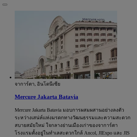
จาการ์ตา, อินโดนีเซีย
Mercure Jakarta Batavia
Mercure Jakarta Batavia มอบการผสมผสานอย่างลงตัว
ระหว่างเสน่ห์แห่งมรดกทางวัฒนธรรมและความสะดวก
สบายสมัยใหม่ ใจกลางย่านเมืองเก่าของจาการ์ตา
โรงแรมตั้งอยู่ในทำเลสะดวกใกล้ Ancol, JIExpo และ JIS