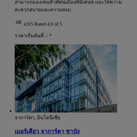
สามารถมองเห็นทิวทัศน์เมืองที่มีเสน่ห์ และให้ความ
สะดวกสบายและความสงบ
4,9/5
Rated 4,9 of 5
ราคาเริ่มต้นที่ --
*
จาการ์ตา, อินโดนีเซีย
เมอร์เคียว จาการ์ตา ซาบัง