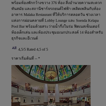
พร้อมห้องพักกว้างขวาง 376 ห้อง สิ่งอำนวยความสะดวก
ทันสมัย และสถานีชาร์จรถยนต์ไฟฟ้า เพลิดเพลินกับห้อง
อาหาร Malaka Restaurant ที่ให้บริการตลอดวัน ช่วงเวลา
แห่งการผ่อนคลายที่ Lobby Lounge และ Soenda Kelapa
Pool Bar พร้อมด้วยสระว่ายน้ำกึ่งในร่ม ฟิตเนสเซ็นเตอร์
ห้องเด็กเล่น และห้องประชุมอเนกประสงค์ 14 ห้องสำหรับ
ธุรกิจและอีเวนต์
4,5/5
Rated 4,5 of 5
ราคาเริ่มต้นที่ --
*