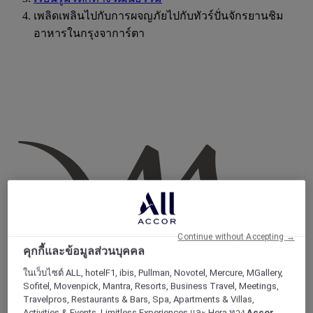
เพลิดเพลินไปกับการผจญภัยไปกับทัวร์ปั่นจักรยานชิม
อาหารในกรุงจาการ์ตา
Continue without Accepting →
คุกกี้และข้อมูลส่วนบุคคล
ในเว็บไซต์ ALL, hotelF1, ibis, Pullman, Novotel, Mercure, MGallery,
Sofitel, Movenpick, Mantra, Resorts, Business Travel, Meetings,
Travelpros, Restaurants & Bars, Spa, Apartments & Villas,
Activities & Events, Limitless Experiences และ Hera ทาง
Accor