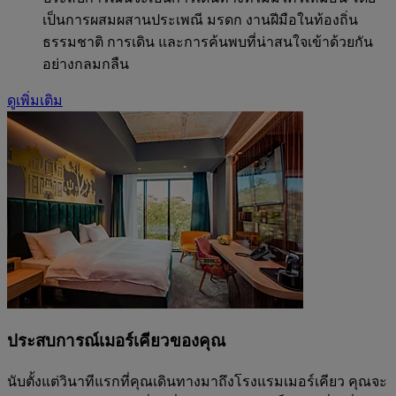
เป็นการผสมผสานประเพณี มรดก งานฝีมือในท้องถิ่น
ธรรมชาติ การเดิน และการค้นพบที่น่าสนใจเข้าด้วยกัน
อย่างกลมกลืน
ดูเพิ่มเติม
ประสบการณ์เมอร์เคียวของคุณ
นับตั้งแต่วินาทีแรกที่คุณเดินทางมาถึงโรงแรมเมอร์เคียว คุณจะ