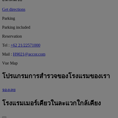
Get directions
Parking
Parking included
Reservation
Tel :
+62 21/22571000
Mail :
H9021@accor.com
Vue Map
โปรแกรมการสำรวจของโรงแรมของเรา
จองเลย
โรงแรมเมอร์เคียวในละแวกใกล้เคียง