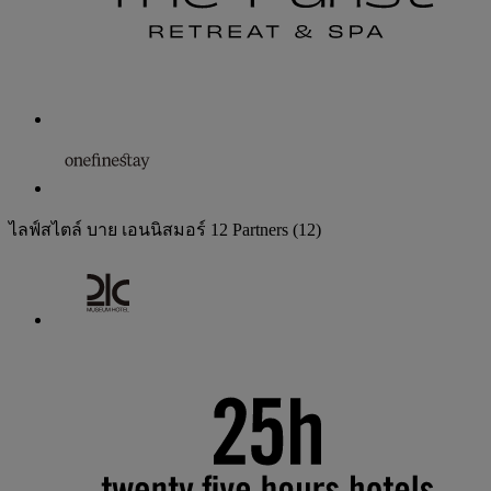
ไลฟ์สไตล์ บาย เอนนิสมอร์
12 Partners
(12)