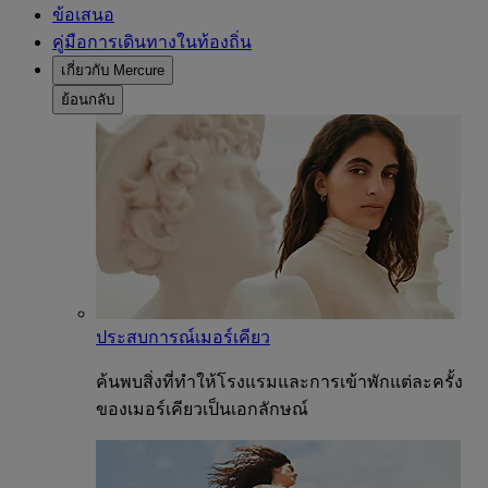
ข้อเสนอ
คู่มือการเดินทางในท้องถิ่น
เกี่ยวกับ Mercure
ย้อนกลับ
ประสบการณ์เมอร์เคียว
ค้นพบสิ่งที่ทำให้โรงแรมและการเข้าพักแต่ละครั้ง
ของเมอร์เคียวเป็นเอกลักษณ์