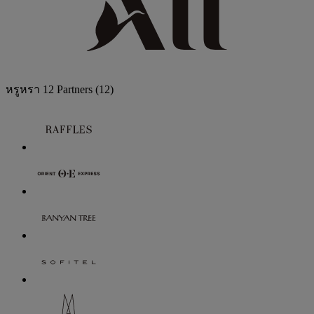
หรูหรา
12 Partners
(12)