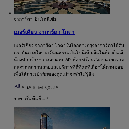
จาการ์ตา, อินโดนีเซีย
เมอร์เคียว จาการ์ตา โกตา
เมอร์เคียว จาการ์ตา โกตาในใจกลางกรุงจาการ์ตาได้รับ
แรงบันดาลใจจากวัฒนธรรมอินโดนีเซีย-จีนในท้องถิ่น มี
ห้องพักกว้างขวางจำนวน 243 ห้อง พร้อมสิ่งอำนวยความ
สะดวกหลากหลายและบริการที่ดีที่สุดที่เลือกได้ตามชอบ
เพื่อให้การเข้าพักของคุณน่าจดจำไม่รู้ลืม
5,0/5
Rated 5,0 of 5
ราคาเริ่มต้นที่ --
*