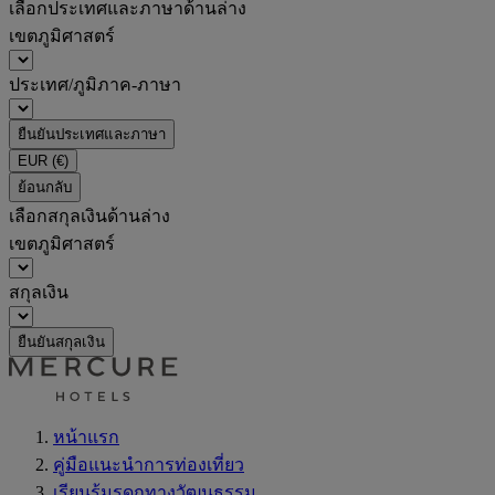
เลือกประเทศและภาษาด้านล่าง
เขตภูมิศาสตร์
ประเทศ/ภูมิภาค-ภาษา
ยืนยันประเทศและภาษา
EUR
(€)
ย้อนกลับ
เลือกสกุลเงินด้านล่าง
เขตภูมิศาสตร์
สกุลเงิน
ยืนยันสกุลเงิน
หน้าแรก
คู่มือแนะนำการท่องเที่ยว
เรียนรู้มรดกทางวัฒนธรรม