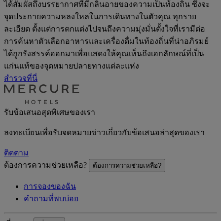
ได้สัมผัสถึงบรรยากาศที่มีกลิ่นอายของความเป็นท้องถิ่น ซึ่งจะ
จุดประกายความหลงใหลในการเดินทางในตัวคุณ ทุกราย
ละเอียด ตั้งแต่การตกแต่งไปจนถึงความมุ่งมั่นตั้งใจที่เรามีต่อ
การค้นหาตัวเลือกอาหารและเครื่องดื่มในท้องถิ่นที่น่าอภิรมย์
ได้ถูกรังสรรค์ออกมาเพื่อแสดงให้คุณเห็นถึงเอกลักษณ์ที่เป็น
แก่นแท้ของจุดหมายปลายทางแต่ละแห่ง
สำรวจที่นี่
รับข้อเสนอสุดพิเศษของเรา
ลงทะเบียนเพื่อรับจดหมายข่าวเกี่ยวกับข้อเสนอล่าสุดของเรา
ติดตาม
ต้องการความช่วยเหลือ?
ต้องการความช่วยเหลือ?
การจองของฉัน
คำถามที่พบบ่อย