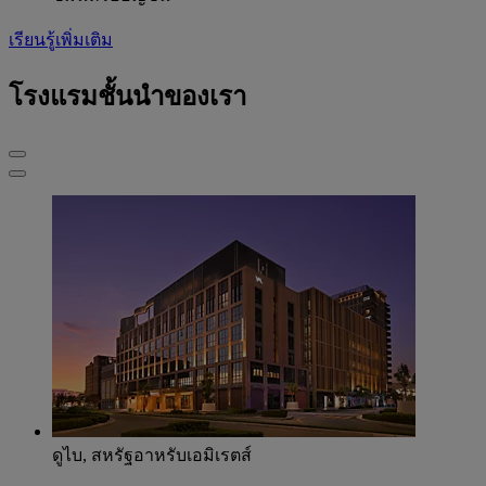
เรียนรู้เพิ่มเติม
โรงแรมชั้นนำของเรา
ดูไบ, สหรัฐอาหรับเอมิเรตส์