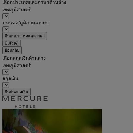
เลือกประเทศและภาษาด้านล่าง
เขตภูมิศาสตร์
ประเทศ/ภูมิภาค-ภาษา
ยืนยันประเทศและภาษา
EUR
(€)
ย้อนกลับ
เลือกสกุลเงินด้านล่าง
เขตภูมิศาสตร์
สกุลเงิน
ยืนยันสกุลเงิน