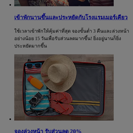
เข้าพักนานขึ้นและประหยัดกับโรงแรมเมอร์เคียว
ใช้เวลาเข้าพักให้คุ้มค่าที่สุด จองขั้นต่ำ 3 คืนและล่วงหน้า
อย่างน้อย 15 วันเพื่อรับส่วนลดมากขึ้น! ยิ่งอยู่นานก็ยิ่ง
ประหยัดมากขึ้น
จองล่วงหน้า รับส่วนลด 20%