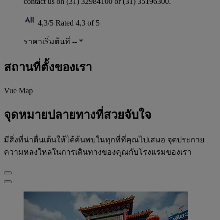
contact us on (31) 32984100 or (31) 35196300.
4,3/5
Rated 4,3 of 5
ราคาเริ่มต้นที่ --
*
สถานที่ตั้งของเรา
Vue Map
จุดหมายปลายทางที่สวยจับใจ
มีสิ่งที่น่าตื่นเต้นให้ได้ค้นพบในทุกที่ที่คุณไปเสมอ จุดประกาย
ความหลงใหลในการเดินทางของคุณกับโรงแรมของเรา