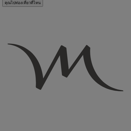
คุณไปท่องเที่ยวที่ไหน