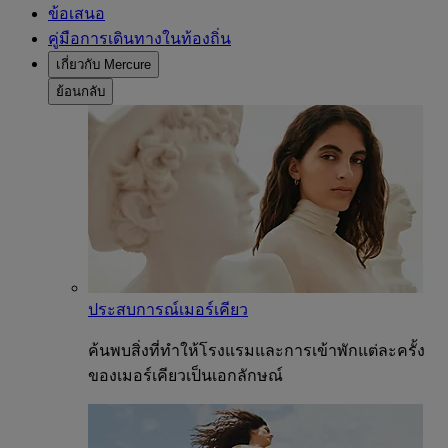
ข้อเสนอ
คู่มือการเดินทางในท้องถิ่น
เกี่ยวกับ Mercure
ย้อนกลับ
ประสบการณ์เมอร์เคียว
ค้นพบสิ่งที่ทำให้โรงแรมและการเข้าพักแต่ละครั้ง
ของเมอร์เคียวเป็นเอกลักษณ์