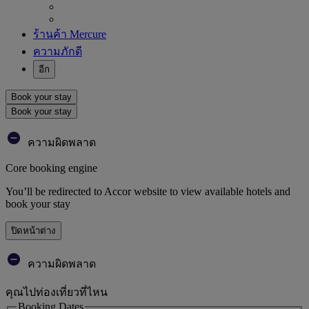
ร้านค้า Mercure
ความภักดี
อีก
Book your stay
Book your stay
ความผิดพลาด
Core booking engine
You’ll be redirected to Accor website to view available hotels and
book your stay
ปิดหน้าต่าง
ความผิดพลาด
คุณไปท่องเที่ยวที่ไหน
Booking Dates