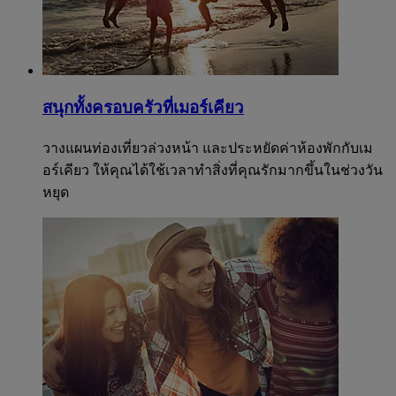
สนุกทั้งครอบครัวที่เมอร์เคียว
วางแผนท่องเที่ยวล่วงหน้า และประหยัดค่าห้องพักกับเม
อร์เคียว ให้คุณได้ใช้เวลาทำสิ่งที่คุณรักมากขึ้นในช่วงวัน
หยุด