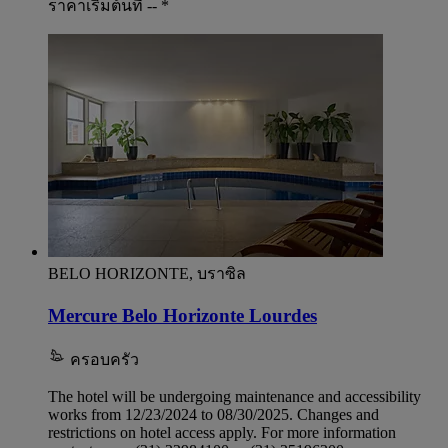
ราคาเริ่มต้นที่ --
*
BELO HORIZONTE, บราซิล
Mercure Belo Horizonte Lourdes
ครอบครัว
The hotel will be undergoing maintenance and accessibility
works from 12/23/2024 to 08/30/2025. Changes and
restrictions on hotel access apply. For more information