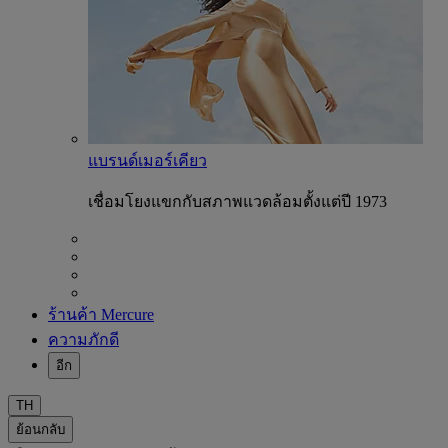
แบรนด์เมอร์เคียว
เชื่อมโยงแขกกับสภาพแวดล้อมตั้งแต่ปี 1973
ร้านค้า Mercure
ความภักดี
อีก
TH
ย้อนกลับ