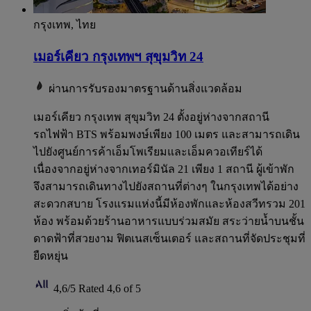
กรุงเทพ, ไทย
เมอร์เคียว กรุงเทพฯ สุขุมวิท 24
ผ่านการรับรองมาตรฐานด้านสิ่งแวดล้อม
เมอร์เคียว กรุงเทพ สุขุมวิท 24 ตั้งอยู่ห่างจากสถานี
รถไฟฟ้า BTS พร้อมพงษ์เพียง 100 เมตร และสามารถเดิน
ไปยังศูนย์การค้าเอ็มโพเรียมและเอ็มควอเทียร์ได้
เนื่องจากอยู่ห่างจากเทอร์มินัล 21 เพียง 1 สถานี ผู้เข้าพัก
จึงสามารถเดินทางไปยังสถานที่ต่างๆ ในกรุงเทพได้อย่าง
สะดวกสบาย โรงแรมแห่งนี้มีห้องพักและห้องสวีทรวม 201
ห้อง พร้อมด้วยร้านอาหารแบบร่วมสมัย สระว่ายน้ำบนชั้น
ดาดฟ้าที่สวยงาม ฟิตเนสเซ็นเตอร์ และสถานที่จัดประชุมที่
ยืดหยุ่น
4,6/5
Rated 4,6 of 5