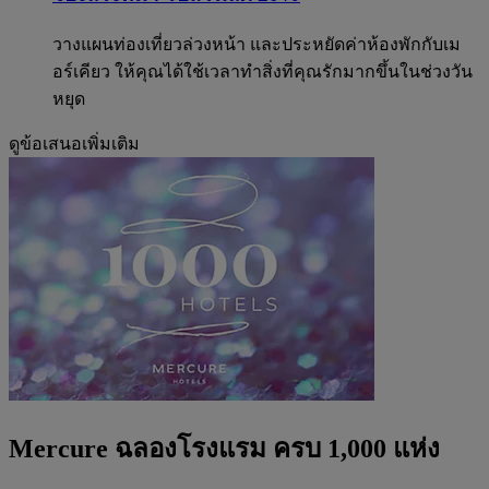
วางแผนท่องเที่ยวล่วงหน้า และประหยัดค่าห้องพักกับเม
อร์เคียว ให้คุณได้ใช้เวลาทำสิ่งที่คุณรักมากขึ้นในช่วงวัน
หยุด
ดูข้อเสนอเพิ่มเติม
Mercure ฉลองโรงแรม ครบ 1,000 แห่ง