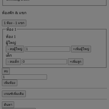
ห้องพัก & แขก
1 ห้อง - 1 แขก
ห้อง 1
ห้อง 1
ผู้ใหญ่
- ลบผู้ใหญ่
+เพิ่มผู้ใหญ่
เด็ก
- ลบเด็ก
+เพิ่มลูก
ลบ
เพิ่มห้อง
เกณฑ์เพิ่มเติม
ค้นหา