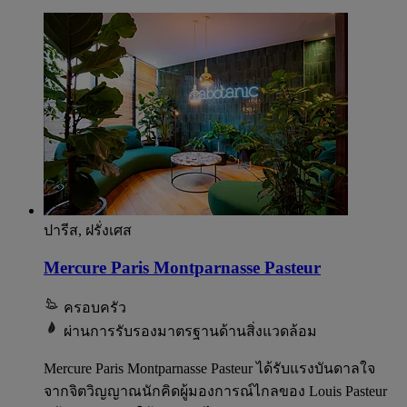
ปารีส, ฝรั่งเศส
Mercure Paris Montparnasse Pasteur
ครอบครัว
ผ่านการรับรองมาตรฐานด้านสิ่งแวดล้อม
Mercure Paris Montparnasse Pasteur ได้รับแรงบันดาลใจ
จากจิตวิญญาณนักคิดผู้มองการณ์ไกลของ Louis Pasteur