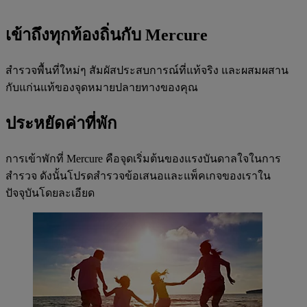
เข้าถึงทุกท้องถิ่นกับ Mercure
สำรวจพื้นที่ใหม่ๆ สัมผัสประสบการณ์ที่แท้จริง และผสมผสาน
กับแก่นแท้ของจุดหมายปลายทางของคุณ
ประหยัดค่าที่พัก
การเข้าพักที่ Mercure คือจุดเริ่มต้นของแรงบันดาลใจในการ
สำรวจ ดังนั้นโปรดสำรวจข้อเสนอและแพ็คเกจของเราใน
ปัจจุบันโดยละเอียด