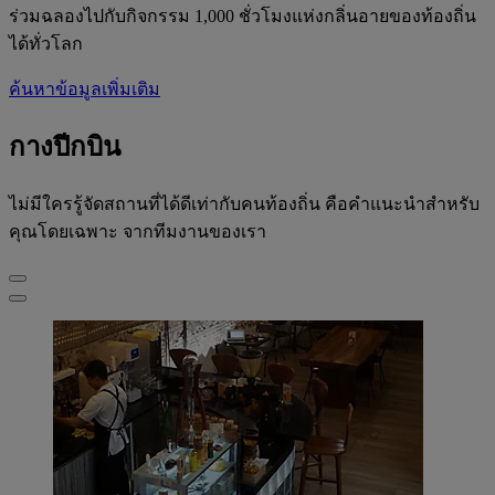
ร่วมฉลองไปกับกิจกรรม 1,000 ชั่วโมงแห่งกลิ่นอายของท้องถิ่น
ได้ทั่วโลก
ค้นหาข้อมูลเพิ่มเติม
กางปีกบิน
ไม่มีใครรู้จัดสถานที่ได้ดีเท่ากับคนท้องถิ่น คือคำแนะนำสำหรับ
คุณโดยเฉพาะ จากทีมงานของเรา