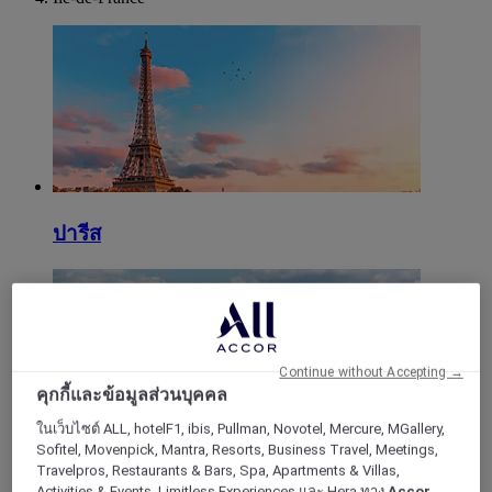
ปารีส
Continue without Accepting →
คุกกี้และข้อมูลส่วนบุคคล
ในเว็บไซต์ ALL, hotelF1, ibis, Pullman, Novotel, Mercure, MGallery,
Sofitel, Movenpick, Mantra, Resorts, Business Travel, Meetings,
Travelpros, Restaurants & Bars, Spa, Apartments & Villas,
แซน-แซงต์-เดนิส
Activities & Events, Limitless Experiences และ Hera ทาง
Accor