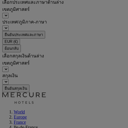
เลือกประเทศและภาษาด้านล่าง
เขตภูมิศาสตร์
ประเทศ/ภูมิภาค-ภาษา
ยืนยันประเทศและภาษา
EUR
(€)
ย้อนกลับ
เลือกสกุลเงินด้านล่าง
เขตภูมิศาสตร์
สกุลเงิน
ยืนยันสกุลเงิน
World
Europe
France
Ile-de-France