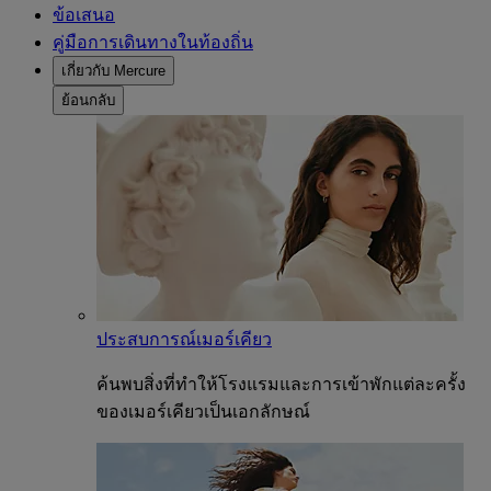
ข้อเสนอ
คู่มือการเดินทางในท้องถิ่น
เกี่ยวกับ Mercure
ย้อนกลับ
ประสบการณ์เมอร์เคียว
ค้นพบสิ่งที่ทำให้โรงแรมและการเข้าพักแต่ละครั้ง
ของเมอร์เคียวเป็นเอกลักษณ์