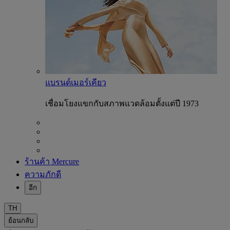
แบรนด์เมอร์เคียว
เชื่อมโยงแขกกับสภาพแวดล้อมตั้งแต่ปี 1973
ร้านค้า Mercure
ความภักดี
อีก
TH
ย้อนกลับ