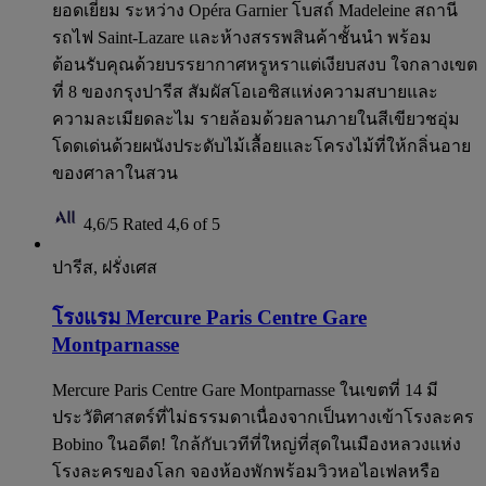
ยอดเยี่ยม ระหว่าง Opéra Garnier โบสถ์ Madeleine สถานี
รถไฟ Saint-Lazare และห้างสรรพสินค้าชั้นนำ พร้อม
ต้อนรับคุณด้วยบรรยากาศหรูหราแต่เงียบสงบ ใจกลางเขต
ที่ 8 ของกรุงปารีส สัมผัสโอเอซิสแห่งความสบายและ
ความละเมียดละไม รายล้อมด้วยลานภายในสีเขียวชอุ่ม
โดดเด่นด้วยผนังประดับไม้เลื้อยและโครงไม้ที่ให้กลิ่นอาย
ของศาลาในสวน
4,6/5
Rated 4,6 of 5
ปารีส, ฝรั่งเศส
โรงแรม Mercure Paris Centre Gare
Montparnasse
Mercure Paris Centre Gare Montparnasse ในเขตที่ 14 มี
ประวัติศาสตร์ที่ไม่ธรรมดาเนื่องจากเป็นทางเข้าโรงละคร
Bobino ในอดีต! ใกล้กับเวทีที่ใหญ่ที่สุดในเมืองหลวงแห่ง
โรงละครของโลก จองห้องพักพร้อมวิวหอไอเฟลหรือ