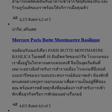
สามารถเพลิดเพลินกับอาหารเช้าจากวัตถุดิบท้องถิ่น และ
ร้านกูร์เมต์ของเราพร้อมให้บริการเมื่อคุณหิว
4,2/5
Rated 4,2 of 5
ปารีส, ฝรั่งเศส
Mercure Paris Butte Montmartre Basilique
ขอต้อนรับเมอร์เคียว PARIS BUTTE MONTMARTRE
BASILICA ในเขตที่ 18 อันมีพลวัตของปารีส โรงแรมของ
เราตั้งอยู่ในใจกลางนครแห่งแสงสี จึงเป็นจุดเริ่มต้นที่
เหมาะอย่างยิ่งสำหรับการสำรวจเมือง โรงแรมที่มีเสน่ห์
แบบปารีสของเรามอบประสบการณ์อันน่าจดจำ ห้องพักที่
ตกแต่งอย่างหรูหราออกแบบมาเพื่อความเป็นอยู่ที่ดีของ
คุณ พร้อมสรรพด้วยทุกสิ่งที่คุณต้องการสำหรับการเข้า
พักเพื่อธุรกิจหรือการพักผ่อนอย่างรื่นรมย์
4,6/5
Rated 4,6 of 5