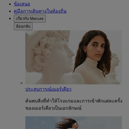
ข้อเสนอ
คู่มือการเดินทางในท้องถิ่น
เกี่ยวกับ Mercure
ย้อนกลับ
ประสบการณ์เมอร์เคียว
ค้นพบสิ่งที่ทำให้โรงแรมและการเข้าพักแต่ละครั้ง
ของเมอร์เคียวเป็นเอกลักษณ์