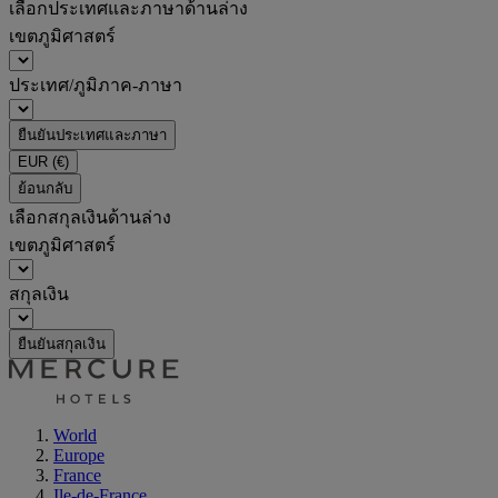
เลือกประเทศและภาษาด้านล่าง
เขตภูมิศาสตร์
ประเทศ/ภูมิภาค-ภาษา
ยืนยันประเทศและภาษา
EUR
(€)
ย้อนกลับ
เลือกสกุลเงินด้านล่าง
เขตภูมิศาสตร์
สกุลเงิน
ยืนยันสกุลเงิน
World
Europe
France
Ile-de-France