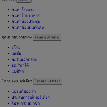
ค้นหาโรงแรม
ค้นหาร้านอาหาร
ค้นหาห้องประชุม
ค้นหาข้อเสนอพิเศษ
จุดหมายปลายทาง
จุดหมายปลายทาง
ยุโรป
เอเชีย
ตะวันออกกลาง
อเมริกาใต้
แปซิฟิก
โลกของเมอร์เคียว
โลกของเมอร์เคียว
แบรนด์ของเรา
ประสบการณ์เมอร์เคียว
โปรแกรมสมาชิก