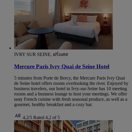
IVRY SUR SEINE, ฝรั่งเศส
Mercure Paris Ivry Quai de Seine Hotel
5 minutes from Porte de Bercy, the Mercure Paris Ivry Quai
de Seine hotel offers rooms overlooking the river. Enjoyed by
business travelers, our hotel in Ivry-sur-Seine has 10 meeting
rooms and a business lounge to host your meetings. We offer
tasty French cuisine with fresh seasonal produce, as well as a
gourmet, healthy breakfast and a cozy bar.
4,2/5
Rated 4,2 of 5