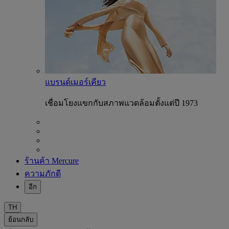
แบรนด์เมอร์เคียว
เชื่อมโยงแขกกับสภาพแวดล้อมตั้งแต่ปี 1973
ร้านค้า Mercure
ความภักดี
อีก
TH
ย้อนกลับ