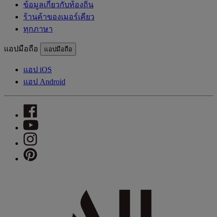
ข้อมูลเกี่ยวกับท้องถิ่น
ร้านค้าของเมอร์เคียว
ทุกภาษา
แอปมือถือ
แอปมือถือ
แอป iOS
แอป Android