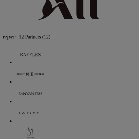
หรูหรา
12 Partners
(12)