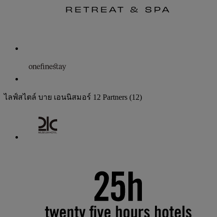
ไลฟ์สไตล์ บาย เอนนิสมอร์
12 Partners
(12)