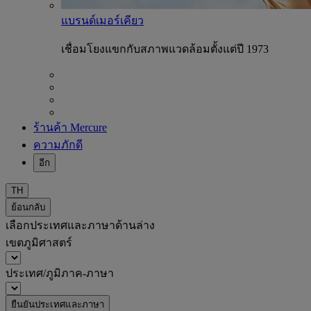
แบรนด์เมอร์เคียว
เชื่อมโยงแขกกับสภาพแวดล้อมตั้งแต่ปี 1973
ร้านค้า Mercure
ความภักดี
อีก
TH
ย้อนกลับ
เลือกประเทศและภาษาด้านล่าง
เขตภูมิศาสตร์
ประเทศ/ภูมิภาค-ภาษา
ยืนยันประเทศและภาษา