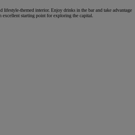
 lifestyle-themed interior. Enjoy drinks in the bar and take advantage
cellent starting point for exploring the capital.