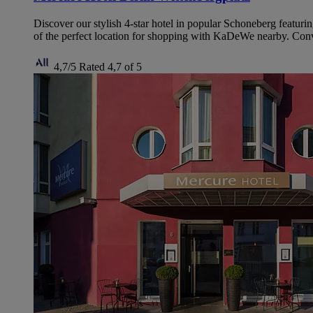
Discover our stylish 4-star hotel in popular Schoneberg featuri
of the perfect location for shopping with KaDeWe nearby. Conve
4,7/5
Rated 4,7 of 5