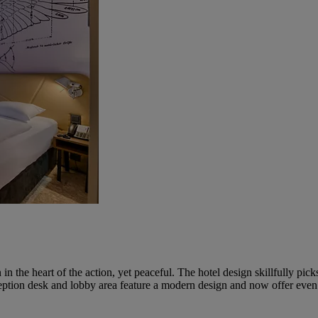
n the heart of the action, yet peaceful. The hotel design skillfully pic
eption desk and lobby area feature a modern design and now offer even