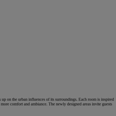
ks up on the urban influences of its surroundings. Each room is inspired
 more comfort and ambiance. The newly designed areas invite guests