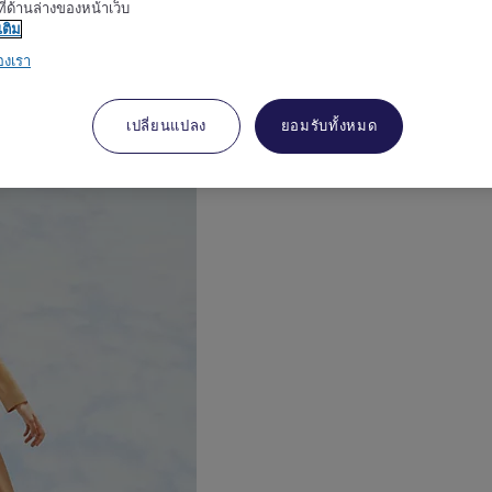
ี่ด้านล่างของหน้าเว็บ
เติม
องเรา
งเมอร์เคียวเป็นเอกลักษณ์
เปลี่ยนแปลง
ยอมรับทั้งหมด