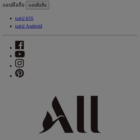
แอปมือถือ
แอปมือถือ
แอป iOS
แอป Android