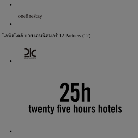
ไลฟ์สไตล์ บาย เอนนิสมอร์
12 Partners
(12)