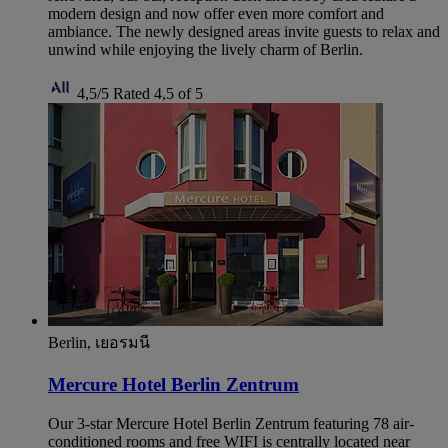
modern design and now offer even more comfort and
ambiance. The newly designed areas invite guests to relax and
unwind while enjoying the lively charm of Berlin.
4,5/5
Rated 4,5 of 5
Berlin, เยอรมนี
Mercure Hotel Berlin Zentrum
Our 3-star Mercure Hotel Berlin Zentrum featuring 78 air-
conditioned rooms and free WIFI is centrally located near