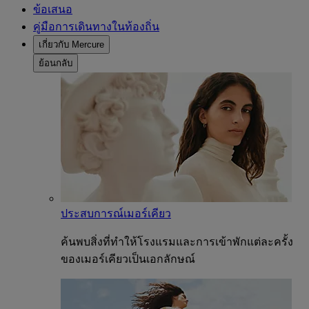
ข้อเสนอ
คู่มือการเดินทางในท้องถิ่น
เกี่ยวกับ Mercure
ย้อนกลับ
ประสบการณ์เมอร์เคียว
ค้นพบสิ่งที่ทำให้โรงแรมและการเข้าพักแต่ละครั้ง
ของเมอร์เคียวเป็นเอกลักษณ์