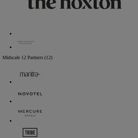
Midscale
12 Partners
(12)