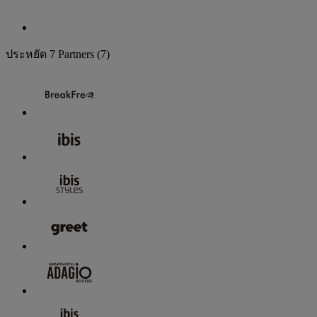
ประหยัด
7 Partners
(7)