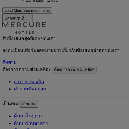
4,2/5
Rated 4,2 of 5
Load More
See more items
แสดงแผนที่
รับข้อเสนอสุดพิเศษของเรา
ลงทะเบียนเพื่อรับจดหมายข่าวเกี่ยวกับข้อเสนอล่าสุดของเรา
ติดตาม
ต้องการความช่วยเหลือ?
ต้องการความช่วยเหลือ?
การจองของฉัน
คำถามที่พบบ่อย
เยี่ยมชม
เยี่ยมชม
ค้นหาโรงแรม
ค้นหาร้านอาหาร