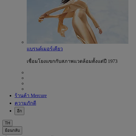
แบรนด์เมอร์เคียว
เชื่อมโยงแขกกับสภาพแวดล้อมตั้งแต่ปี 1973
ร้านค้า Mercure
ความภักดี
อีก
TH
ย้อนกลับ