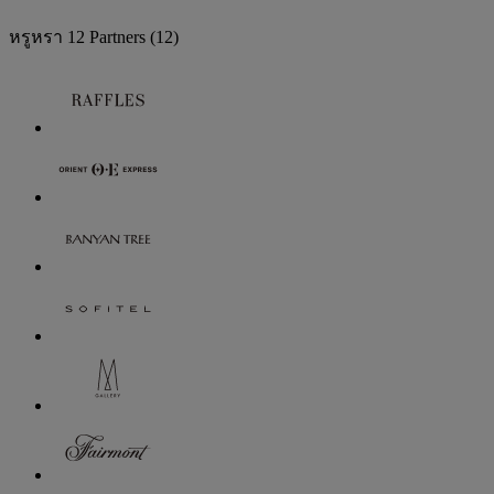
หรูหรา
12 Partners
(12)