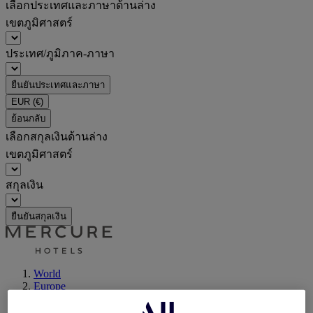
เลือกประเทศและภาษาด้านล่าง
เขตภูมิศาสตร์
ประเทศ/ภูมิภาค-ภาษา
ยืนยันประเทศและภาษา
EUR
(€)
ย้อนกลับ
เลือกสกุลเงินด้านล่าง
เขตภูมิศาสตร์
สกุลเงิน
ยืนยันสกุลเงิน
World
Europe
Germany
Berlin - Land