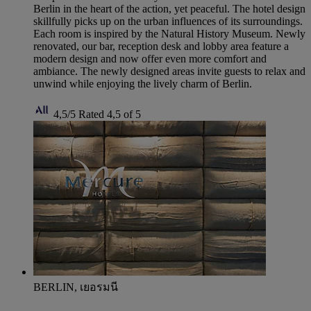
Berlin in the heart of the action, yet peaceful. The hotel design
skillfully picks up on the urban influences of its surroundings.
Each room is inspired by the Natural History Museum. Newly
renovated, our bar, reception desk and lobby area feature a
modern design and now offer even more comfort and
ambiance. The newly designed areas invite guests to relax and
unwind while enjoying the lively charm of Berlin.
4,5/5
Rated 4,5 of 5
BERLIN, เยอรมนี