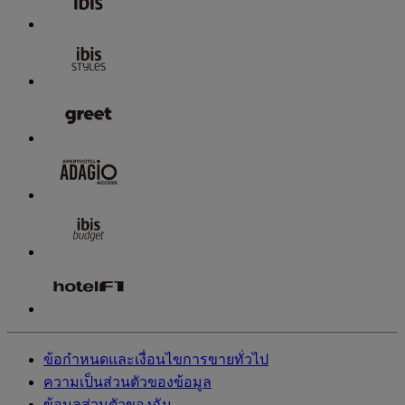
ข้อกำหนดและเงื่อนไขการขายทั่วไป
ความเป็นส่วนตัวของข้อมูล
ข้อมูลส่วนตัวของฉัน