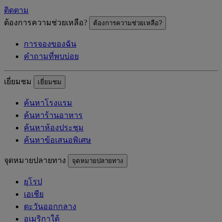
ติดตาม
ต้องการความช่วยเหลือ?
ต้องการความช่วยเหลือ?
การจองของฉัน
คำถามที่พบบ่อย
เยี่ยมชม
เยี่ยมชม
ค้นหาโรงแรม
ค้นหาร้านอาหาร
ค้นหาห้องประชุม
ค้นหาข้อเสนอพิเศษ
จุดหมายปลายทาง
จุดหมายปลายทาง
ยุโรป
เอเชีย
ตะวันออกกลาง
อเมริกาใต้