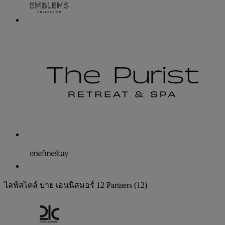
ไลฟ์สไตล์ บาย เอนนิสมอร์
12 Partners
(12)