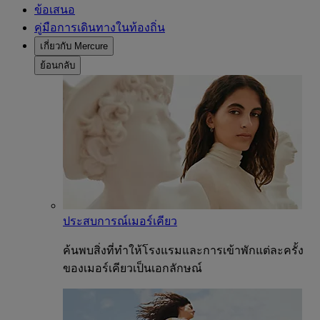
ข้อเสนอ
คู่มือการเดินทางในท้องถิ่น
เกี่ยวกับ Mercure
ย้อนกลับ
ประสบการณ์เมอร์เคียว
ค้นพบสิ่งที่ทำให้โรงแรมและการเข้าพักแต่ละครั้ง
ของเมอร์เคียวเป็นเอกลักษณ์