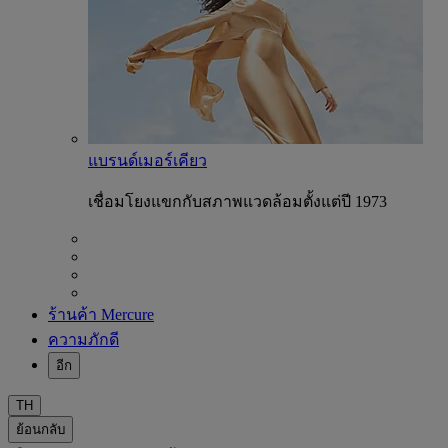
แบรนด์เมอร์เคียว
เชื่อมโยงแขกกับสภาพแวดล้อมตั้งแต่ปี 1973
ร้านค้า Mercure
ความภักดี
อีก
TH
ย้อนกลับ