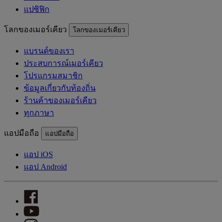
แปซิฟิก
โลกของเมอร์เคียว
โลกของเมอร์เคียว
แบรนด์ของเรา
ประสบการณ์เมอร์เคียว
โปรแกรมสมาชิก
ข้อมูลเกี่ยวกับท้องถิ่น
ร้านค้าของเมอร์เคียว
ทุกภาษา
แอปมือถือ
แอปมือถือ
แอป iOS
แอป Android