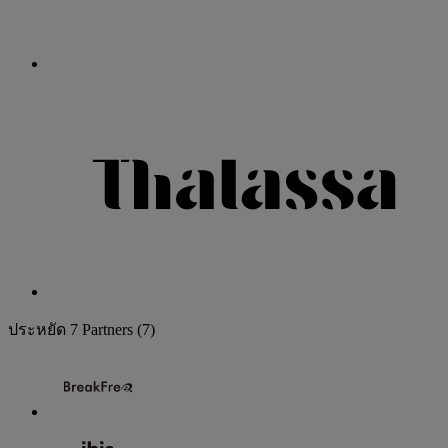
ประหยัด
7 Partners
(7)