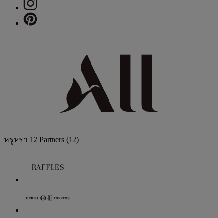
หรูหรา
12 Partners
(12)