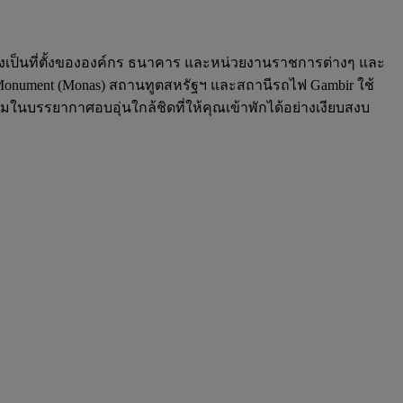
ซึ่งเป็นที่ตั้งขององค์กร ธนาคาร และหน่วยงานราชการต่างๆ และ
al Monument (Monas) สถานทูตสหรัฐฯ และสถานีรถไฟ Gambir ใช้
ในบรรยากาศอบอุ่นใกล้ชิดที่ให้คุณเข้าพักได้อย่างเงียบสงบ