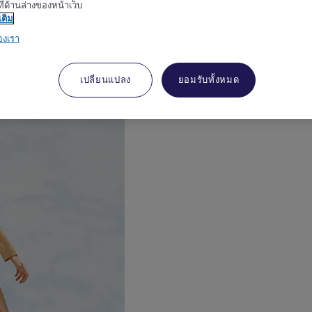
ี่ด้านล่างของหน้าเว็บ
เติม
องเรา
งเมอร์เคียวเป็นเอกลักษณ์
เปลี่ยนแปลง
ยอมรับทั้งหมด