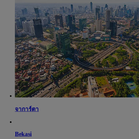
จาการ์ตา
Bekasi