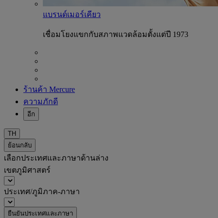
แบรนด์เมอร์เคียว
เชื่อมโยงแขกกับสภาพแวดล้อมตั้งแต่ปี 1973
ร้านค้า Mercure
ความภักดี
อีก
TH
ย้อนกลับ
เลือกประเทศและภาษาด้านล่าง
เขตภูมิศาสตร์
ประเทศ/ภูมิภาค-ภาษา
ยืนยันประเทศและภาษา