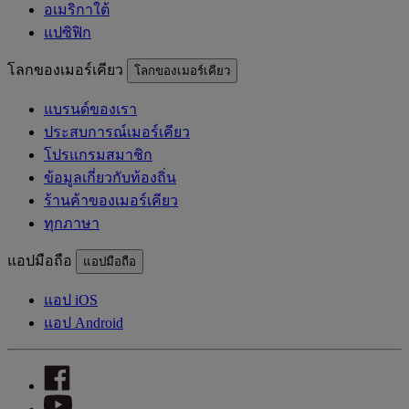
อเมริกาใต้
แปซิฟิก
โลกของเมอร์เคียว
โลกของเมอร์เคียว
แบรนด์ของเรา
ประสบการณ์เมอร์เคียว
โปรแกรมสมาชิก
ข้อมูลเกี่ยวกับท้องถิ่น
ร้านค้าของเมอร์เคียว
ทุกภาษา
แอปมือถือ
แอปมือถือ
แอป iOS
แอป Android