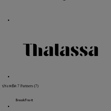
ประหยัด
7 Partners
(7)