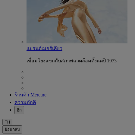
แบรนด์เมอร์เคียว
เชื่อมโยงแขกกับสภาพแวดล้อมตั้งแต่ปี 1973
ร้านค้า Mercure
ความภักดี
อีก
TH
ย้อนกลับ