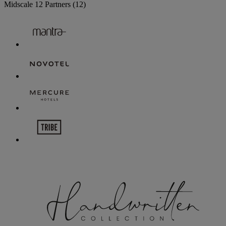
Midscale
12 Partners
(12)