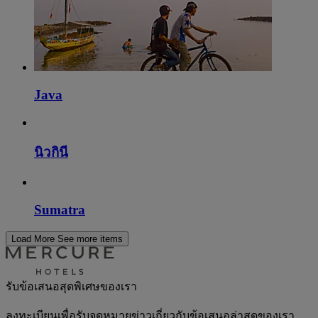
Java
นิวกินี
Sumatra
Load More
See more items
รับข้อเสนอสุดพิเศษของเรา
ลงทะเบียนเพื่อรับจดหมายข่าวเกี่ยวกับข้อเสนอล่าสุดของเรา