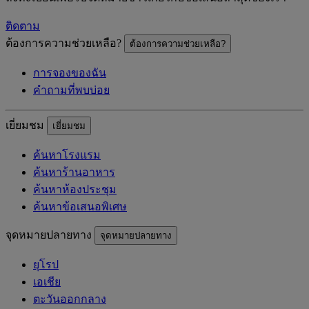
ติดตาม
ต้องการความช่วยเหลือ?
ต้องการความช่วยเหลือ?
การจองของฉัน
คำถามที่พบบ่อย
เยี่ยมชม
เยี่ยมชม
ค้นหาโรงแรม
ค้นหาร้านอาหาร
ค้นหาห้องประชุม
ค้นหาข้อเสนอพิเศษ
จุดหมายปลายทาง
จุดหมายปลายทาง
ยุโรป
เอเชีย
ตะวันออกกลาง