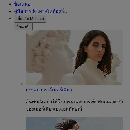
ข้อเสนอ
คู่มือการเดินทางในท้องถิ่น
เกี่ยวกับ Mercure
ย้อนกลับ
ประสบการณ์เมอร์เคียว
ค้นพบสิ่งที่ทำให้โรงแรมและการเข้าพักแต่ละครั้ง
ของเมอร์เคียวเป็นเอกลักษณ์