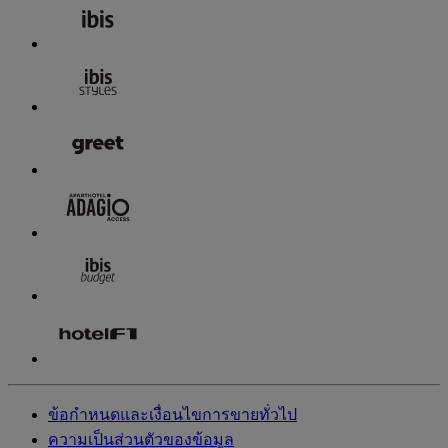
ข้อกำหนดและเงื่อนไขการขายทั่วไป
ความเป็นส่วนตัวของข้อมูล