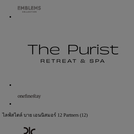
ไลฟ์สไตล์ บาย เอนนิสมอร์
12 Partners
(12)