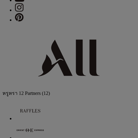
หรูหรา
12 Partners
(12)