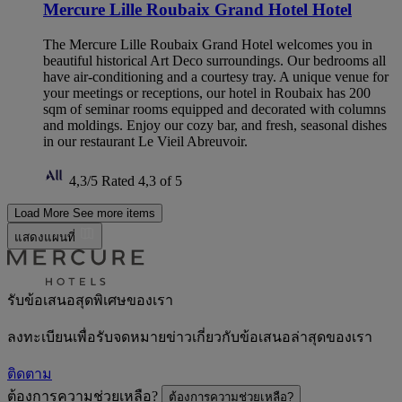
Mercure Lille Roubaix Grand Hotel Hotel
The Mercure Lille Roubaix Grand Hotel welcomes you in
beautiful historical Art Deco surroundings. Our bedrooms all
have air-conditioning and a courtesy tray. A unique venue for
your meetings or receptions, our hotel in Roubaix has 200
sqm of seminar rooms equipped and decorated with columns
and moldings. Enjoy our cozy bar, and fresh, seasonal dishes
in our restaurant Le Vieil Abreuvoir.
4,3/5
Rated 4,3 of 5
Load More
See more items
แสดงแผนที่
รับข้อเสนอสุดพิเศษของเรา
ลงทะเบียนเพื่อรับจดหมายข่าวเกี่ยวกับข้อเสนอล่าสุดของเรา
ติดตาม
ต้องการความช่วยเหลือ?
ต้องการความช่วยเหลือ?