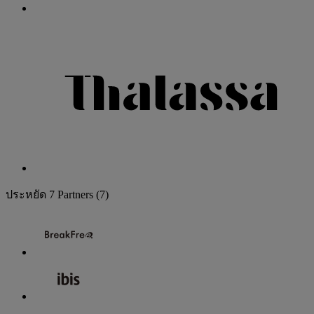
ประหยัด
7 Partners
(7)