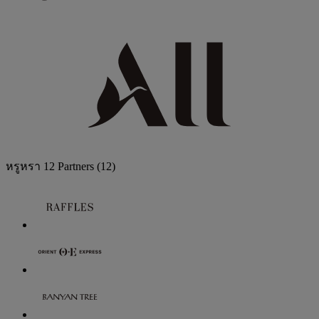
หรูหรา
12 Partners
(12)