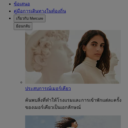
ข้อเสนอ
คู่มือการเดินทางในท้องถิ่น
เกี่ยวกับ Mercure
ย้อนกลับ
ประสบการณ์เมอร์เคียว
ค้นพบสิ่งที่ทำให้โรงแรมและการเข้าพักแต่ละครั้ง
ของเมอร์เคียวเป็นเอกลักษณ์