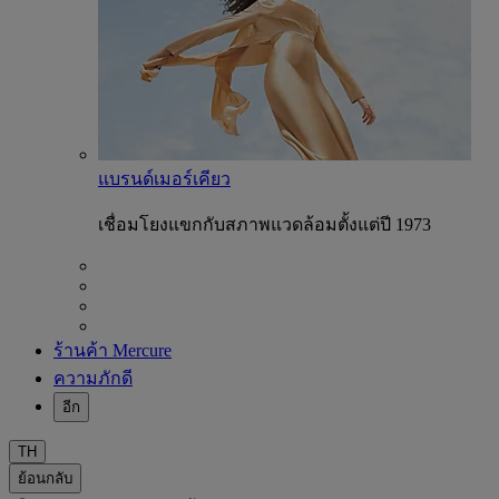
แบรนด์เมอร์เคียว
เชื่อมโยงแขกกับสภาพแวดล้อมตั้งแต่ปี 1973
ร้านค้า Mercure
ความภักดี
อีก
TH
ย้อนกลับ