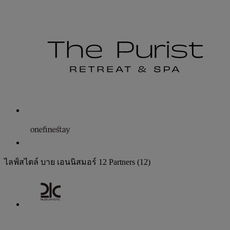
ไลฟ์สไตล์ บาย เอนนิสมอร์
12 Partners
(12)