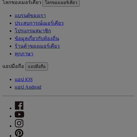
โลกของเมอร์เคียว
โลกของเมอร์เคียว
แบรนด์ของเรา
ประสบการณ์เมอร์เคียว
โปรแกรมสมาชิก
ข้อมูลเกี่ยวกับท้องถิ่น
ร้านค้าของเมอร์เคียว
ทุกภาษา
แอปมือถือ
แอปมือถือ
แอป iOS
แอป Android