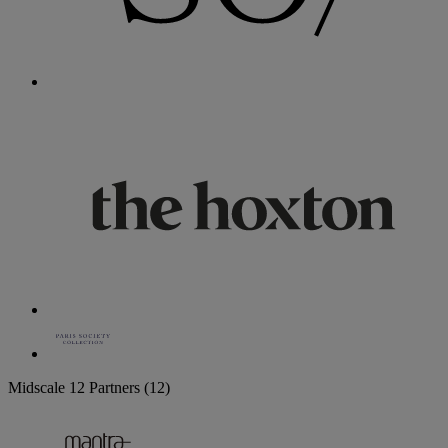
Midscale
12 Partners
(12)