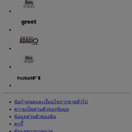
ข้อกำหนดและเงื่อนไขการขายทั่วไป
ความเป็นส่วนตัวของข้อมูล
ข้อมูลส่วนตัวของฉัน
คุกกี้
ข้อมูลทางกฎหมาย