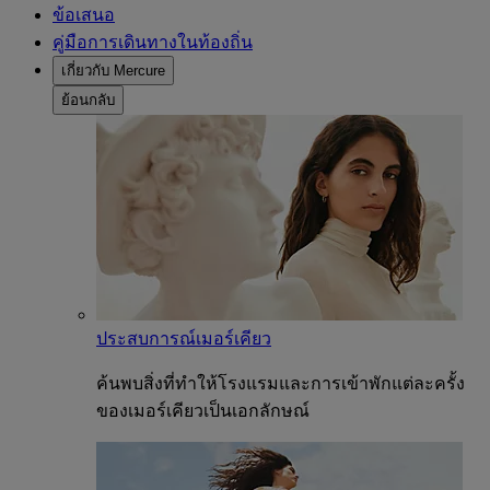
ข้อเสนอ
คู่มือการเดินทางในท้องถิ่น
เกี่ยวกับ Mercure
ย้อนกลับ
ประสบการณ์เมอร์เคียว
ค้นพบสิ่งที่ทำให้โรงแรมและการเข้าพักแต่ละครั้ง
ของเมอร์เคียวเป็นเอกลักษณ์