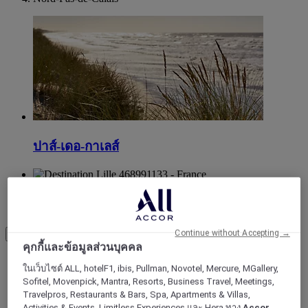
ปาส์-เดอ-กาเลส์
นอร์ด
Continue without Accepting →
Load More
See more items
คุกกี้และข้อมูลส่วนบุคคล
ในเว็บไซต์ ALL, hotelF1, ibis, Pullman, Novotel, Mercure, MGallery,
Sofitel, Movenpick, Mantra, Resorts, Business Travel, Meetings,
Travelpros, Restaurants & Bars, Spa, Apartments & Villas,
Activities & Events, Limitless Experiences และ Hera ทาง
Accor