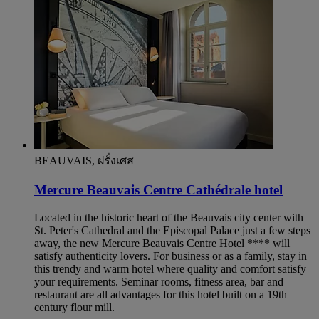
BEAUVAIS, ฝรั่งเศส
Mercure Beauvais Centre Cathédrale hotel
Located in the historic heart of the Beauvais city center with
St. Peter's Cathedral and the Episcopal Palace just a few steps
away, the new Mercure Beauvais Centre Hotel **** will
satisfy authenticity lovers. For business or as a family, stay in
this trendy and warm hotel where quality and comfort satisfy
your requirements. Seminar rooms, fitness area, bar and
restaurant are all advantages for this hotel built on a 19th
century flour mill.