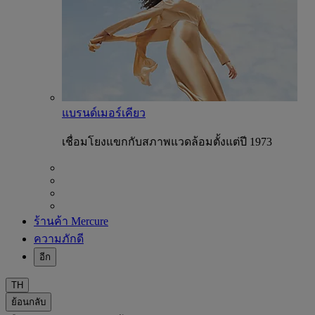
แบรนด์เมอร์เคียว
เชื่อมโยงแขกกับสภาพแวดล้อมตั้งแต่ปี 1973
ร้านค้า Mercure
ความภักดี
อีก
TH
ย้อนกลับ