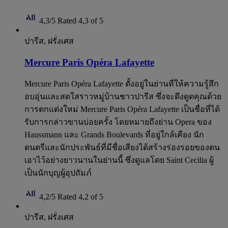
4,3/5
Rated 4,3 of 5
ปารีส, ฝรั่งเศส
Mercure Paris Opéra Lafayette
Mercure Paris Opéra Lafayette ตั้งอยู่ในย่านที่ให้ความรู้สึก
อบอุ่นและสดใสราวหมู่บ้านชาวปารีส ซึ่งจะดึงดูดคุณด้วย
การตกแต่งใหม่ Mercure Paris Opéra Lafayette เป็นชื่อที่ได้
รับการกล่าวขานบ่อยครั้ง โดยหมายถึงย่าน Opera ของ
Haussmann และ Grands Boulevards ที่อยู่ใกล้เคียง นัก
ดนตรีและนักประพันธ์ที่มีชื่อเสียงได้สร้างร่องรอยของตน
เอาไว้อย่างยาวนานในย่านนี้ ซึ่งดูแลโดย Saint Cecilia ผู้
เป็นนักบุญผู้อุปถัมภ์
4,2/5
Rated 4,2 of 5
ปารีส, ฝรั่งเศส