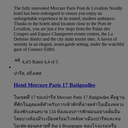
The fully renovated Mercure Paris Pont de Levallois Neuilly
hotel has been redesigned to ensure you enjoy an
unforgettable experience in its muted, modern ambiance.
Thanks to the hotels ideal location close to the Pont de
Levallois, you are just a few stops from the Palais des
Congres and Espace Champerret events centers, the La
Defense district and the city main tourist sites. A haven of
serenity in an elegant, avant-garde setting, under the watchful
gaze of Gustave Eiffel.
4,4/5
Rated 4,4 of 5
ปารีส, ฝรั่งเศส
Hotel Mercure Paris 17 Batignolles
ในเขตที่ 17 ของปารีส Mercure Paris 17 Batignolles คือฐาน
ที่พักในอุดมคติสำหรับการเข้าพักที่น่าจดจำในเมืองหลวง
ห้องพักแสนสบาย 134 ห้องมอบการพักผ่อนอย่างเต็มอิ่ม
โดยบางห้องมีระเบียงพร้อมวิวหลังคาเมืองปารีสและหอ
ไอเฟล ผ่อนคลายที่ Bar à Bourgogne ของโรงแรมหรือ