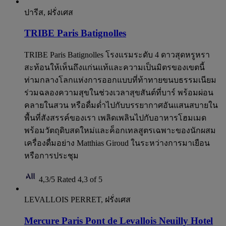
ปารีส, ฝรั่งเศส
TRIBE Paris Batignolles
TRIBE Paris Batignolles โรงแรมระดับ 4 ดาวสุดหรูหรา
สะท้อนให้เห็นถึงแก่นแท้และความเป็นมิตรของเขตนี้
ท่ามกลางโลกแห่งการออกแบบที่ท้าทายขนบธรรมเนียม
ร่วมฉลองความสุขในช่วงเวลาสุขสันต์ที่บาร์ พร้อมผ่อน
คลายในสวน หรือดื่มด่ำไปกับบรรยากาศอันแสนสบายใน
พื้นที่สังสรรค์ของเรา เพลิดเพลินไปกับอาหารโฮมเมด
พร้อมวัตถุดิบสดใหม่และค็อกเทลสูตรเฉพาะของนักผสม
เครื่องดื่มอย่าง Matthias Giroud ในระหว่างการมาเยือน
หรือการประชุม
4,3/5
Rated 4,3 of 5
LEVALLOIS PERRET, ฝรั่งเศส
Mercure Paris Pont de Levallois Neuilly Hotel