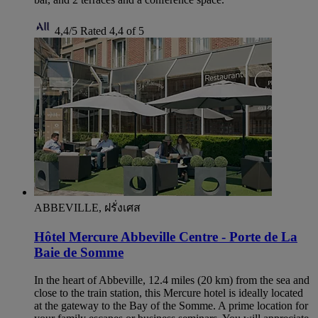
4,4/5
Rated 4,4 of 5
ABBEVILLE, ฝรั่งเศส
Hôtel Mercure Abbeville Centre - Porte de La
Baie de Somme
In the heart of Abbeville, 12.4 miles (20 km) from the sea and
close to the train station, this Mercure hotel is ideally located
at the gateway to the Bay of the Somme. A prime location for