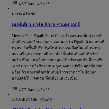
4,6/5
Rated 4,6 of 5
ปารีส, ฝรั่งเศส
เมอร์เคียว ปารีส ปิกาล ซาเคร่ เกอร์
Mercure Paris Pigalle Sacré Coeur โรงแรมระดับ 4 ดาวที่
เป็นมิตรและเงียบสงบอย่างแสนสุขใน Pigalle ด้วยสถานที่
หรูหราในพื้นที่ปรับปรุงใหม่ โรงแรมจึงเป็นเสมือนการ
สรรเสริญบรรยากาศศิลปะท้องถิ่นผ่านห้องพักที่สว่าง
สดใส เปิดบานหน้าต่างของคุณให้กว้างทุกเช้าเพื่อชมวิว
Sacré Coeur หรือวิวจากมุมสูงของกรุงปารีส จองห้องพัก
พร้อมวิว และเพลิดเพลินกับบริการอาหารในห้องพัก
อาบแดดในโรงแรม ที่เฉลียงและระเบียง
4,7/5
Rated 4,7 of 5
COURBEVOIE, ฝรั่งเศส