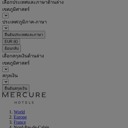
เลือกประเทศและภาษาด้านล่าง
เขตภูมิศาสตร์
ประเทศ/ภูมิภาค-ภาษา
ยืนยันประเทศและภาษา
EUR
(€)
ย้อนกลับ
เลือกสกุลเงินด้านล่าง
เขตภูมิศาสตร์
สกุลเงิน
ยืนยันสกุลเงิน
World
Europe
France
Nord-Pas-de-Calais