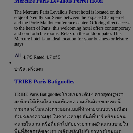
Mercure Paris Levallois Perret Hotel
The Mercure Paris Levallois Perret hotel is located on the
edge of Neuilly-sur-Seine between the Espace Champerret
and the Porte Maillot conference center. Offering direct access
to the heart of Paris, this welcoming hotel offers contemporary
and comforta ble rooms. Relax on the outdoor patio. This
Mercure hotel is an ideal location for your business or leisure
stays.
4,7/5
Rated 4,7 of 5
ปารีส, ฝรั่งเศส
TRIBE Paris Batignolles
TRIBE Paris Batignolles โรงแรมระดับ 4 ดาวสุดหรูหรา
สะท้อนให้เห็นถึงแก่นแท้และความเป็นมิตรของเขตนี้
ท่ามกลางโลกแห่งการออกแบบที่ท้าทายขนบธรรมเนียม
ร่วมฉลองความสุขในช่วงเวลาสุขสันต์ที่บาร์ พร้อมผ่อน
คลายในสวน หรือดื่มด่ำไปกับบรรยากาศอันแสนสบายใน
พื้นที่สังสรรค์ของเรา เพลิดเพลินไปกับอาหารโฮมเมด