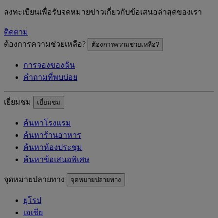
ลงทะเบียนเพื่อรับจดหมายข่าวเกี่ยวกับข้อเสนอล่าสุดของเรา
ติดตาม
ต้องการความช่วยเหลือ?
ต้องการความช่วยเหลือ?
การจองของฉัน
คำถามที่พบบ่อย
เยี่ยมชม
เยี่ยมชม
ค้นหาโรงแรม
ค้นหาร้านอาหาร
ค้นหาห้องประชุม
ค้นหาข้อเสนอพิเศษ
จุดหมายปลายทาง
จุดหมายปลายทาง
ยุโรป
เอเชีย