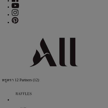
หรูหรา
12 Partners
(12)