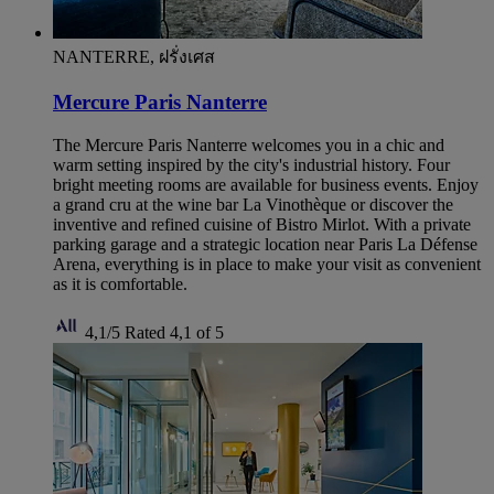
NANTERRE, ฝรั่งเศส
Mercure Paris Nanterre
The Mercure Paris Nanterre welcomes you in a chic and
warm setting inspired by the city's industrial history. Four
bright meeting rooms are available for business events. Enjoy
a grand cru at the wine bar La Vinothèque or discover the
inventive and refined cuisine of Bistro Mirlot. With a private
parking garage and a strategic location near Paris La Défense
Arena, everything is in place to make your visit as convenient
as it is comfortable.
4,1/5
Rated 4,1 of 5