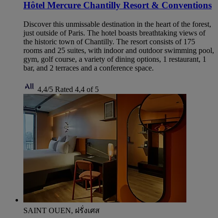
Hôtel Mercure Chantilly Resort & Conventions
Discover this unmissable destination in the heart of the forest,
just outside of Paris. The hotel boasts breathtaking views of
the historic town of Chantilly. The resort consists of 175
rooms and 25 suites, with indoor and outdoor swimming pool,
gym, golf course, a variety of dining options, 1 restaurant, 1
bar, and 2 terraces and a conference space.
4,4/5
Rated 4,4 of 5
SAINT OUEN, ฝรั่งเศส