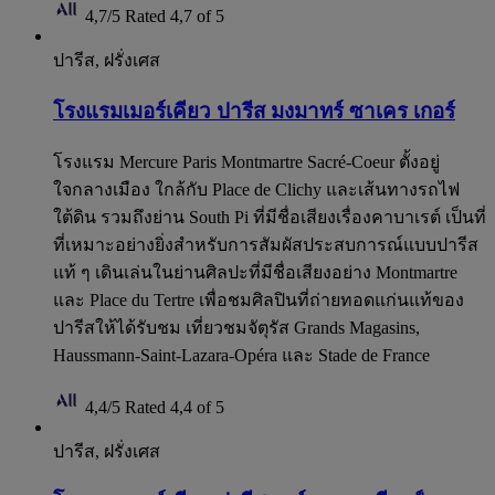
4,7/5
Rated 4,7 of 5
ปารีส, ฝรั่งเศส
โรงแรมเมอร์เคียว ปารีส มงมาทร์ ซาเคร เกอร์
โรงแรม Mercure Paris Montmartre Sacré-Coeur ตั้งอยู่
ใจกลางเมือง ใกล้กับ Place de Clichy และเส้นทางรถไฟ
ใต้ดิน รวมถึงย่าน South Pi ที่มีชื่อเสียงเรื่องคาบาเรต์ เป็นที่
ที่เหมาะอย่างยิ่งสำหรับการสัมผัสประสบการณ์แบบปารีส
แท้ ๆ เดินเล่นในย่านศิลปะที่มีชื่อเสียงอย่าง Montmartre
และ Place du Tertre เพื่อชมศิลปินที่ถ่ายทอดแก่นแท้ของ
ปารีสให้ได้รับชม เที่ยวชมจัตุรัส Grands Magasins,
Haussmann-Saint-Lazara-Opéra และ Stade de France
4,4/5
Rated 4,4 of 5
ปารีส, ฝรั่งเศส