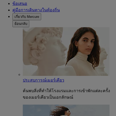
ข้อเสนอ
คู่มือการเดินทางในท้องถิ่น
เกี่ยวกับ Mercure
ย้อนกลับ
ประสบการณ์เมอร์เคียว
ค้นพบสิ่งที่ทำให้โรงแรมและการเข้าพักแต่ละครั้ง
ของเมอร์เคียวเป็นเอกลักษณ์