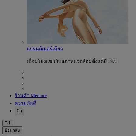
แบรนด์เมอร์เคียว
เชื่อมโยงแขกกับสภาพแวดล้อมตั้งแต่ปี 1973
ร้านค้า Mercure
ความภักดี
อีก
TH
ย้อนกลับ