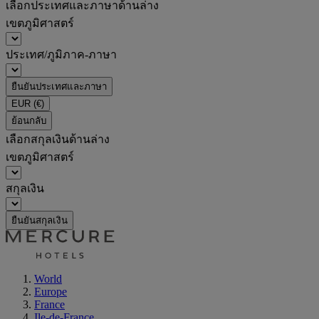
เลือกประเทศและภาษาด้านล่าง
เขตภูมิศาสตร์
ประเทศ/ภูมิภาค-ภาษา
ยืนยันประเทศและภาษา
EUR
(€)
ย้อนกลับ
เลือกสกุลเงินด้านล่าง
เขตภูมิศาสตร์
สกุลเงิน
ยืนยันสกุลเงิน
World
Europe
France
Ile-de-France