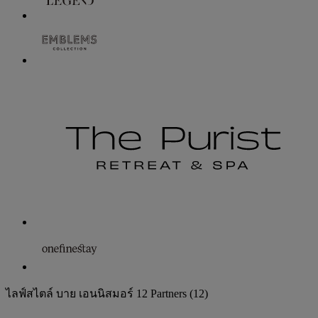
ไลฟ์สไตล์ บาย เอนนิสมอร์
12 Partners
(12)