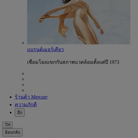
แบรนด์เมอร์เคียว
เชื่อมโยงแขกกับสภาพแวดล้อมตั้งแต่ปี 1973
ร้านค้า Mercure
ความภักดี
อีก
TH
ย้อนกลับ