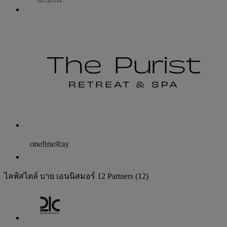
ไลฟ์สไตล์ บาย เอนนิสมอร์
12 Partners
(12)