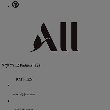
หรูหรา
12 Partners
(12)