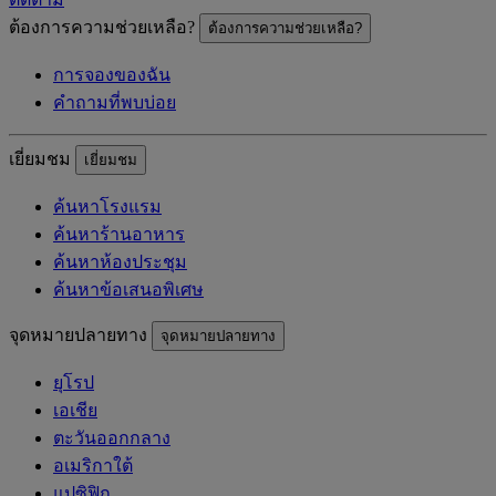
ต้องการความช่วยเหลือ?
ต้องการความช่วยเหลือ?
การจองของฉัน
คำถามที่พบบ่อย
เยี่ยมชม
เยี่ยมชม
ค้นหาโรงแรม
ค้นหาร้านอาหาร
ค้นหาห้องประชุม
ค้นหาข้อเสนอพิเศษ
จุดหมายปลายทาง
จุดหมายปลายทาง
ยุโรป
เอเชีย
ตะวันออกกลาง
อเมริกาใต้
แปซิฟิก