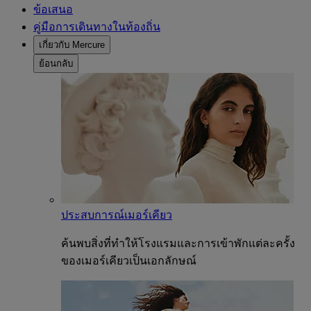
ข้อเสนอ
คู่มือการเดินทางในท้องถิ่น
เกี่ยวกับ Mercure
ย้อนกลับ
ประสบการณ์เมอร์เคียว
ค้นพบสิ่งที่ทำให้โรงแรมและการเข้าพักแต่ละครั้ง
ของเมอร์เคียวเป็นเอกลักษณ์