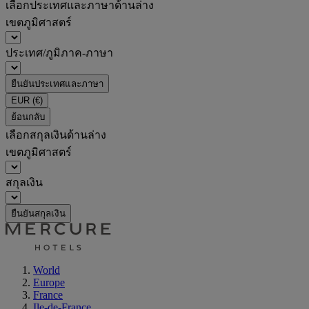
เลือกประเทศและภาษาด้านล่าง
เขตภูมิศาสตร์
ประเทศ/ภูมิภาค-ภาษา
ยืนยันประเทศและภาษา
EUR
(€)
ย้อนกลับ
เลือกสกุลเงินด้านล่าง
เขตภูมิศาสตร์
สกุลเงิน
ยืนยันสกุลเงิน
World
Europe
France
Ile-de-France