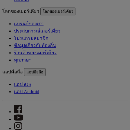
โลกของเมอร์เคียว
โลกของเมอร์เคียว
แบรนด์ของเรา
ประสบการณ์เมอร์เคียว
โปรแกรมสมาชิก
ข้อมูลเกี่ยวกับท้องถิ่น
ร้านค้าของเมอร์เคียว
ทุกภาษา
แอปมือถือ
แอปมือถือ
แอป iOS
แอป Android