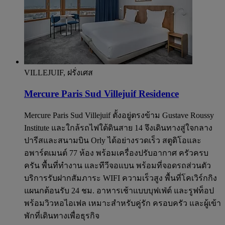
VILLEJUIF, ฝรั่งเศส
Mercure Paris Sud Villejuif Residence
Mercure Paris Sud Villejuif ตั้งอยู่ตรงข้าม Gustave Roussy
Institute และใกล้รถไฟใต้ดินสาย 14 จึงเดินทางสู่ใจกลาง
ปารีสและสนามบิน Orly ได้อย่างรวดเร็ว สตูดิโอและ
อพาร์ตเมนต์ 77 ห้อง พร้อมเครื่องปรับอากาศ ครัวครบ
ครัน พื้นที่ทำงาน และทีวีจอแบน พร้อมที่จอดรถส่วนตัว
บริการรับฝากสัมภาระ WIFI ความเร็วสูง พื้นที่โคเวิร์กกิง
แผนกต้อนรับ 24 ชม. อาหารเช้าแบบบุฟเฟ่ต์ และรูฟท็อป
พร้อมวิวหอไอเฟล เหมาะสำหรับคู่รัก ครอบครัว และผู้เข้า
พักที่เดินทางเพื่อธุรกิจ