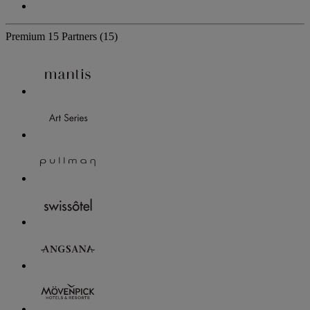
Premium
15 Partners
(15)