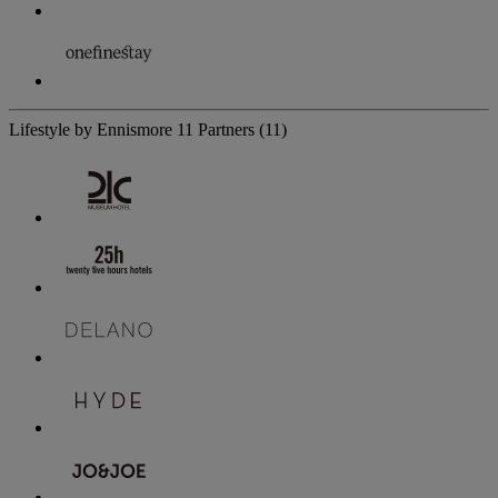
Lifestyle by Ennismore
11 Partners
(11)