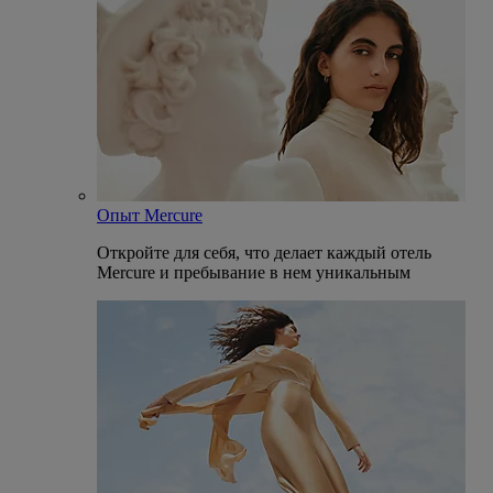
Опыт Mercure
Откройте для себя, что делает каждый отель
Mercure и пребывание в нем уникальным