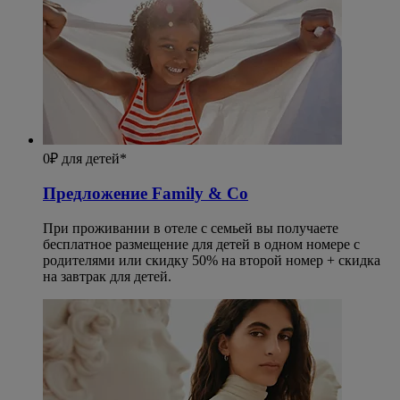
0₽ для детей*
Предложение Family & Co
При проживании в отеле с семьей вы получаете
бесплатное размещение для детей в одном номере с
родителями или скидку 50% на второй номер + скидка
на завтрак для детей.