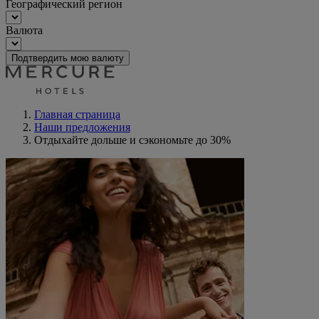
Географический регион
Валюта
Подтвердить мою валюту
Главная страница
Наши предложения
Отдыхайте дольше и сэкономьте до 30%