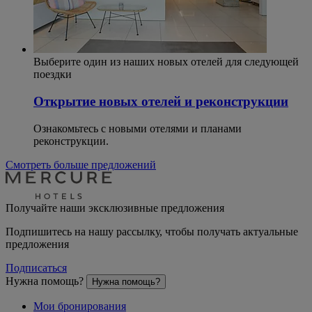
Выберите один из наших новых отелей для следующей
поездки
Открытие новых отелей и реконструкции
Ознакомьтесь с новыми отелями и планами
реконструкции.
Смотреть больше предложений
Получайте наши эксклюзивные предложения
Подпишитесь на нашу рассылку, чтобы получать актуальные
предложения
Подписаться
Нужна помощь?
Нужна помощь?
Мои бронирования