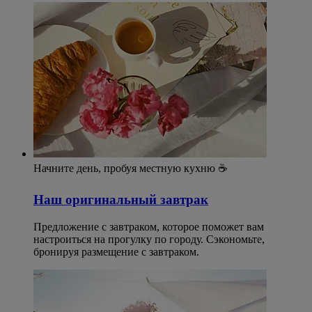
Начните день, пробуя местную кухню ☕
Наш оригинальный завтрак
Предложение с завтраком, которое поможет вам
настроиться на прогулку по городу. Сэкономьте,
бронируя размещение с завтраком.