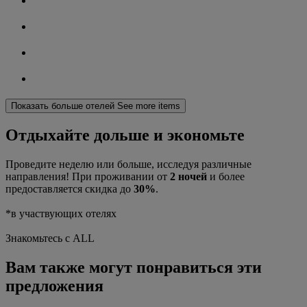
Показать больше отелей
See more items
Отдыхайте дольше и экономьте
Проведите неделю или больше, исследуя различные
направления! При проживании от
2 ночей
и более
предоставляется скидка до
30%
.
*в участвующих отелях
Знакомьтесь с ALL
Вам также могут понравиться эти
предложения