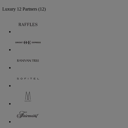
Luxury
12 Partners
(12)