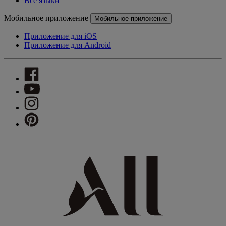
Все языки
Мобильное приложение
Мобильное приложение
Приложение для iOS
Приложение для Android