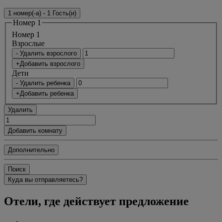
1 номер(-а) - 1 Гость(и)
Номер 1
Номер 1
Bзрослые
- Удалить взрослого
+Добавить взрослого
Дети
- Удалить ребенка
+Добавить ребенка
Удалить
Добавить комнату
Дополнительно
Поиск
Куда вы отправляетесь?
Отели, где действует предложение