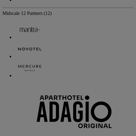
Midscale
12 Partners
(12)