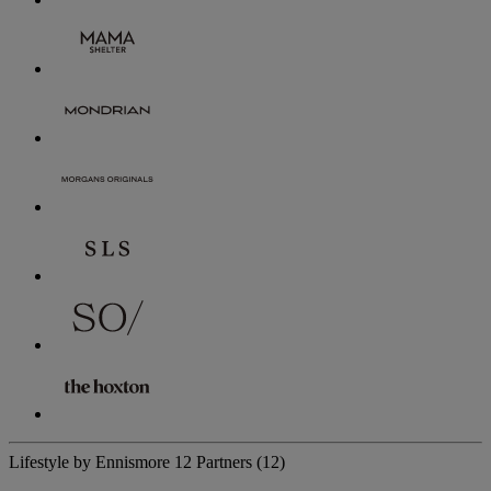
Lifestyle by Ennismore
12 Partners
(12)