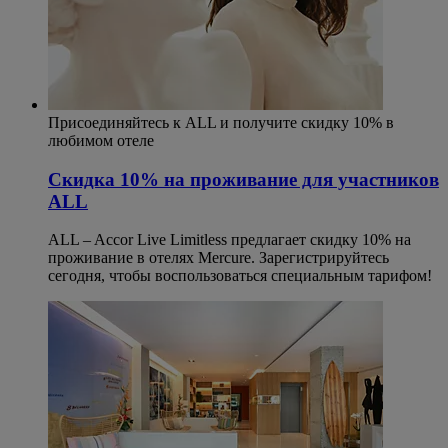
Присоединяйтесь к ALL и получите скидку 10% в
любимом отеле
Скидка 10% на проживание для участников
ALL
ALL – Accor Live Limitless предлагает скидку 10% на
проживание в отелях Mercure. Зарегистрируйтесь
сегодня, чтобы воспользоваться специальным тарифом!