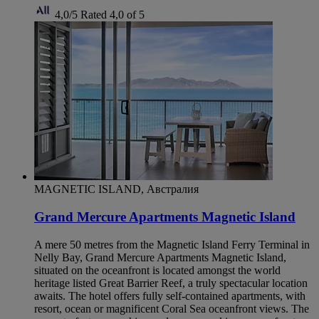
4,0/5
Rated 4,0 of 5
MAGNETIC ISLAND, Австралия
Grand Mercure Apartments Magnetic Island
A mere 50 metres from the Magnetic Island Ferry Terminal in
Nelly Bay, Grand Mercure Apartments Magnetic Island,
situated on the oceanfront is located amongst the world
heritage listed Great Barrier Reef, a truly spectacular location
awaits. The hotel offers fully self-contained apartments, with
resort, ocean or magnificent Coral Sea oceanfront views. The