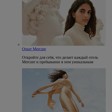
Опыт Mercure
Откройте для себя, что делает каждый отель
Mercure и пребывание в нем уникальным