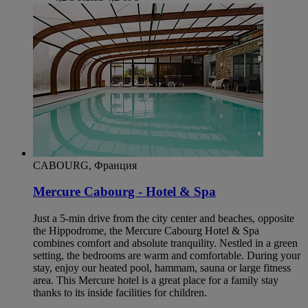
CABOURG, Франция
Mercure Cabourg - Hotel & Spa
Just a 5-min drive from the city center and beaches, opposite
the Hippodrome, the Mercure Cabourg Hotel & Spa
combines comfort and absolute tranquility. Nestled in a green
setting, the bedrooms are warm and comfortable. During your
stay, enjoy our heated pool, hammam, sauna or large fitness
area. This Mercure hotel is a great place for a family stay
thanks to its inside facilities for children.