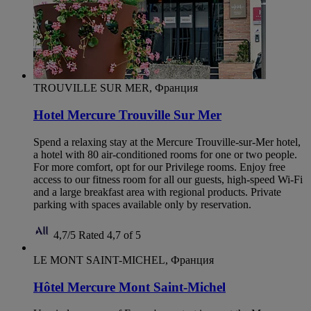
TROUVILLE SUR MER, Франция
Hotel Mercure Trouville Sur Mer
Spend a relaxing stay at the Mercure Trouville-sur-Mer hotel,
a hotel with 80 air-conditioned rooms for one or two people.
For more comfort, opt for our Privilege rooms. Enjoy free
access to our fitness room for all our guests, high-speed Wi-Fi
and a large breakfast area with regional products. Private
parking with spaces available only by reservation.
4,7/5
Rated 4,7 of 5
LE MONT SAINT-MICHEL, Франция
Hôtel Mercure Mont Saint-Michel