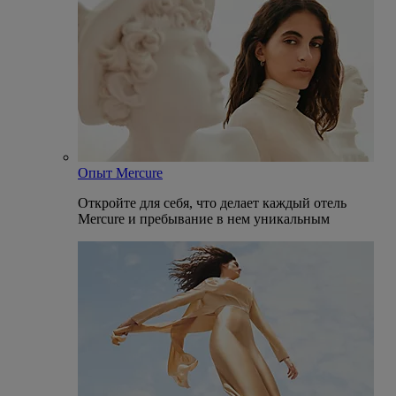
Опыт Mercure
Откройте для себя, что делает каждый отель
Mercure и пребывание в нем уникальным