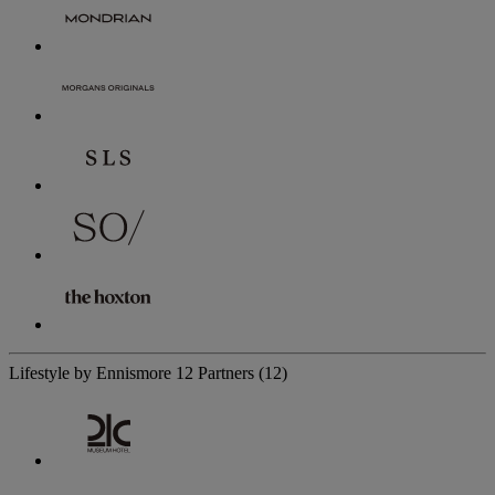
Lifestyle by Ennismore
12 Partners
(12)