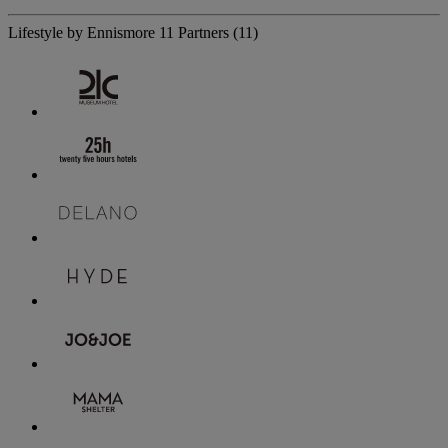
Lifestyle by Ennismore
11 Partners
(11)