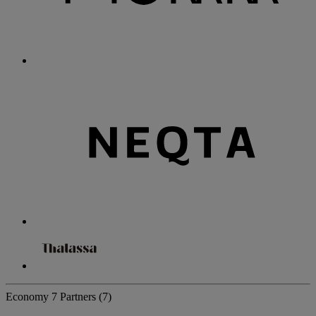
Economy
7 Partners
(7)