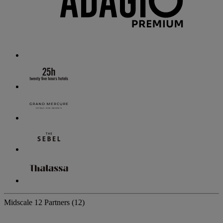
Midscale
12 Partners
(12)