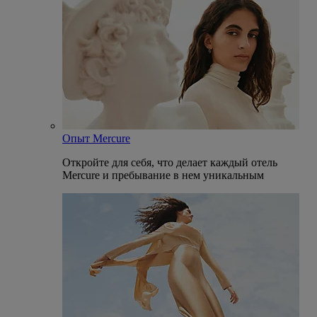
Опыт Mercure
Откройте для себя, что делает каждый отель
Mercure и пребывание в нем уникальным