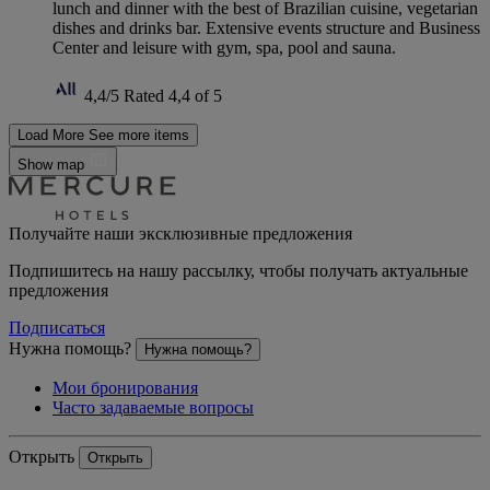
lunch and dinner with the best of Brazilian cuisine, vegetarian
dishes and drinks bar. Extensive events structure and Business
Center and leisure with gym, spa, pool and sauna.
4,4/5
Rated 4,4 of 5
Load More
See more items
Show map
Получайте наши эксклюзивные предложения
Подпишитесь на нашу рассылку, чтобы получать актуальные
предложения
Подписаться
Нужна помощь?
Нужна помощь?
Мои бронирования
Часто задаваемые вопросы
Открыть
Открыть