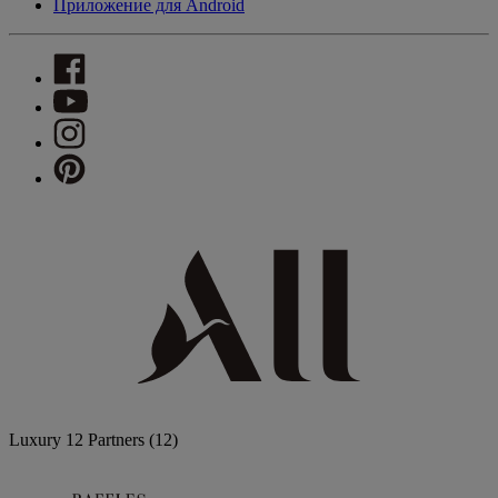
Приложение для Android
Luxury
12 Partners
(12)