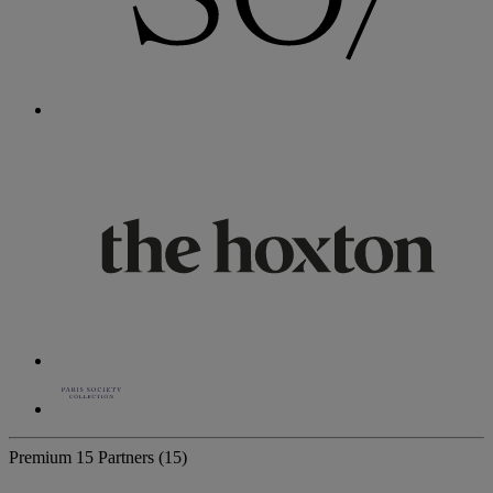
Premium
15 Partners
(15)