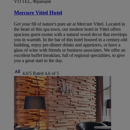
VITTEL, Франция
Mercure Vittel Hotel
Get your fill of nature's pure air at Mercure Vittel. Located in
the heart of this spa town, our modern hotel in Vittel offers
spacious guest rooms with a natural wood decor that envelops
you in warmth. In the bar of this hotel housed in a century-old
building, enjoy pre-dinner drinks and appetizers, or have a
glass of wine with friends or business associates. We offer an
excellent buffet breakfast, full of regional specialities, to give
you a great start to the day.
4,6/5
Rated 4,6 of 5