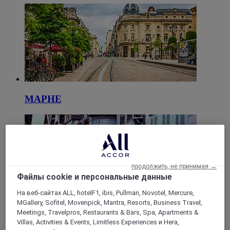
МАРНЕ
продолжить, не принимая →
Файлы cookie и персональные данные
На веб-сайтах ALL, hotelF1, ibis, Pullman, Novotel, Mercure,
MGallery, Sofitel, Movenpick, Mantra, Resorts, Business Travel,
ОБ
Meetings, Travelpros, Restaurants & Bars, Spa, Apartments &
Villas, Activities & Events, Limitless Experiences и Hera,