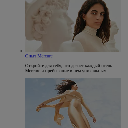
Опыт Mercure
Откройте для себя, что делает каждый отель
Mercure и пребывание в нем уникальным