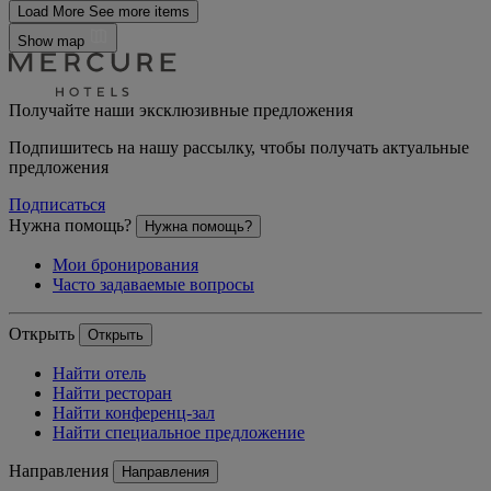
Load More
See more items
Show map
Получайте наши эксклюзивные предложения
Подпишитесь на нашу рассылку, чтобы получать актуальные
предложения
Подписаться
Нужна помощь?
Нужна помощь?
Мои бронирования
Часто задаваемые вопросы
Открыть
Открыть
Найти отель
Найти ресторан
Найти конференц-зал
Найти специальное предложение
Направления
Направления