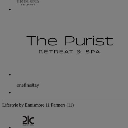
Lifestyle by Ennismore
11 Partners
(11)