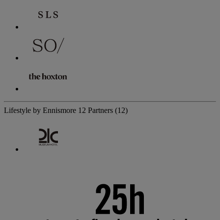
Lifestyle by Ennismore
12 Partners
(12)