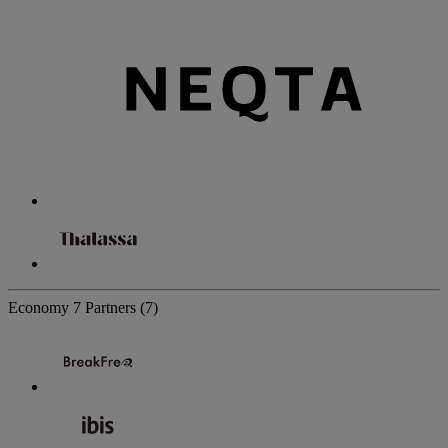
Economy
7 Partners
(7)