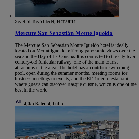
SAN SEBASTIAN, Испания
Mercure San Sebastián Monte Igueldo
The Mercure San Sebastian Monte Igueldo hotel is ideally
located on Mount Igueldo, offering panoramic views over the
sea and the Bay of La Concha. It is connected to the city by a
century-old funicular railway, one of the main tourist
attractions in the area. The hotel has an outdoor swimming
pool, open during the summer months, meeting rooms for
business meetings or events, and the El Torreon restaurant
where guests can discover Basque cuisine, which is one of the
best in the world.
4,0/5
Rated 4,0 of 5