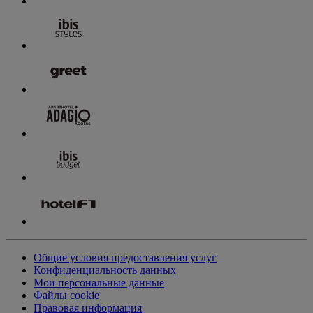
Общие условия предоставления услуг
Конфиденциальность данных
Мои персональные данные
Файлы cookie
Правовая информация