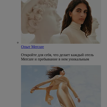
Опыт Mercure
Откройте для себя, что делает каждый отель
Mercure и пребывание в нем уникальным