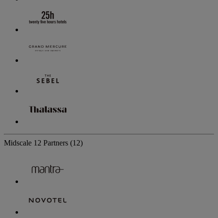
Midscale
12 Partners
(12)