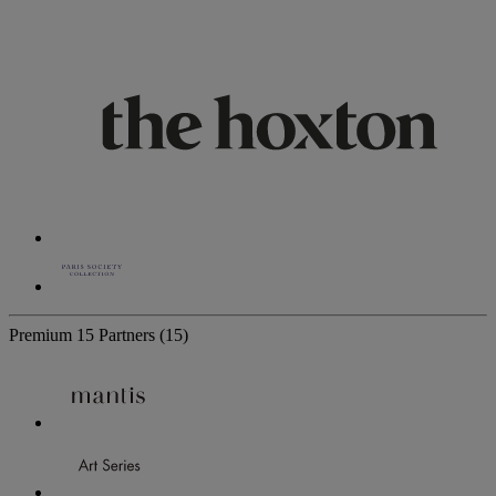
Premium
15 Partners
(15)