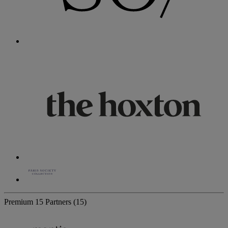
Premium
15 Partners
(15)