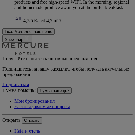
products and free high-speed WIFI. In the morning, regional
and homemade produce await you at the buffet breakfast.
4,7/5
Rated 4,7 of 5
Load More
See more items
Show map
Получайте наши эксклюзивные предложения
Подпишитесь на нашу рассылку, чтобы получать актуальные
предложения
Подписаться
Нужна помощь?
Нужна помощь?
Мои бронирования
Часто задаваемые вопросы
Открыть
Открыть
Найти отель