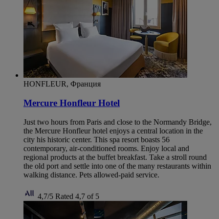
HONFLEUR, Франция
Mercure Honfleur Hotel
Just two hours from Paris and close to the Normandy Bridge,
the Mercure Honfleur hotel enjoys a central location in the
city his historic center. This spa resort boasts 56
contemporary, air-conditioned rooms. Enjoy local and
regional products at the buffet breakfast. Take a stroll round
the old port and settle into one of the many restaurants within
walking distance. Pets allowed-paid service.
4,7/5
Rated 4,7 of 5