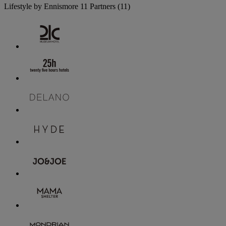
Lifestyle by Ennismore
11 Partners
(11)