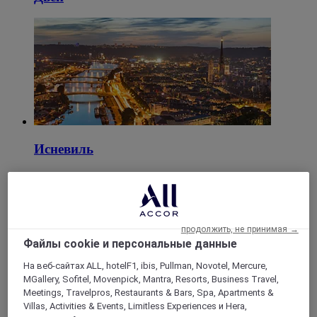
Исневиль
Руан
продолжить, не принимая →
Файлы cookie и персональные данные
На веб-сайтах ALL, hotelF1, ibis, Pullman, Novotel, Mercure,
MGallery, Sofitel, Movenpick, Mantra, Resorts, Business Travel,
Meetings, Travelpros, Restaurants & Bars, Spa, Apartments &
Villas, Activities & Events, Limitless Experiences и Hera,