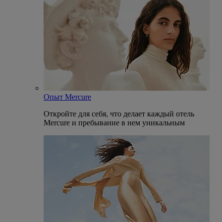
Опыт Mercure
Откройте для себя, что делает каждый отель
Mercure и пребывание в нем уникальным