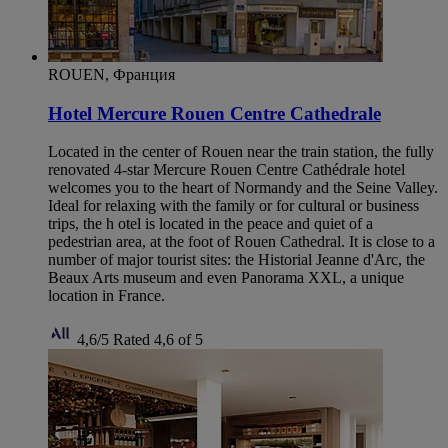
ROUEN, Франция
Hotel Mercure Rouen Centre Cathedrale
Located in the center of Rouen near the train station, the fully
renovated 4-star Mercure Rouen Centre Cathédrale hotel
welcomes you to the heart of Normandy and the Seine Valley.
Ideal for relaxing with the family or for cultural or business
trips, the h otel is located in the peace and quiet of a
pedestrian area, at the foot of Rouen Cathedral. It is close to a
number of major tourist sites: the Historial Jeanne d'Arc, the
Beaux Arts museum and even Panorama XXL, a unique
location in France.
4,6/5
Rated 4,6 of 5