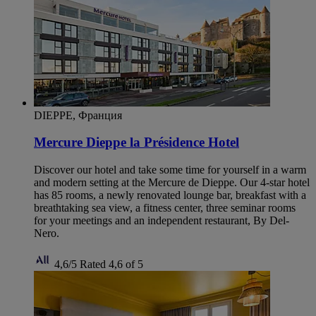
DIEPPE, Франция
Mercure Dieppe la Présidence Hotel
Discover our hotel and take some time for yourself in a warm
and modern setting at the Mercure de Dieppe. Our 4-star hotel
has 85 rooms, a newly renovated lounge bar, breakfast with a
breathtaking sea view, a fitness center, three seminar rooms
for your meetings and an independent restaurant, By Del-
Nero.
4,6/5
Rated 4,6 of 5