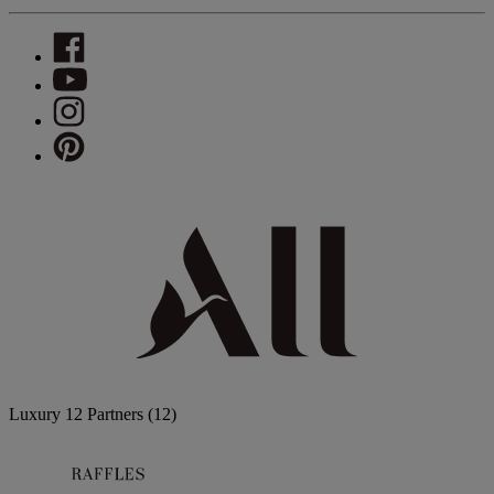
Luxury
12 Partners
(12)