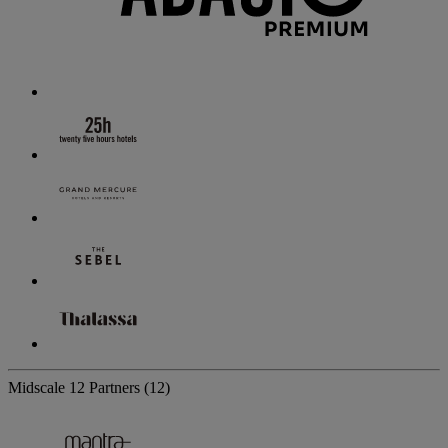
Midscale
12 Partners
(12)