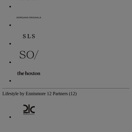
Lifestyle by Ennismore
12 Partners
(12)