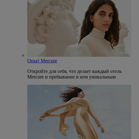
Опыт Mercure
Откройте для себя, что делает каждый отель
Mercure и пребывание в нем уникальным