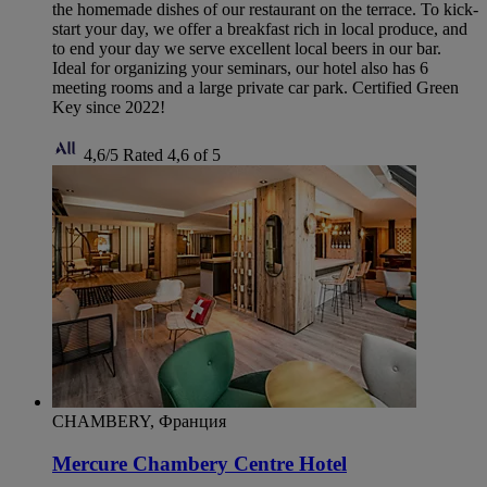
the homemade dishes of our restaurant on the terrace. To kick-
start your day, we offer a breakfast rich in local produce, and
to end your day we serve excellent local beers in our bar.
Ideal for organizing your seminars, our hotel also has 6
meeting rooms and a large private car park. Certified Green
Key since 2022!
4,6/5
Rated 4,6 of 5
CHAMBERY, Франция
Mercure Chambery Centre Hotel