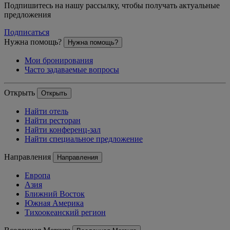
Подпишитесь на нашу рассылку, чтобы получать актуальные
предложения
Подписаться
Нужна помощь?
Нужна помощь?
Мои бронирования
Часто задаваемые вопросы
Открыть
Открыть
Найти отель
Найти ресторан
Найти конференц-зал
Найти специальное предложение
Направления
Направления
Европа
Азия
Ближний Восток
Южная Америка
Тихоокеанский регион