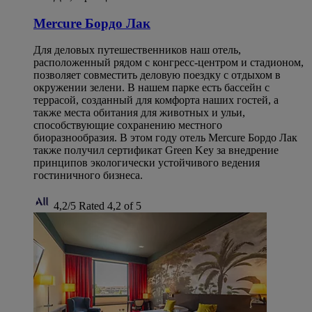
Mercure Бордо Лак
Для деловых путешественников наш отель,
расположенный рядом с конгресс-центром и стадионом,
позволяет совместить деловую поездку с отдыхом в
окружении зелени. В нашем парке есть бассейн с
террасой, созданный для комфорта наших гостей, а
также места обитания для животных и ульи,
способствующие сохранению местного
биоразнообразия. В этом году отель Mercure Бордо Лак
также получил сертификат Green Key за внедрение
принципов экологически устойчивого ведения
гостиничного бизнеса.
4,2/5
Rated 4,2 of 5