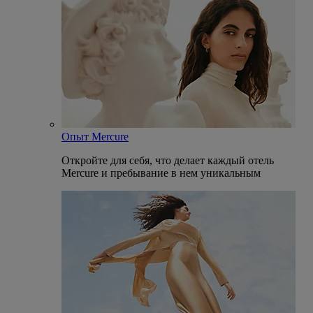
Опыт Mercure
Откройте для себя, что делает каждый отель
Mercure и пребывание в нем уникальным