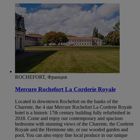
ROCHEFORT, Франция
Mercure Rochefort La Corderie Royale
Located in downtown Rochefort on the banks of the
Charente, the 4 star Mercure Rochefort La Corderie Royale
hotel is a historic 17th century building fully refurbished in
2018. Come and enjoy our contemporary and spacious
bedrooms with stunning views of the Charente, the Corderie
Royale and the Hermione site, or our wooded garden and
pool. You can also enjoy fine local produce in our unique