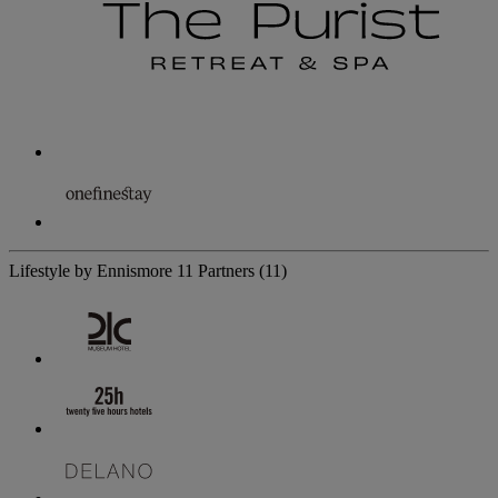
Lifestyle by Ennismore
11 Partners
(11)