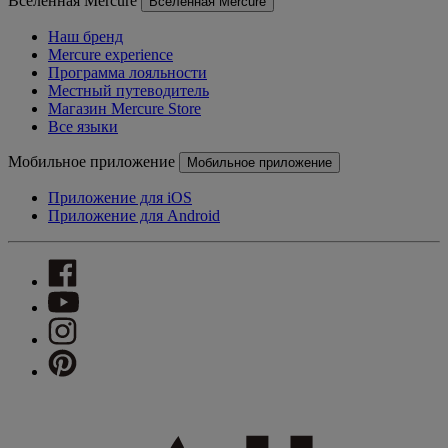
Вселенная Mercure
Вселенная Mercure
Наш бренд
Mercure experience
Программа лояльности
Местный путеводитель
Магазин Mercure Store
Все языки
Мобильное приложение
Мобильное приложение
Приложение для iOS
Приложение для Android