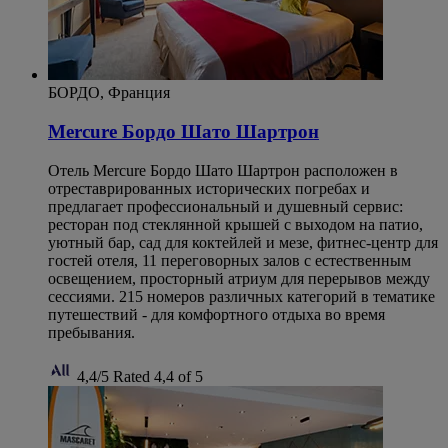
БОРДО, Франция
Mercure Бордо Шато Шартрон
Отель Mercure Бордо Шато Шартрон расположен в
отреставрированных исторических погребах и
предлагает профессиональный и душевный сервис:
ресторан под стеклянной крышей с выходом на патио,
уютный бар, сад для коктейлей и мезе, фитнес-центр для
гостей отеля, 11 переговорных залов с естественным
освещением, просторный атриум для перерывов между
сессиями. 215 номеров различных категорий в тематике
путешествий - для комфортного отдыха во время
пребывания.
4,4/5
Rated 4,4 of 5