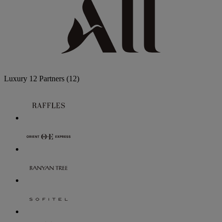
Luxury
12 Partners
(12)