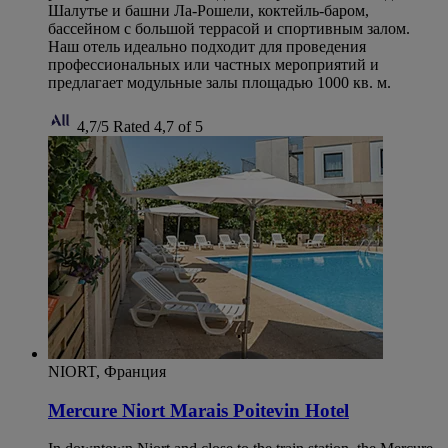
Шалутье и башни Ла-Рошели, коктейль-баром,
бассейном с большой террасой и спортивным залом.
Наш отель идеально подходит для проведения
профессиональных или частных мероприятий и
предлагает модульные залы площадью 1000 кв. м.
4,7/5
Rated 4,7 of 5
NIORT, Франция
Mercure Niort Marais Poitevin Hotel