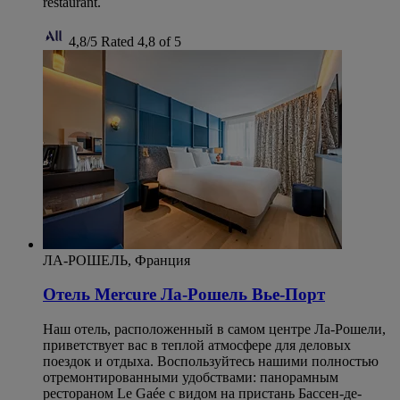
restaurant.
4,8/5
Rated 4,8 of 5
ЛА-РОШЕЛЬ, Франция
Отель Mercure Ла-Рошель Вье-Порт
Наш отель, расположенный в самом центре Ла-Рошели,
приветствует вас в теплой атмосфере для деловых
поездок и отдыха. Воспользуйтесь нашими полностью
отремонтированными удобствами: панорамным
рестораном Le Gaée с видом на пристань Бассен-де-