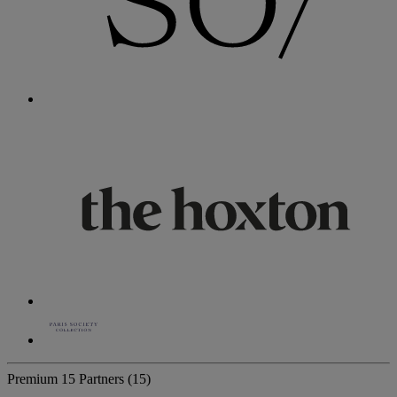
Premium
15 Partners
(15)