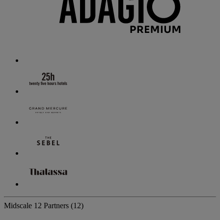
Midscale
12 Partners
(12)