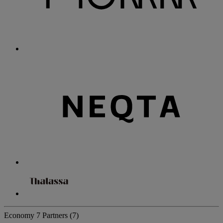
Economy
7 Partners
(7)