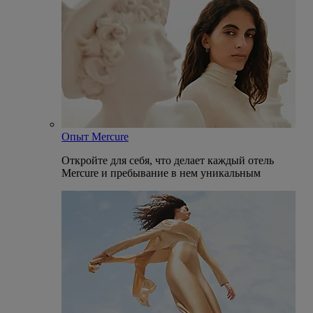
Опыт Mercure
Откройте для себя, что делает каждый отель
Mercure и пребывание в нем уникальным