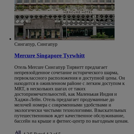
Сингапур, Сингапур
Mercure Singapore Tyrwhitt
Отель Mercure Сингапур Тирвитт предлагает
непревзойденное сочетание исторического шарма,
первоклассного расположения и доступной цены. Он
находится в оживленном районе с легким доступом к
MRT, в нескольких шагах от таких
достопримечательностей, как Маленькая Индия и
Хаджи-Лейн. Отель предлагает продуманные до
мелочей номера с современными удобствами и
экологически чистыми технологиями. Взыскательных
путешественников ждет качественное обслуживание,
бассейн на крыше и фитнес-центр по выгодным ценам.