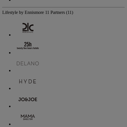
Lifestyle by Ennismore
11 Partners
(11)