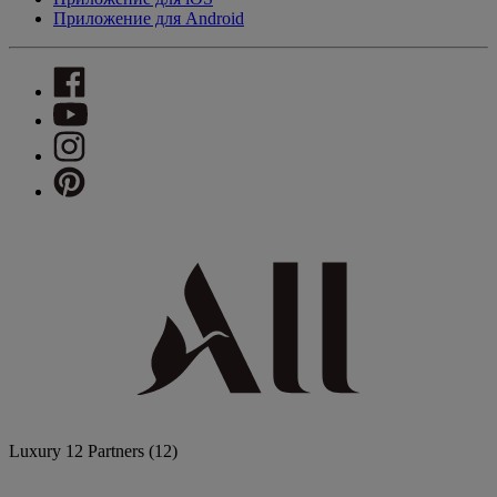
Приложение для Android
Luxury
12 Partners
(12)