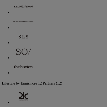
Lifestyle by Ennismore
12 Partners
(12)