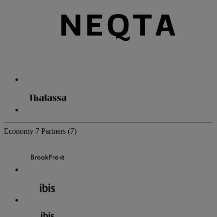
Economy
7 Partners
(7)