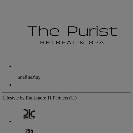
Lifestyle by Ennismore
11 Partners
(11)