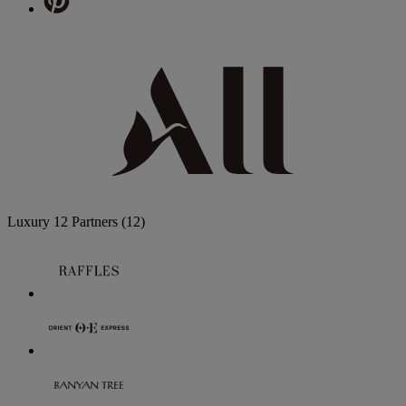
Luxury
12 Partners
(12)