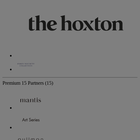
Premium
15 Partners
(15)