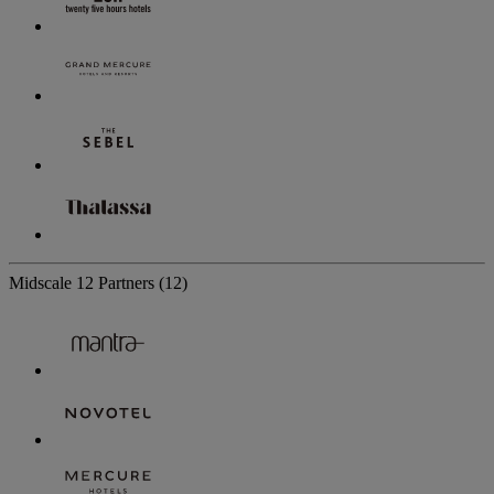
Midscale
12 Partners
(12)