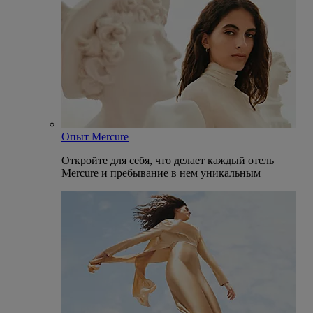
Опыт Mercure
Откройте для себя, что делает каждый отель
Mercure и пребывание в нем уникальным