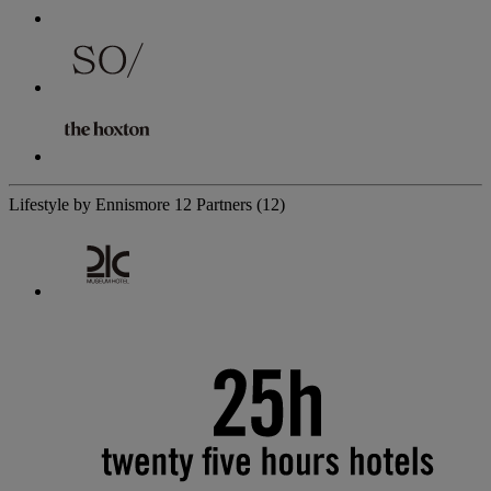
Lifestyle by Ennismore
12 Partners
(12)