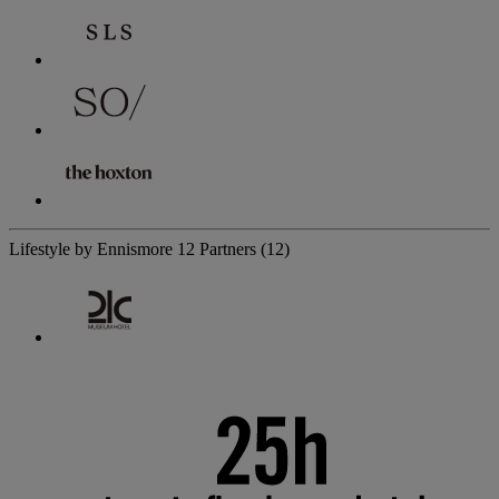
Lifestyle by Ennismore
12 Partners
(12)