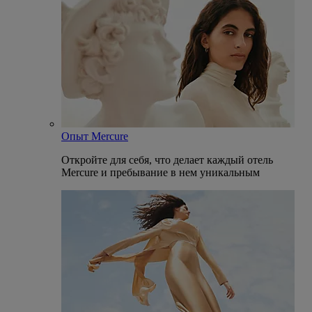
Опыт Mercure
Откройте для себя, что делает каждый отель
Mercure и пребывание в нем уникальным