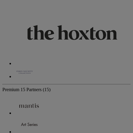
Premium
15 Partners
(15)