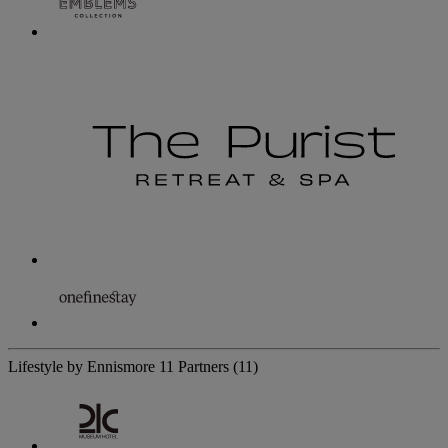
Lifestyle by Ennismore
11 Partners
(11)