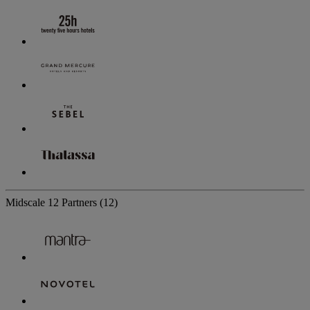
Midscale
12 Partners
(12)