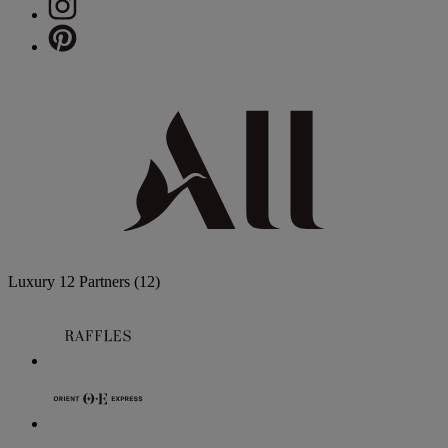
Luxury
12 Partners
(12)