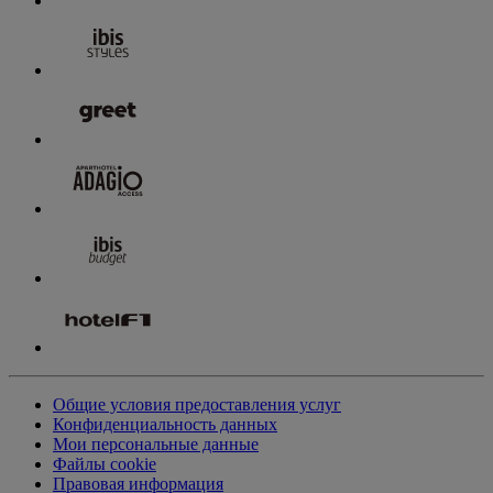
Общие условия предоставления услуг
Конфиденциальность данных
Мои персональные данные
Файлы cookie
Правовая информация