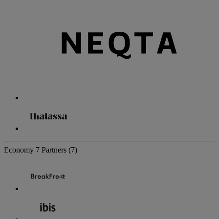
Economy
7 Partners
(7)