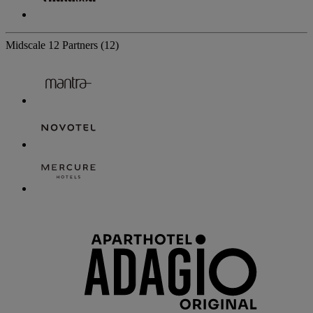
Midscale
12 Partners
(12)