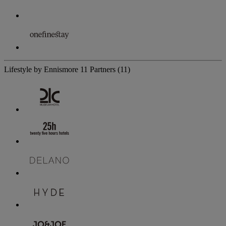
Lifestyle by Ennismore
11 Partners
(11)