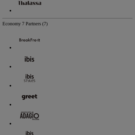
Economy
7 Partners
(7)