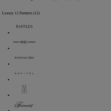
Luxury
12 Partners
(12)