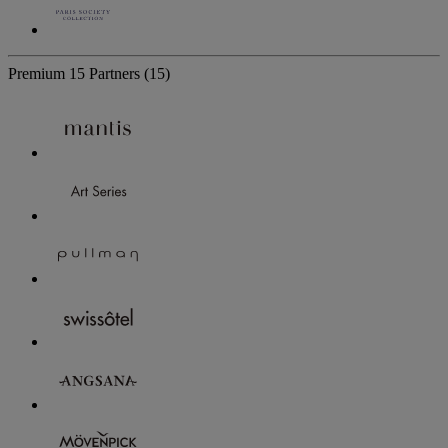
Premium
15 Partners
(15)