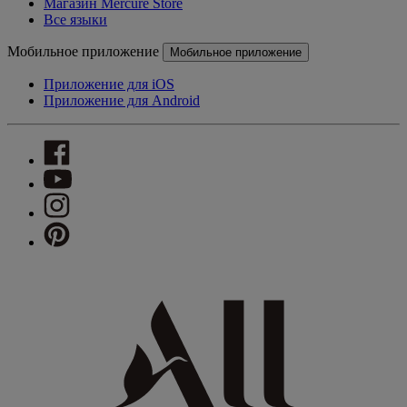
Магазин Mercure Store
Все языки
Мобильное приложение
Мобильное приложение
Приложение для iOS
Приложение для Android