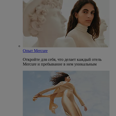
Опыт Mercure
Откройте для себя, что делает каждый отель
Mercure и пребывание в нем уникальным