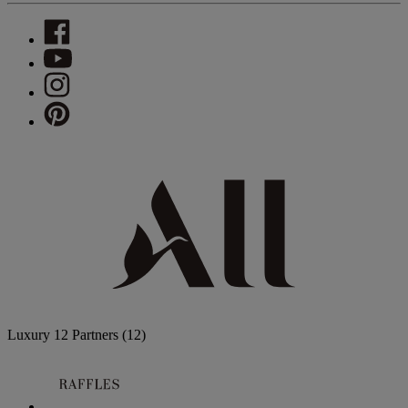
Luxury
12 Partners
(12)