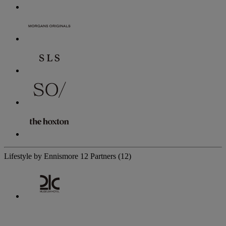
Lifestyle by Ennismore
12 Partners
(12)