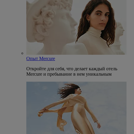
Опыт Mercure
Откройте для себя, что делает каждый отель
Mercure и пребывание в нем уникальным