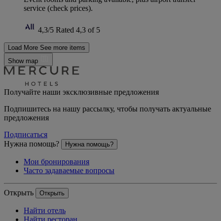
service (check prices).
4,3/5
Rated 4,3 of 5
Load More
See more items
Show map
Получайте наши эксклюзивные предложения
Подпишитесь на нашу рассылку, чтобы получать актуальные
предложения
Подписаться
Нужна помощь?
Нужна помощь?
Мои бронирования
Часто задаваемые вопросы
Открыть
Открыть
Найти отель
Найти ресторан