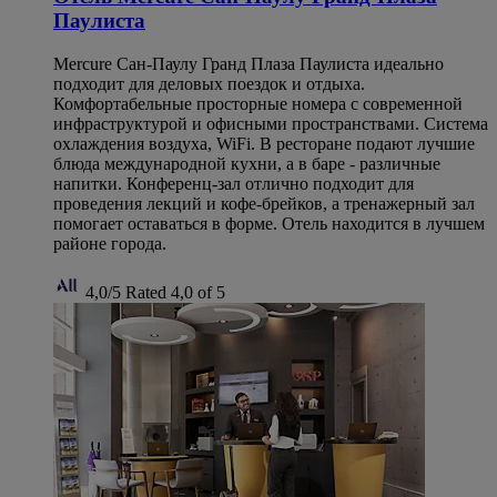
Паулиста
Mercure Сан-Паулу Гранд Плаза Паулиста идеально
подходит для деловых поездок и отдыха.
Комфортабельные просторные номера с современной
инфраструктурой и офисными пространствами. Система
охлаждения воздуха, WiFi. В ресторане подают лучшие
блюда международной кухни, а в баре - различные
напитки. Конференц-зал отлично подходит для
проведения лекций и кофе-брейков, а тренажерный зал
помогает оставаться в форме. Отель находится в лучшем
районе города.
4,0/5
Rated 4,0 of 5