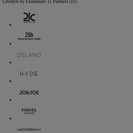
Lifestyle by Ennismore
11 Partners
(11)