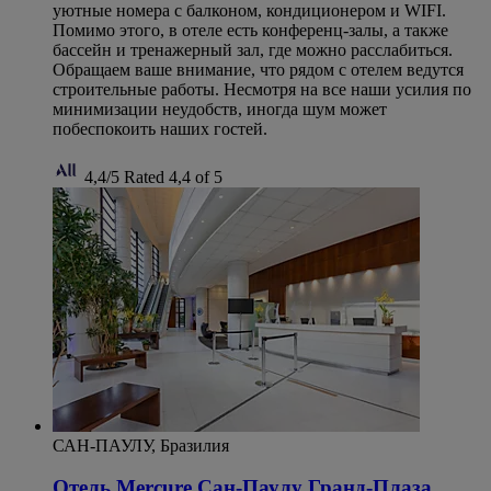
уютные номера с балконом, кондиционером и WIFI.
Помимо этого, в отеле есть конференц-залы, а также
бассейн и тренажерный зал, где можно расслабиться.
Обращаем ваше внимание, что рядом с отелем ведутся
строительные работы. Несмотря на все наши усилия по
минимизации неудобств, иногда шум может
побеспокоить наших гостей.
4,4/5
Rated 4,4 of 5
САН-ПАУЛУ, Бразилия
Отель Mercure Сан-Паулу Гранд-Плаза