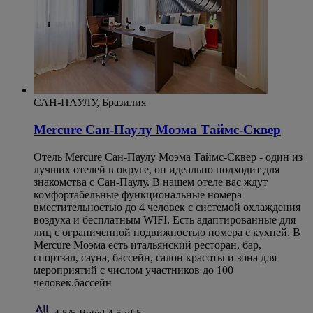
САН-ПАУЛУ, Бразилия
Mercure Сан-Паулу Моэма Таймс-Сквер
Отель Mercure Сан-Паулу Моэма Таймс-Сквер - один из
лучших отелей в округе, он идеально подходит для
знакомства с Сан-Паулу. В нашем отеле вас ждут
комфортабельные функциональные номера
вместительностью до 4 человек с системой охлаждения
воздуха и бесплатным WIFI. Есть адаптированные для
лиц с ограниченной подвижностью номера с кухней. В
Mercure Моэма есть итальянский ресторан, бар,
спортзал, сауна, бассейн, салон красоты и зона для
мероприятий с числом участников до 100
человек.бассейн