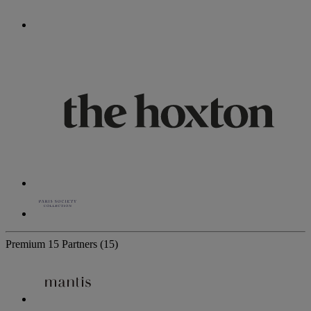
Premium
15 Partners
(15)