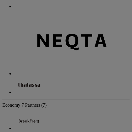
Economy
7 Partners
(7)