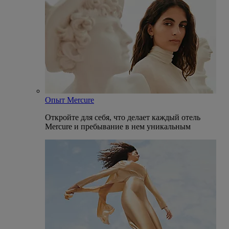
Опыт Mercure
Откройте для себя, что делает каждый отель
Mercure и пребывание в нем уникальным