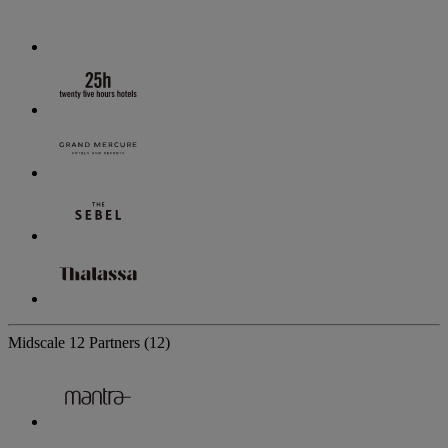
Midscale
12 Partners
(12)