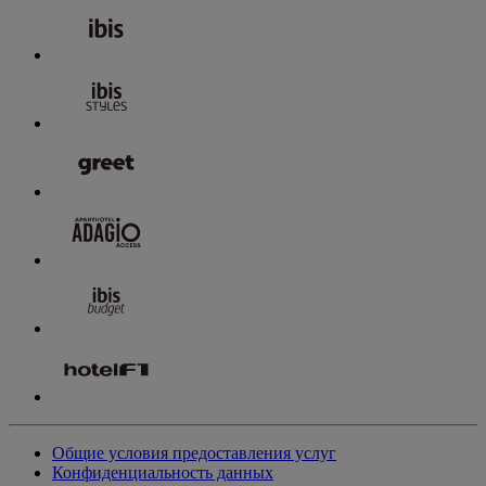
Общие условия предоставления услуг
Конфиденциальность данных