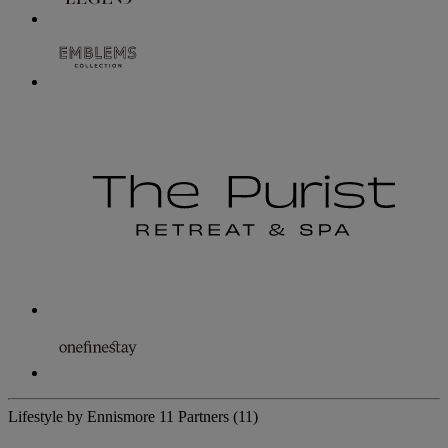
Lifestyle by Ennismore
11 Partners
(11)