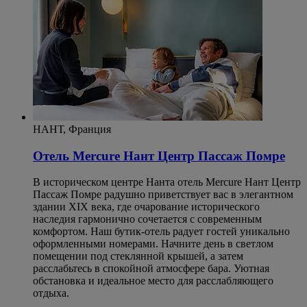
НАНТ, Франция
Отель Mercure Нант Центр Пассаж Помре
В историческом центре Нанта отель Mercure Нант Центр
Пассаж Помре радушно приветствует вас в элегантном
здании XIX века, где очарование исторического
наследия гармонично сочетается с современным
комфортом. Наш бутик-отель радует гостей уникально
оформленными номерами. Начните день в светлом
помещении под стеклянной крышей, а затем
расслабьтесь в спокойной атмосфере бара. Уютная
обстановка и идеальное место для расслабляющего
отдыха.