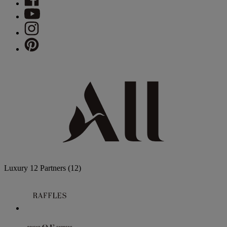
Luxury
12 Partners
(12)