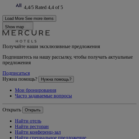
4,4/5
Rated 4,4 of 5
Load More
See more items
Show map
Получайте наши эксклюзивные предложения
Подпишитесь на нашу рассылку, чтобы получать актуальные
предложения
Подписаться
Нужна помощь?
Нужна помощь?
Мои бронирования
Часто задаваемые вопросы
Открыть
Открыть
Найти отель
Найти ресторан
Найти конференц-зал
Найти специальное предложение