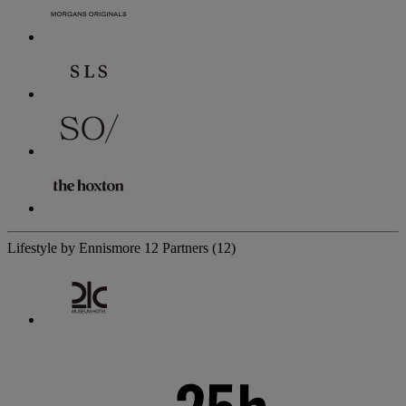
Lifestyle by Ennismore
12 Partners
(12)