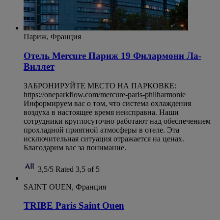
Париж, Франция
Отель Mercure Париж 19 Филармони Ла-
Виллет
ЗАБРОНИРУЙТЕ МЕСТО НА ПАРКОВКЕ:
https://oneparkflow.com/mercure-paris-philharmonie
Информируем вас о том, что система охлаждения
воздуха в настоящее время неисправна. Наши
сотрудники круглосуточно работают над обеспечением
прохладной приятной атмосферы в отеле. Эта
исключительная ситуация отражается на ценах.
Благодарим вас за понимание.
3,5/5
Rated 3,5 of 5
SAINT OUEN, Франция
TRIBE Paris Saint Ouen