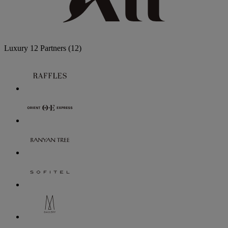
Luxury
12 Partners
(12)