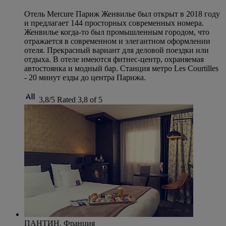
Отель Mercure Париж Женвилье был открыт в 2018 году
и предлагает 144 просторных современных номера.
Женвилье когда-то был промышленным городом, что
отражается в современном и элегантном оформлении
отеля. Прекрасный вариант для деловой поездки или
отдыха. В отеле имеются фитнес-центр, охраняемая
автостоянка и модный бар. Станция метро Les Courtilles
- 20 минут езды до центра Парижа.
3,8/5
Rated 3,8 of 5
ПАНТИН, Франция