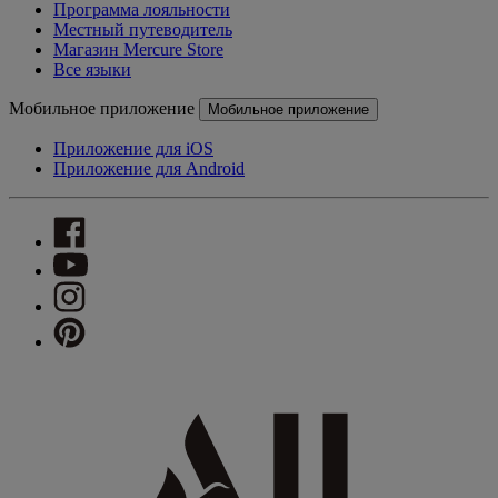
Программа лояльности
Местный путеводитель
Магазин Mercure Store
Все языки
Мобильное приложение
Мобильное приложение
Приложение для iOS
Приложение для Android