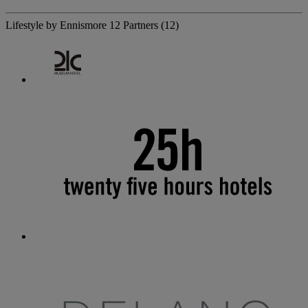
Lifestyle by Ennismore
12 Partners
(12)