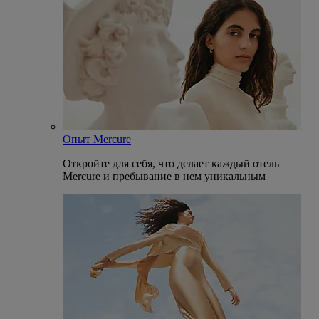
Опыт Mercure
Откройте для себя, что делает каждый отель
Mercure и пребывание в нем уникальным