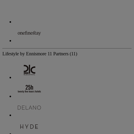
Lifestyle by Ennismore
11 Partners
(11)